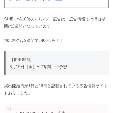
SHIBUYA109のシリンダー広告は、広告情報では掲出期
間は2週間となっています。
掲出料金は2週間で1400万円！！
【掲出期間】
3月15日（金）〜2週間 ※予想
掲出開始日が1日と16日と記載されている広告情報サイト
もありました。