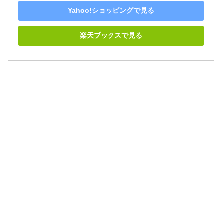
Yahoo!ショッピングで見る
楽天ブックスで見る