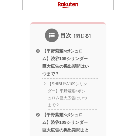
目次
【平野紫耀×ボシュロ
ム】渋谷109シリンダー
巨大広告の掲出期間はい
つまで？
【SHIBUYA109シリン
ダー】平野紫耀×ボシ
ュロム巨大広告はいつ
まで？
【平野紫耀×ボシュロ
ム】渋谷109シリンダー
巨大広告の掲出期間まと