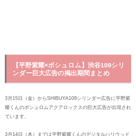
【平野紫耀×ボシュロム】渋谷109シリ
ンダー巨大広告の掲出期間まとめ
3月15日（金）からSHIBUYA109シリンダー広告に平野紫
耀くんのボシュロムアクアロックスの巨大広告が出現され
ています。
3月14日（木）までは平野紫耀くんのデジタルハリウッド