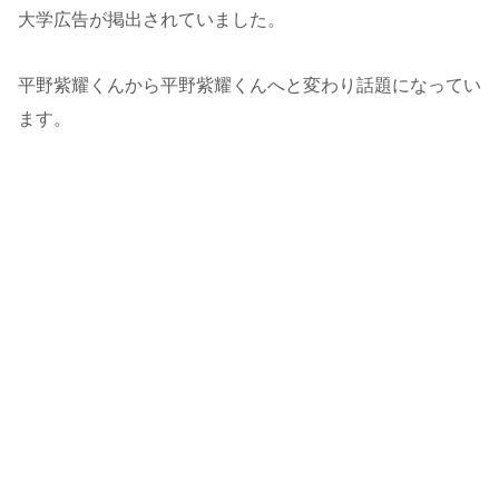
大学広告が掲出されていました。
平野紫耀くんから平野紫耀くんへと変わり話題になってい
ます。