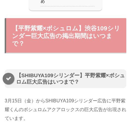
め
【平野紫耀×ボシュロム】渋谷109シリ
ンダー巨大広告の掲出期間はいつま
で？
【SHIBUYA109シリンダー】平野紫耀×ボシュ
ロム巨大広告はいつまで？
3月15日（金）からSHIBUYA109シリンダー広告に平野紫
耀くんのボシュロムアクアロックスの巨大広告が出現され
ています。