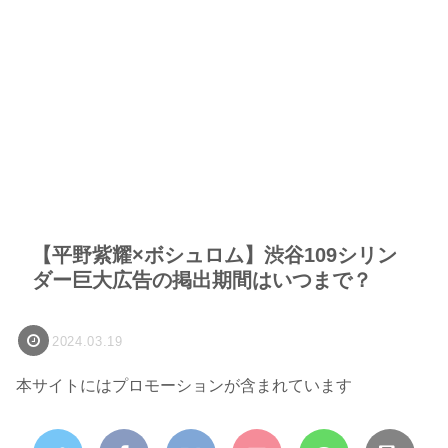
【平野紫耀×ボシュロム】渋谷109シリン
ダー巨大広告の掲出期間はいつまで？
2024.03.19
本サイトにはプロモーションが含まれています