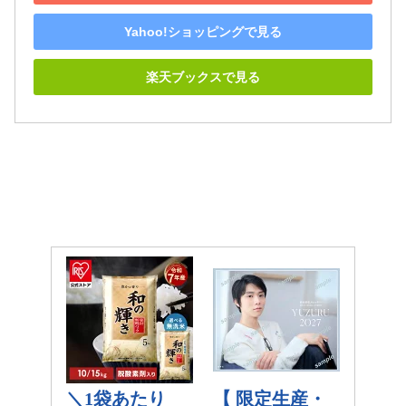
Yahoo!ショッピングで見る
楽天ブックスで見る