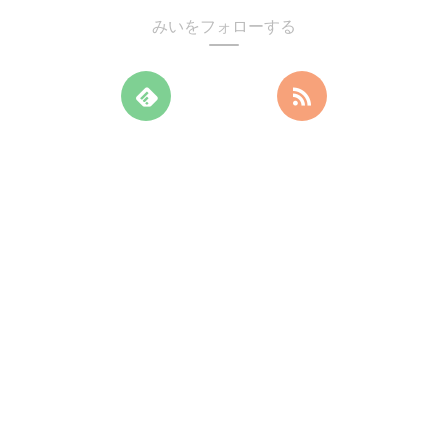
みいをフォローする