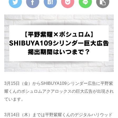
3月15日（金）からSHIBUYA109シリンダー広告に平野紫
耀くんのボシュロムアクアロックスの巨大広告が出現され
ています。
3月14日（木）までは平野紫耀くんのデジタルハリウッド