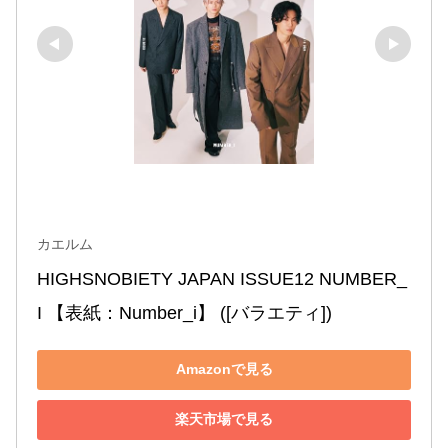
カエルム
HIGHSNOBIETY JAPAN ISSUE12 NUMBER_
I 【表紙：Number_i】 ([バラエティ])
Amazonで見る
楽天市場で見る