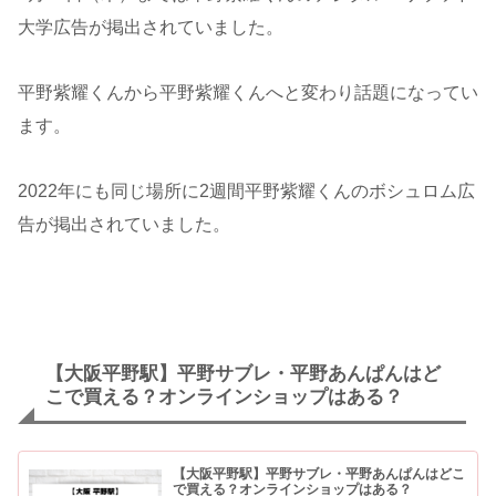
大学広告が掲出されていました。
平野紫耀くんから平野紫耀くんへと変わり話題になってい
ます。
2022年にも同じ場所に2週間平野紫耀くんのボシュロム広
告が掲出されていました。
【大阪平野駅】平野サブレ・平野あんぱんはど
こで買える？オンラインショップはある？
【大阪平野駅】平野サブレ・平野あんぱんはどこ
で買える？オンラインショップはある？