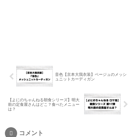
音色【京本大我衣装】ベージュのメッシ
ュニットカーディガン
【よにのちゃんねる朝食シリーズ】明大
前の定食屋さんはどこ？食べたメニュー
は？
コメント