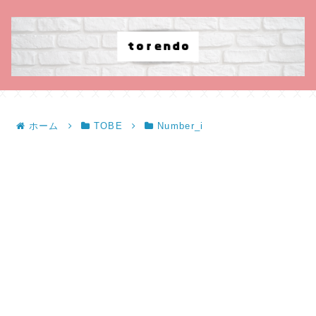
ホーム
TOBE
Number_i