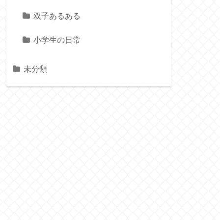
双子あるある
小学生の日常
未分類