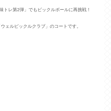
趣味トレ第2弾」でもピックルボールに再挑戦！
「ウェルピックルクラブ」のコートです。