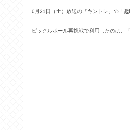
6月21日（土）放送の『キントレ』の「
ピックルボール再挑戦で利用したのは、