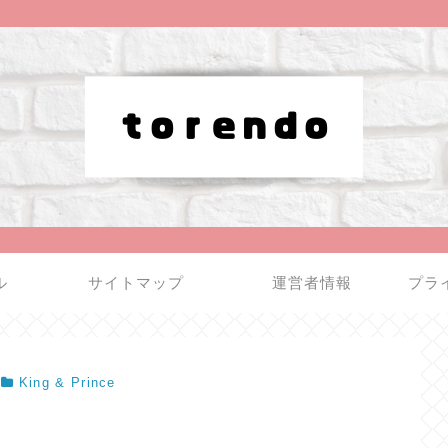
ル
サイトマップ
運営者情報
プラ
King & Prince