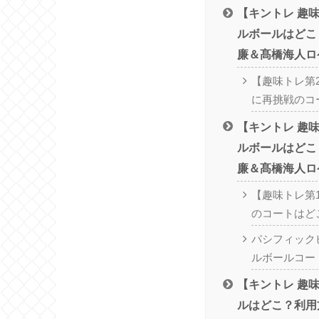
【キントレ 趣
ルボールはどこ
廉＆髙橋海人ロ
【趣味トレ第
に再挑戦のコ
【キントレ 趣
ルボールはどこ
廉＆髙橋海人ロ
【趣味トレ第
のコートはど
パシフィック
ルボールコー
【キントレ 趣
ルはどこ？利用