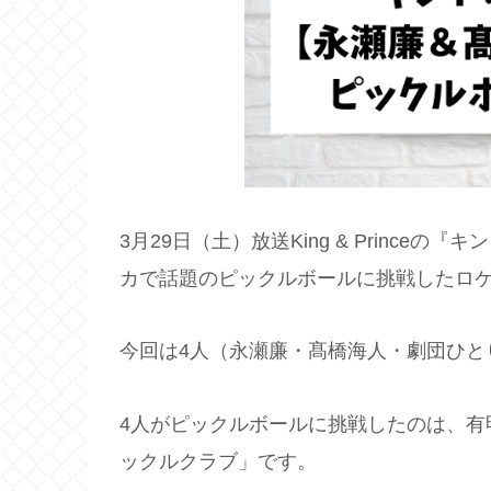
3月29日（土）放送King & Prince
カで話題のピックルボールに挑戦したロ
今回は4人（永瀬廉・髙橋海人・劇団ひと
4人がピックルボールに挑戦したのは、有
ックルクラブ」です。