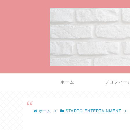
ホーム
プロフィー
ホーム
STARTO ENTERTAINMENT