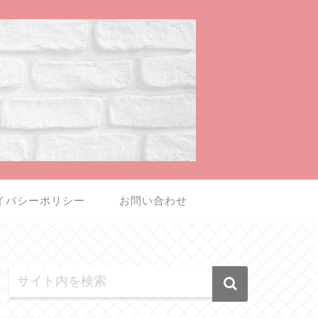
イバシーポリシー
お問い合わせ