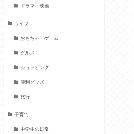
ドラマ・映画
ライフ
おもちゃ・ゲーム
グルメ
ショッピング
便利グッズ
旅行
子育て
中学生の日常