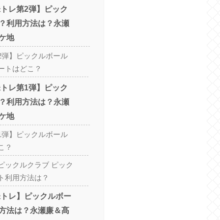
味トレ第2弾】ピック
？利用方法は？永瀬
ケ地
2弾】ピックルボール
ートはどこ？
味トレ第1弾】ピック
？利用方法は？永瀬
ケ地
1弾】ピックルボール
こ？
ピックルクラブ ピック
ト利用方法は？
味トレ】ピックルボー
方法は？永瀬廉＆髙