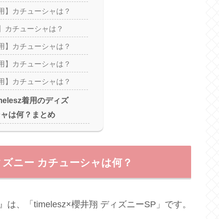
用】カチューシャは？
】カチューシャは？
用】カチューシャは？
用】カチューシャは？
用】カチューシャは？
melesz着用のディズ
シャは何？まとめ
のディズニー カチューシャは何？
は、「timelesz×櫻井翔 ディズニーSP」です。