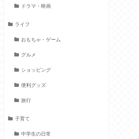
ドラマ・映画
ライフ
おもちゃ・ゲーム
グルメ
ショッピング
便利グッズ
旅行
子育て
中学生の日常