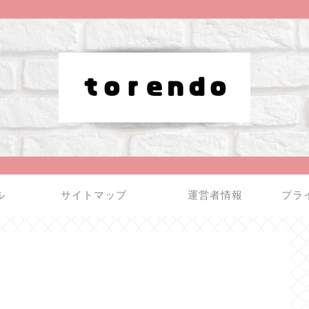
ル
サイトマップ
運営者情報
プラ