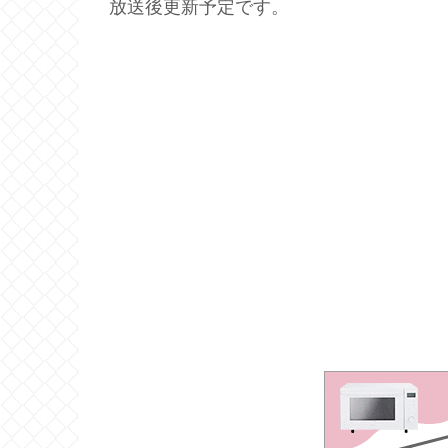
放送後更新予定です。