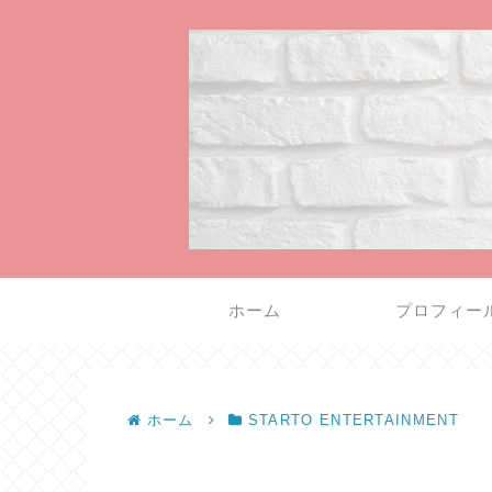
ホーム
プロフィー
ホーム
STARTO ENTERTAINMENT