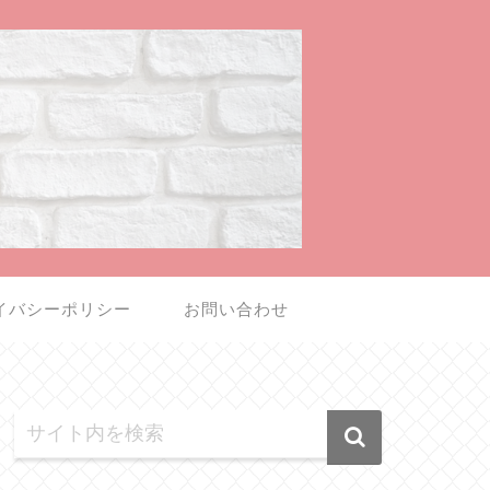
イバシーポリシー
お問い合わせ