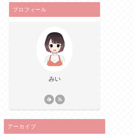
プロフィール
みい
アーカイブ