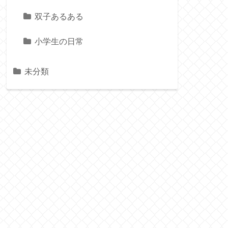
双子あるある
小学生の日常
未分類