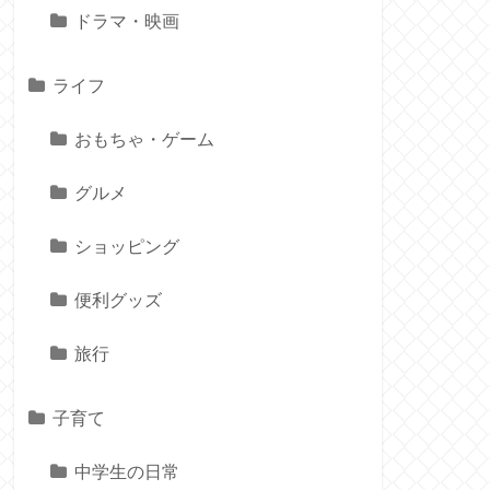
ドラマ・映画
ライフ
おもちゃ・ゲーム
グルメ
ショッピング
便利グッズ
旅行
子育て
中学生の日常