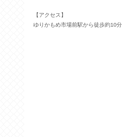
【アクセス】
ゆりかもめ市場前駅から徒歩約10分