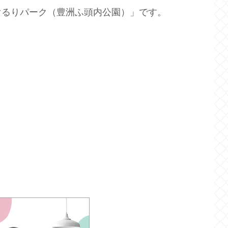
ぐるりパーク（豊洲ふ頭内公園）」です。