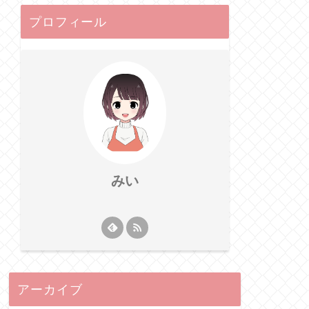
プロフィール
みい
アーカイブ