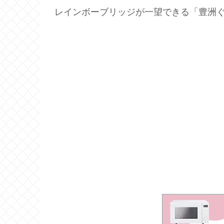
レインボーブリッジが一望できる「豊洲