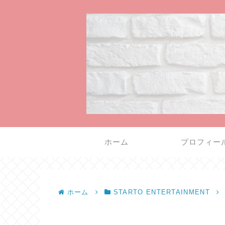
ホーム
プロフィー
ホーム
STARTO ENTERTAINMENT