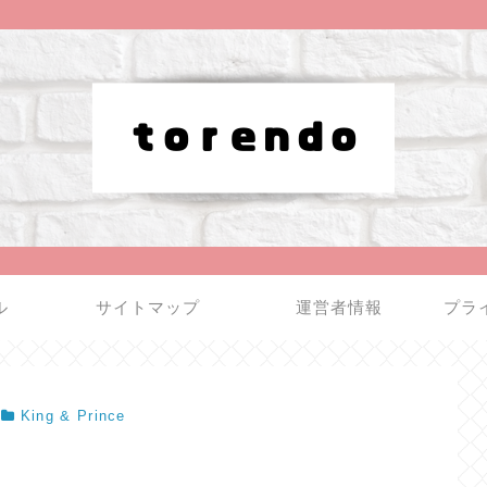
ル
サイトマップ
運営者情報
プラ
King & Prince