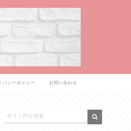
イバシーポリシー
お問い合わせ