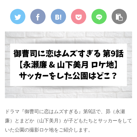
ドラマ『御曹司に恋はムズすぎる』第9話で、昴（永瀬
廉）とまどか（山下美月）が子どもたちとサッカーをして
いた公園の撮影ロケ地をご紹介します。