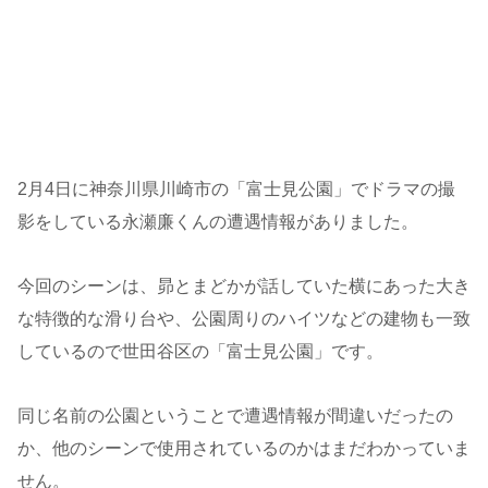
2月4日に神奈川県川崎市の「富士見公園」でドラマの撮
影をしている永瀬廉くんの遭遇情報がありました。
今回のシーンは、昴とまどかが話していた横にあった大き
な特徴的な滑り台や、公園周りのハイツなどの建物も一致
しているので世田谷区の「富士見公園」です。
同じ名前の公園ということで遭遇情報が間違いだったの
か、他のシーンで使用されているのかはまだわかっていま
せん。