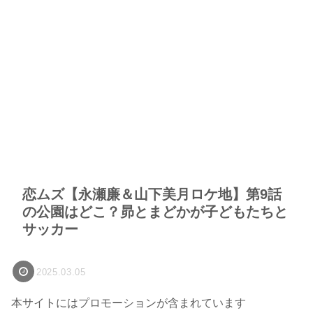
恋ムズ【永瀬廉＆山下美月ロケ地】第9話
の公園はどこ？昴とまどかが子どもたちと
サッカー
2025.03.05
本サイトにはプロモーションが含まれています