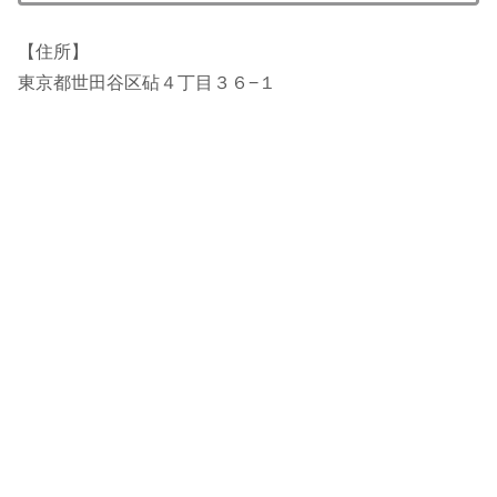
【住所】
東京都世田谷区砧４丁目３６−１