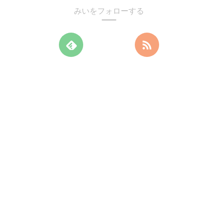
みいをフォローする