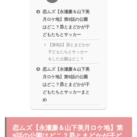
恋ムズ【永瀬廉＆山下美
月ロケ地】第9話の公園
はどこ？昴とまどかが子
どもたちとサッカー
【第9話】昴とまどかが
子どもたちとサッカー
をした公園はどこ？
恋ムズ【永瀬廉＆山下美
月ロケ地】第9話の公園
はどこ？昴とまどかが子
どもたちとサッカーまと
め
恋ムズ【永瀬廉＆山下美月ロケ地】第
9話の公園はどこ？昴とまどかが子ど