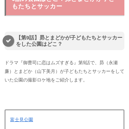
もたちとサッカー
【第9話】昴とまどかが子どもたちとサッカー
をした公園はどこ？
ドラマ『御曹司に恋はムズすぎる』第9話で、昴（永瀬
廉）とまどか（山下美月）が子どもたちとサッカーをして
いた公園の撮影ロケ地をご紹介します。
富士見公園