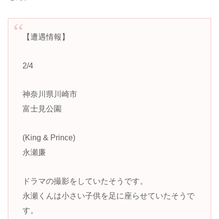
【遭遇情報】
2/4
神奈川県川崎市
富士見公園
(King & Prince)
永瀬廉
ドラマの撮影をしていたそうです。
永瀬くんは小さい子供を足に座らせていたそうで
す。