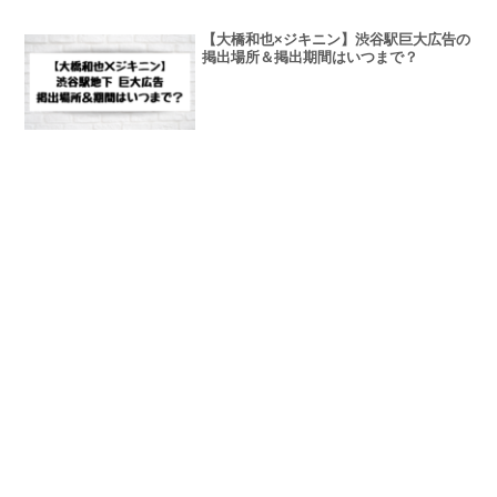
【大橋和也×ジキニン】渋谷駅巨大広告の
掲出場所＆掲出期間はいつまで？