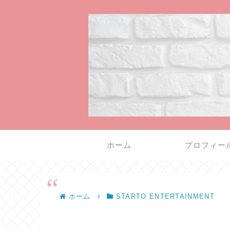
ホーム
プロフィー
ホーム
STARTO ENTERTAINMENT