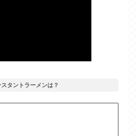
ンスタントラーメンは？