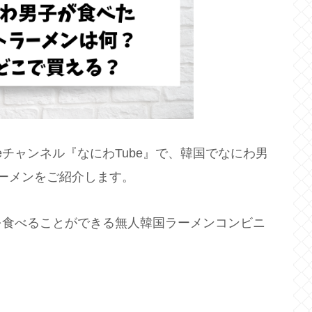
beチャンネル『なにわTube』で、韓国でなにわ男
ーメンをご紹介します。
を食べることができる無人韓国ラーメンコンビニ