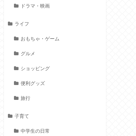
ドラマ・映画
ライフ
おもちゃ・ゲーム
グルメ
ショッピング
便利グッズ
旅行
子育て
中学生の日常