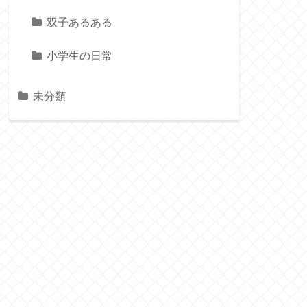
双子あるある
小学生の日常
未分類