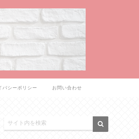
イバシーポリシー
お問い合わせ