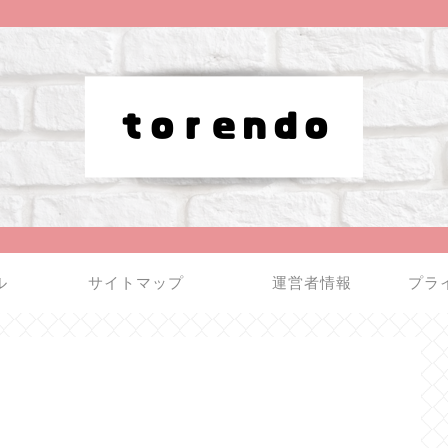
ル
サイトマップ
運営者情報
プラ