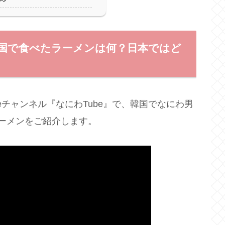
韓国で食べたラーメンは何？日本ではど
beチャンネル『なにわTube』で、韓国でなにわ男
ーメンをご紹介します。