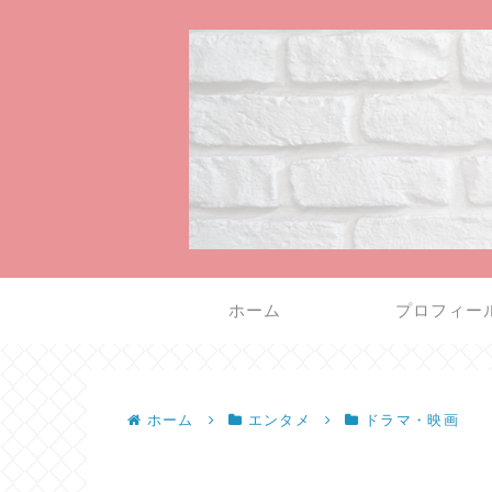
ホーム
プロフィー
ホーム
エンタメ
ドラマ・映画