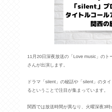
11月20日深夜放送の「Love music」
さんが出演します。
ドラマ「silent」の秘話や「silent
るということで注目が集まっています。
関西では放送時間が異なり、火曜深夜3時