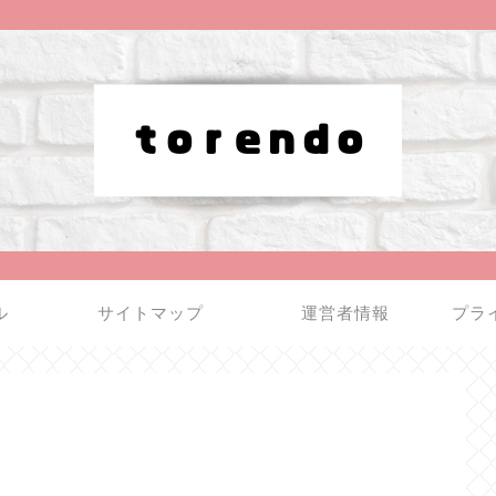
ル
サイトマップ
運営者情報
プラ