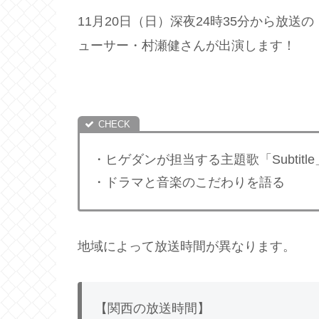
11月20日（日）深夜24時35分から放送の「L
ューサー・村瀬健さんが出演します！
・ヒゲダンが担当する主題歌「Subtitl
・ドラマと音楽のこだわりを語る
地域によって放送時間が異なります。
【関西の放送時間】