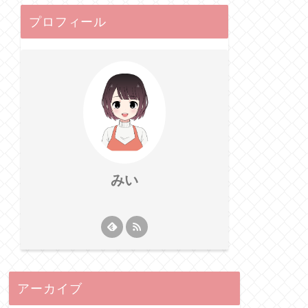
プロフィール
みい
アーカイブ