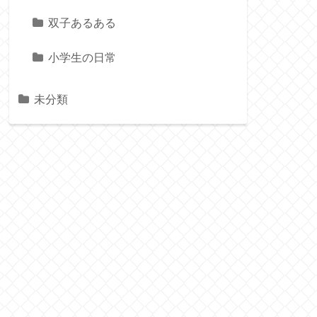
双子あるある
小学生の日常
未分類