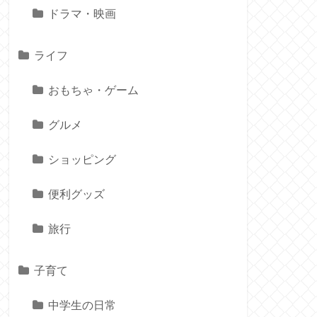
ドラマ・映画
ライフ
おもちゃ・ゲーム
グルメ
ショッピング
便利グッズ
旅行
子育て
中学生の日常