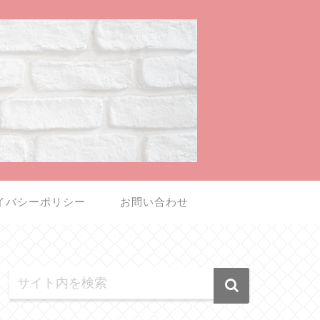
イバシーポリシー
お問い合わせ