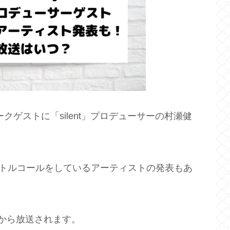
のトークゲストに「silent」プロデューサーの村瀬健
」のタイトルコールをしているアーティストの発表もあ
から放送されます。