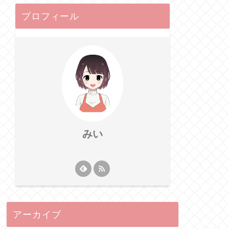
プロフィール
みい
アーカイブ