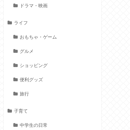
ドラマ・映画
ライフ
おもちゃ・ゲーム
グルメ
ショッピング
便利グッズ
旅行
子育て
中学生の日常