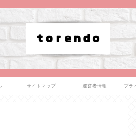
ル
サイトマップ
運営者情報
プラ