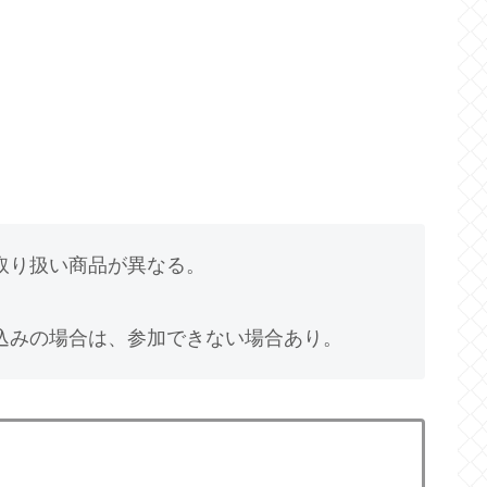
取り扱い商品が異なる。
込みの場合は、参加できない場合あり。