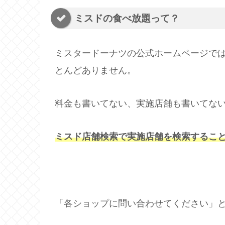
ミスドの食べ放題って？
ミスタードーナツの公式ホームページで
とんどありません。
料金も書いてない、実施店舗も書いてな
ミスド店舗検索で実施店舗を検索するこ
「各ショップに問い合わせてください」