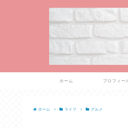
ホーム
プロフィー
ホーム
ライフ
グルメ