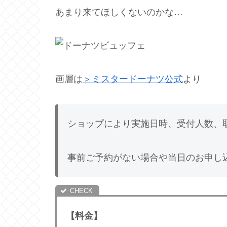
あまり来てほしくないのかな…
画層は
＞ミスタードーナツ公式
より
ショップにより実施日時、受付人数、
事前ご予約がない場合や当日のお申し
【料金】