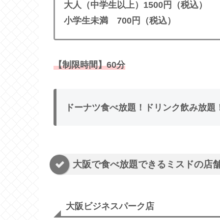
大人（中学生以上）1500円（税込）
小学生未満 700円（税込）
【制限時間】60分
ドーナツ食べ放題！ドリンク飲み放題
大阪で食べ放題できるミスドの店
大阪ビジネスパーク店