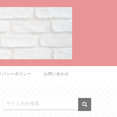
イバシーポリシー
お問い合わせ