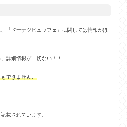
は、『ドーナツビュッフェ』に関しては情報がほ
い、詳細情報が一切ない！！
ともできません。
と記載されています。