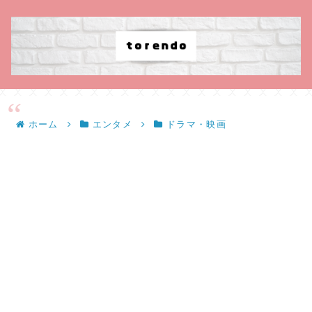
ホーム
エンタメ
ドラマ・映画