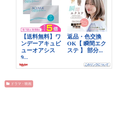
ドラマ・映画