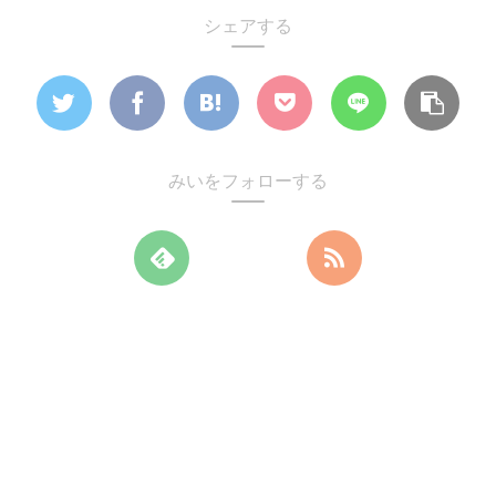
シェアする
みいをフォローする