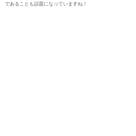
であることも話題になっていますね！