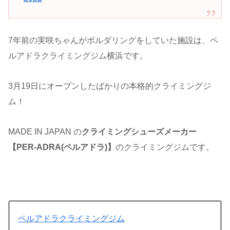
7年前の実咲ちゃんがボルダリングをしていた施設は、ペ
ルアドラクライミングジム横浜です。
3月19日にオープンしたばかりの本格的クライミングジ
ム！
MADE IN JAPAN の
クライミングシューズメーカー
【PER-ADRA(ペルアドラ)】
のクライミングジムです。
ペルアドラクライミングジム