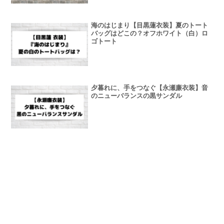
海のはじまり【目黒蓮衣装】夏のトート
バッグはどこの？オフホワイト（白）ロ
ゴトート
夕暮れに、手をつなぐ【永瀬廉衣装】音
のニューバランスの黒サンダル