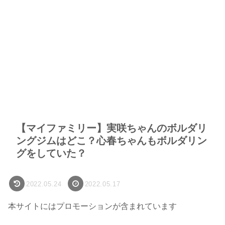
【マイファミリー】実咲ちゃんのボルダリ
ングジムはどこ？心春ちゃんもボルダリン
グをしていた？
2022.05.24
2022.05.17
本サイトにはプロモーションが含まれています