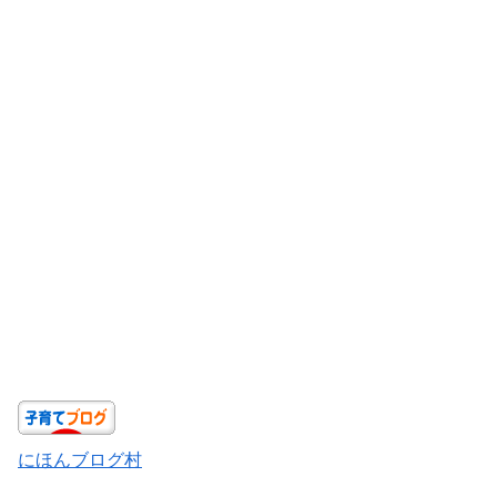
にほんブログ村