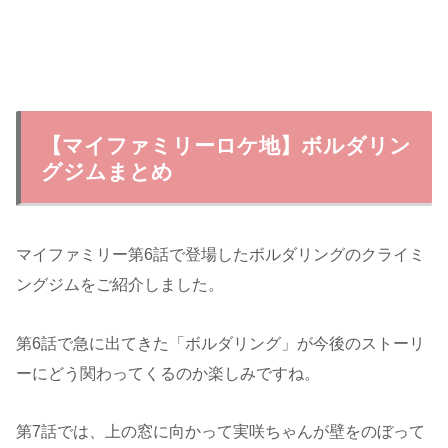
【マイファミリーロケ地】ボルダリン
グジムまとめ
マイファミリー第6話で登場したボルダリングのクライミ
ングジムをご紹介しました。
第6話で急に出てきた「ボルダリング」が今後のストーリ
ーにどう関わってくるのか楽しみですね。
第7話では、上の窓に向かって実咲ちゃんが壁をのぼって