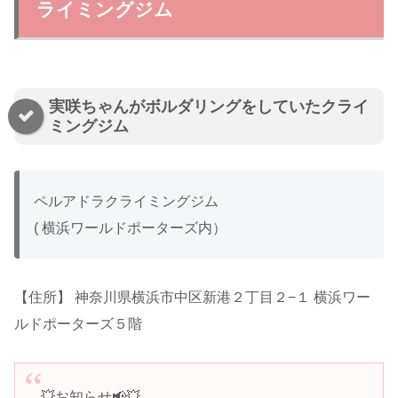
ライミングジム
実咲ちゃんがボルダリングをしていたクライ
ミングジム
ペルアドラクライミングジム
( 横浜ワールドポーターズ内）
【住所】 神奈川県横浜市中区新港２丁目２−１ 横浜ワー
ルドポーターズ５階
💥お知らせ📢💥