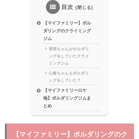
目次
【マイファミリー】ボル
ダリングのクライミング
ジム
実咲ちゃんがボルダリ
ングをしていたクライ
ミングジム
心春ちゃんもボルダリ
ングをしていた？
【マイファミリーロケ
地】ボルダリングジムま
とめ
【マイファミリー】ボルダリングのク