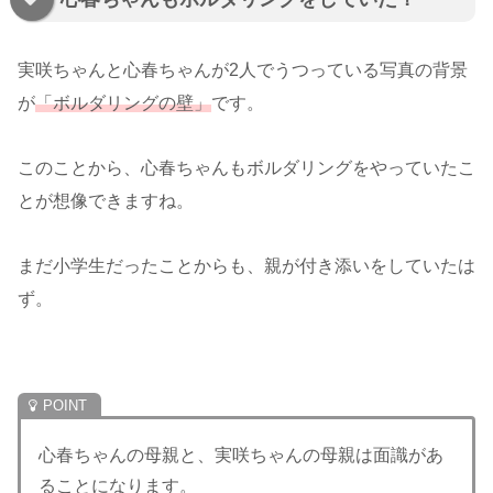
実咲ちゃんと心春ちゃんが2人でうつっている写真の背景
が
「ボルダリングの壁」
です。
このことから、心春ちゃんもボルダリングをやっていたこ
とが想像できますね。
まだ小学生だったことからも、親が付き添いをしていたは
ず。
心春ちゃんの母親と、実咲ちゃんの母親は面識があ
ることになります。