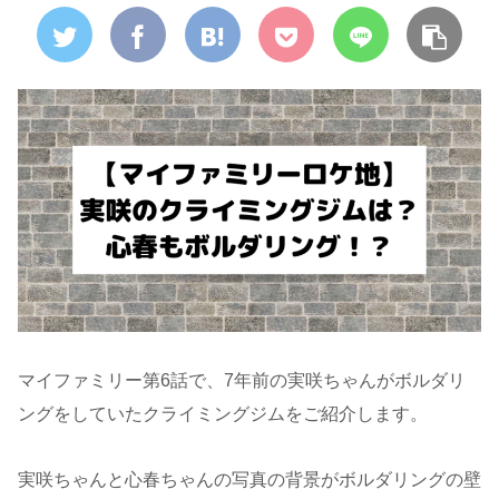
マイファミリー第6話で、7年前の実咲ちゃんがボルダリ
ングをしていたクライミングジムをご紹介します。
実咲ちゃんと心春ちゃんの写真の背景がボルダリングの壁