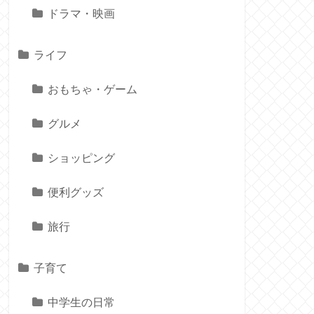
ドラマ・映画
ライフ
おもちゃ・ゲーム
グルメ
ショッピング
便利グッズ
旅行
子育て
中学生の日常