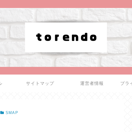
ル
サイトマップ
運営者情報
プラ
SMAP