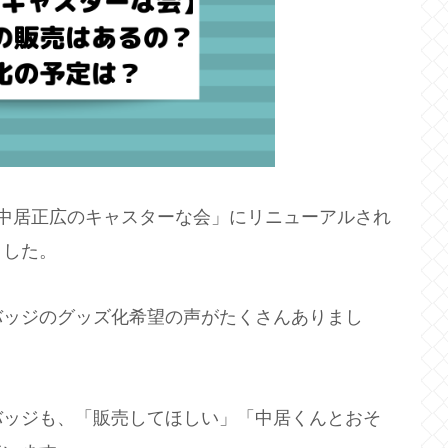
中居正広のキャスターな会」にリニューアルされ
ました。
バッジのグッズ化希望の声がたくさんありまし
バッジも、「販売してほしい」「中居くんとおそ