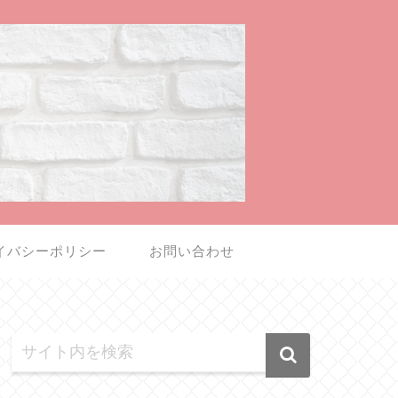
イバシーポリシー
お問い合わせ