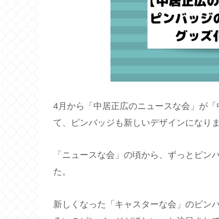
4月から「中居正広のニュースな会」が「
て、ピンバッジも新しいデザインになり
「ニュースな会」の頃から、ずっとピン
た。
新しくなった「キャスターな会」のピン