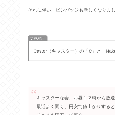
それに伴い、ピンバッジも新しくなりま
Caster（キャスター）の
「C」
と、Nak
キャスターな会、お昼１２時から放
最近よく聞く、円安で値上がりする