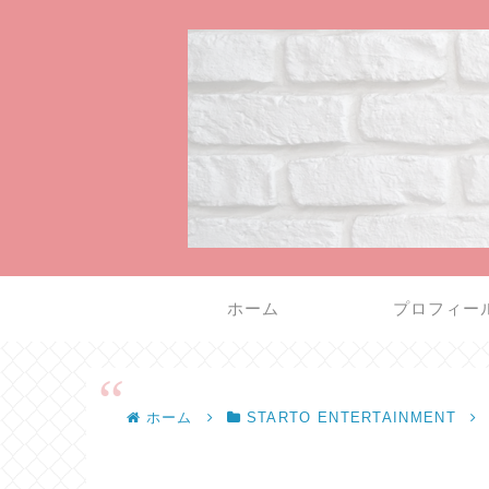
ホーム
プロフィー
ホーム
STARTO ENTERTAINMENT