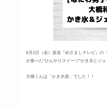
6月2日（金）放送『めざましテレビ』の
が食べた“ひんやりスイーツ”かき氷とジ
大橋くんは「かき氷派」でした！！