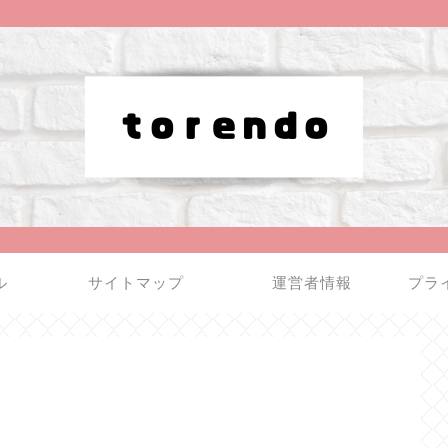
ル
サイトマップ
運営者情報
プラ