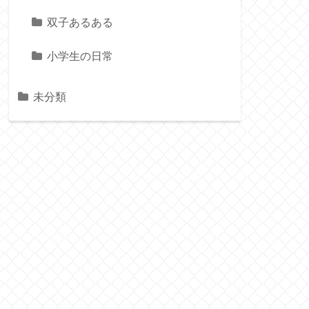
双子あるある
小学生の日常
未分類