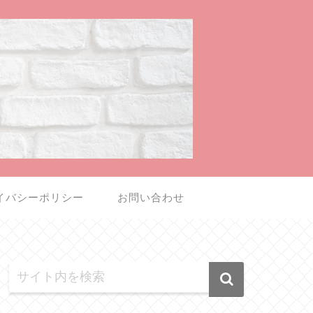
イバシーポリシー
お問い合わせ