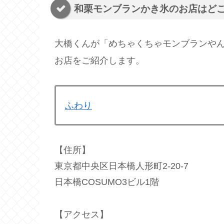
和栗モンブランかき氷のお店はど
大橋くんが「めちゃくちゃモンブランや
お店をご紹介します。
ふわり
【住所】
東京都中央区日本橋人形町2-20-7
日本橋COSUMO3ビル1階
【アクセス】