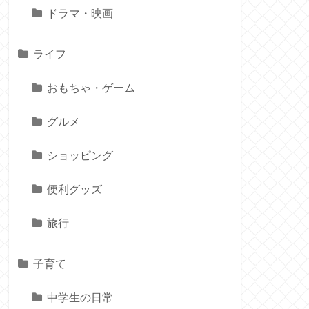
ドラマ・映画
ライフ
おもちゃ・ゲーム
グルメ
ショッピング
便利グッズ
旅行
子育て
中学生の日常