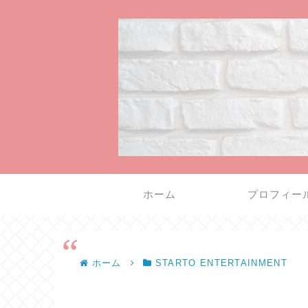
ホーム
プロフィー
ホーム
STARTO ENTERTAINMENT