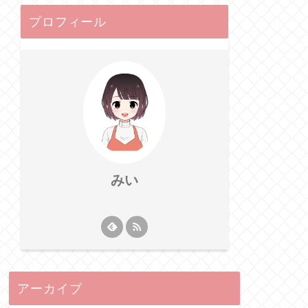
プロフィール
みい
アーカイブ