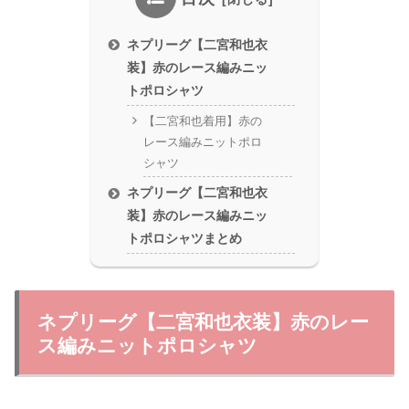
ネプリーグ【二宮和也衣
装】赤のレース編みニッ
トポロシャツ
【二宮和也着用】赤の
レース編みニットポロ
シャツ
ネプリーグ【二宮和也衣
装】赤のレース編みニッ
トポロシャツまとめ
ネプリーグ【二宮和也衣装】赤のレー
ス編みニットポロシャツ