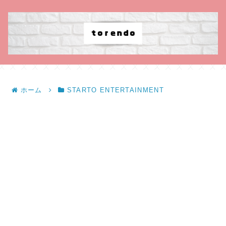
ホーム
STARTO ENTERTAINMENT