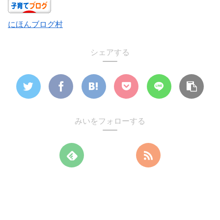
にほんブログ村
シェアする
みいをフォローする