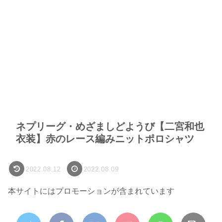
ネプリーグ・めざましどようび【二宮和也
衣装】赤のレース編みニットポロシャツ
2022.08.12
2022.08.09
本サイトにはプロモーションが含まれています