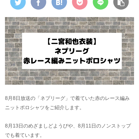
8月8日放送の「ネプリーグ」で着ていた赤のレース編み
ニットポロシャツをご紹介します。
8月13日のめざましどようびや、8月11日のノンストップ
でも着ています。