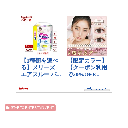
STARTO ENTERTAINMENT