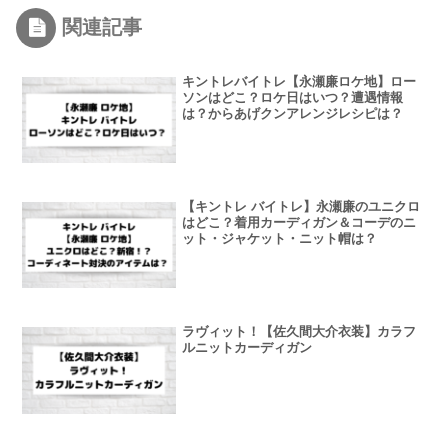
関連記事
キントレバイトレ【永瀬廉ロケ地】ロー
ソンはどこ？ロケ日はいつ？遭遇情報
は？からあげクンアレンジレシピは？
【キントレ バイトレ】永瀬廉のユニクロ
はどこ？着用カーディガン＆コーデのニ
ット・ジャケット・ニット帽は？
ラヴィット！【佐久間大介衣装】カラフ
ルニットカーディガン