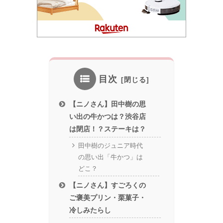
目次
【ニノさん】田中樹の思
い出の牛かつは？渋谷店
は閉店！？ステーキは？
田中樹のジュニア時代
の思い出「牛かつ」は
どこ？
【ニノさん】すごろくの
ご褒美プリン・栗菓子・
冷しみたらし