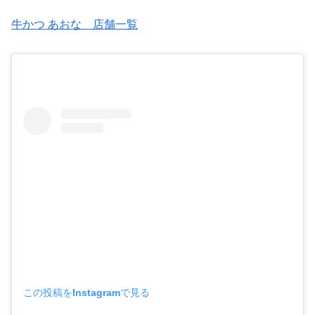
牛かつ あおな 店舗一覧
この投稿をInstagramで見る