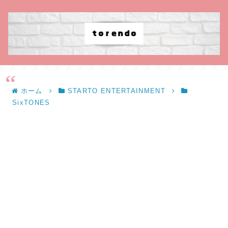
ホーム
STARTO ENTERTAINMENT
SixTONES