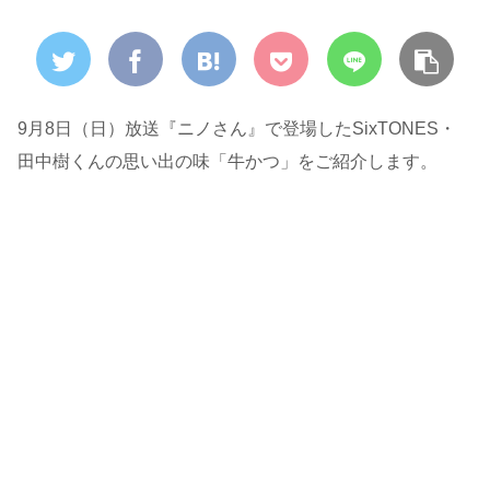
9月8日（日）放送『ニノさん』で登場したSixTONES・
田中樹くんの思い出の味「牛かつ」をご紹介します。