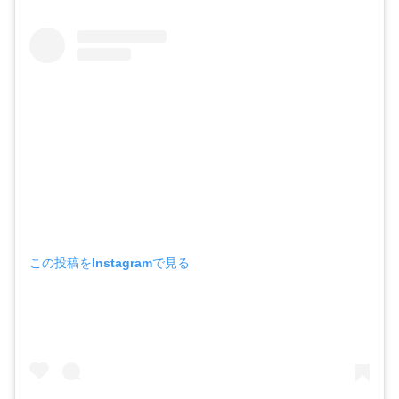
この投稿をInstagramで見る