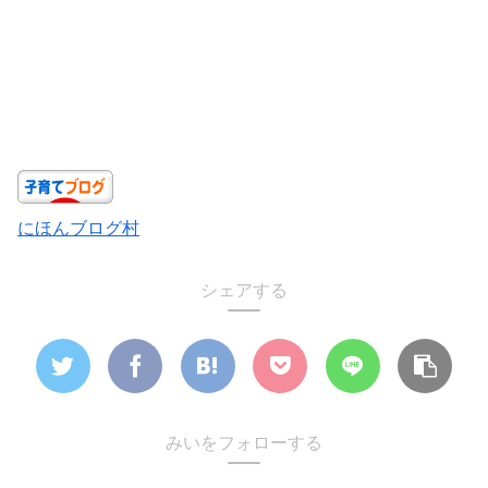
にほんブログ村
シェアする
みいをフォローする