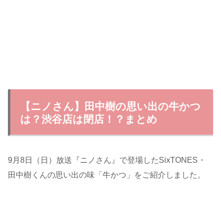
【ニノさん】田中樹の思い出の牛かつ
は？渋谷店は閉店！？まとめ
9月8日（日）放送『ニノさん』で登場したSixTONES・
田中樹くんの思い出の味「牛かつ」をご紹介しました。