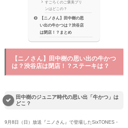
すごろくのご褒美プリ
ンはどこの？
【ニノさん】田中樹の思
い出の牛かつは？渋谷店
は閉店！？まとめ
【ニノさん】田中樹の思い出の牛かつ
は？渋谷店は閉店！？ステーキは？
田中樹のジュニア時代の思い出「牛かつ」は
どこ？
9月8日（日）放送『ニノさん』で登場したSixTONES・