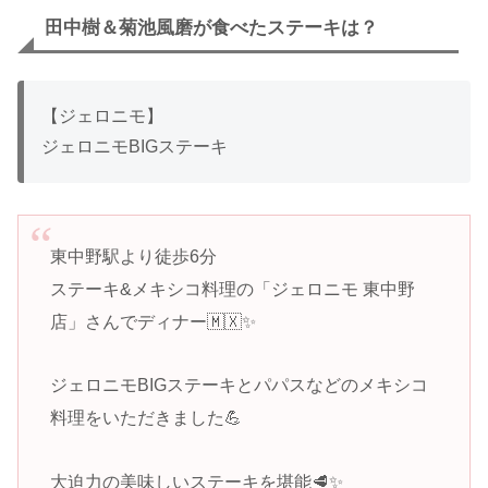
田中樹＆菊池風磨が食べたステーキは？
【ジェロニモ】
ジェロニモBIGステーキ
東中野駅より徒歩6分
ステーキ&メキシコ料理の「ジェロニモ 東中野
店」さんでディナー🇲🇽✨
ジェロニモBIGステーキとパパスなどのメキシコ
料理をいただきました💪
大迫力の美味しいステーキを堪能🥩✨