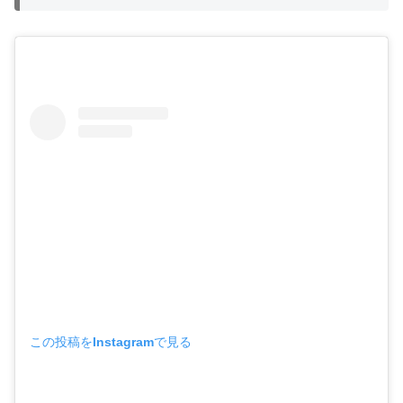
この投稿をInstagramで見る