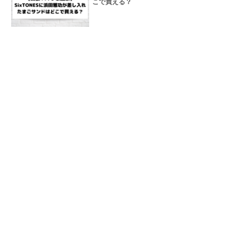
こで買える？