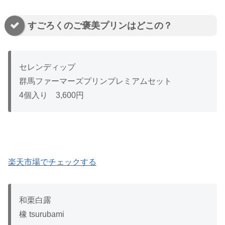
すごろくのご褒美プリンはどこの？
セレンディップ
群馬ファーマーズプリンプレミアムセット
4個入り 3,600円
楽天市場でチェックする
和栗白露
橡 tsurubami