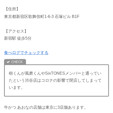
【住所】
東京都新宿区歌舞伎町1-6-3 石塚ビル B1F
【アクセス】
新宿駅 徒歩5分
食べログでチェックする
樹くんが風磨くんやSixTONESメンバーと通ってい
たという渋谷店はコロナの影響で閉店してしまって
います。
牛かつ あおなの店舗は東京に3店舗あります。