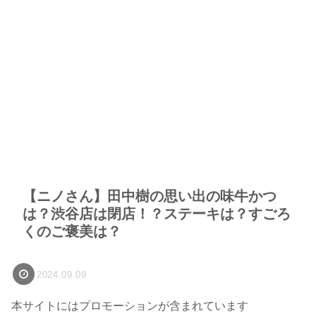
【ニノさん】田中樹の思い出の味牛かつ
は？渋谷店は閉店！？ステーキは？すごろ
くのご褒美は？
2024.09.09
本サイトにはプロモーションが含まれています