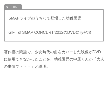
SMAPライブのうちわで登場した幼稚園児
GIFT of SMAP CONCERT’2012のDVDにも登場
著作権の問題で、少女時代の曲をカバーした映像がDVD
に使用できなかったことを、幼稚園児の中居くんが「大人
の事情で・・・」と説明。