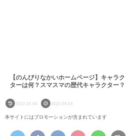
【のんびりなかいホームページ】キャラク
ターは何？スマスマの歴代キャラクター？
2022.04.04
2022.04.03
本サイトにはプロモーションが含まれています