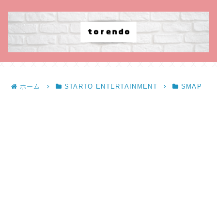
ホーム
STARTO ENTERTAINMENT
SMAP