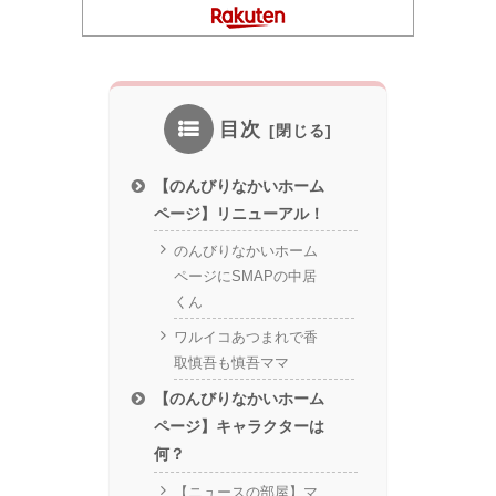
目次
【のんびりなかいホーム
ページ】リニューアル！
のんびりなかいホーム
ページにSMAPの中居
くん
ワルイコあつまれで香
取慎吾も慎吾ママ
【のんびりなかいホーム
ページ】キャラクターは
何？
【ニュースの部屋】マ