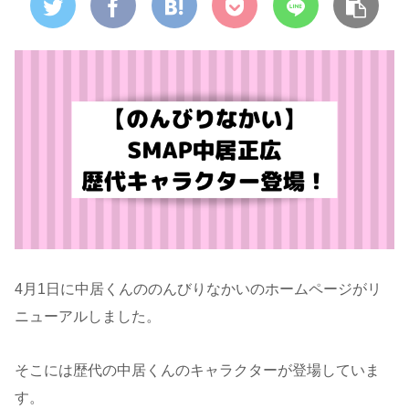
4月1日に中居くんののんびりなかいのホームページがリ
ニューアルしました。
そこには歴代の中居くんのキャラクターが登場していま
す。