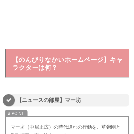
【のんびりなかいホームページ】キャ
ラクターは何？
【ニュースの部屋】マー坊
マー坊（中居正広）の時代遅れの行動を、草彅剛と