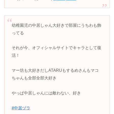
幼稚園児の中居しゃん大好きで部屋にうちわも飾
ってる
それが今、オフィシャルサイトでキャラとして復
活！
マー坊も大好きだしATARUもするめさんもマコ
ちゃんも全部全部大好き
やっぱ中居しゃんには敵わない、好き
#中居ヅラ