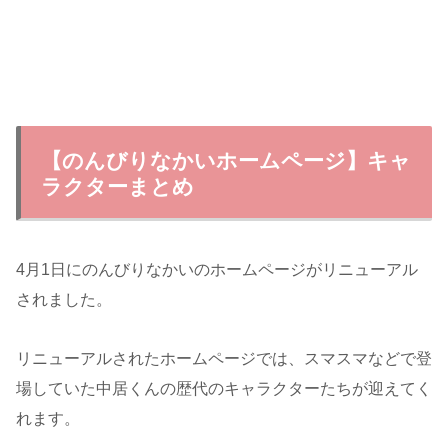
【のんびりなかいホームページ】キャ
ラクターまとめ
4月1日にのんびりなかいのホームページがリニューアル
されました。
リニューアルされたホームページでは、スマスマなどで登
場していた中居くんの歴代のキャラクターたちが迎えてく
れます。