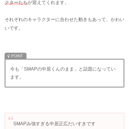
クターたち
が迎えてくれます。
それぞれのキャラクターに合わせた動きもあって、かわい
いです。
今も「SMAPの中居くんのまま」と話題になってい
ます。
SMAPみ強すぎる中居正広だいすきです