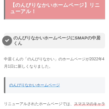
【のんびりなかいホームページ】リニ
ューアル！
のんびりなかいホームページにSMAPの中居
くん
中居くんの「のんびりなかい」のホームページが2022年4
月1日に新しくなりました。
のんびりなかいホームページ
リニューアルされたホームページでは、
スマスマのキャラ