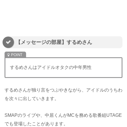
【メッセージの部屋】するめさん
するめさんはアイドルオタクの中年男性
するめさんが独り言をつぶやきながら、アイドルのうちわ
を次々に出していきます。
SMAPのライブや、中居くんがMCを務める歌番組UTAGE
でも登場したことがあります。