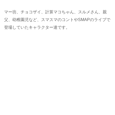
マー坊、チョコザイ、計算マコちゃん、スルメさん、親
父、幼稚園児など、スマスマのコントやSMAPのライブで
登場していたキャラクター達です。