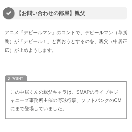
【お問い合わせの部屋】親父
アニメ『デビールマン』のコントで、デビールマン（草彅
剛）が「デビール！」と言おうとするのを、親父（中居正
広）が止めようします。
この中居くんの親父キャラは、SMAPのライブやジ
ャニーズ事務所主催の野球行事、ソフトバンクのCM
にまで登場していました。