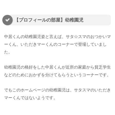
【プロフィールの部屋】幼稚園児
中居くんの幼稚園児姿と言えば、サタ☆スマのおつかいマ
ーくん、いただきマーくんのコーナーで登場していまし
た。
幼稚園児の格好をした中居くんが近所の家庭から貧乏学生
などのためにおかずを分けてもらうというコーナーです。
でもこのホームページの幼稚園児は、サタスマのいただき
マーくんではないようです。