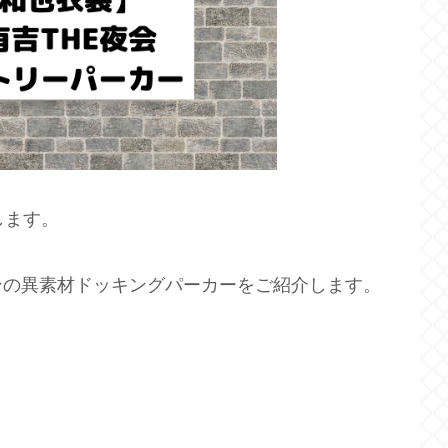
します。
ンの異素材ドッキングパーカーをご紹介します。