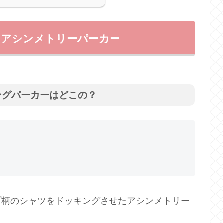
用アシンメトリーパーカー
ングパーカーはどこの？
プ柄のシャツをドッキングさせたアシンメトリー