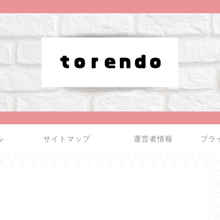
ル
サイトマップ
運営者情報
プラ