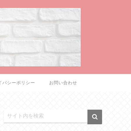
イバシーポリシー
お問い合わせ