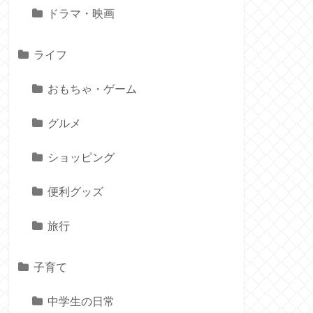
ドラマ・映画
ライフ
おもちゃ・ゲーム
グルメ
ショッピング
便利グッズ
旅行
子育て
中学生の日常