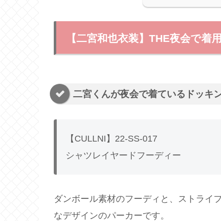
【二宮和也衣装】THE夜会で着
二宮くんが夜会で着ているドッキ
【CULLNI】22-SS-017
シャツレイヤードフーディー
ダンボール素材のフーディと、ストライ
なデザインのパーカーです。