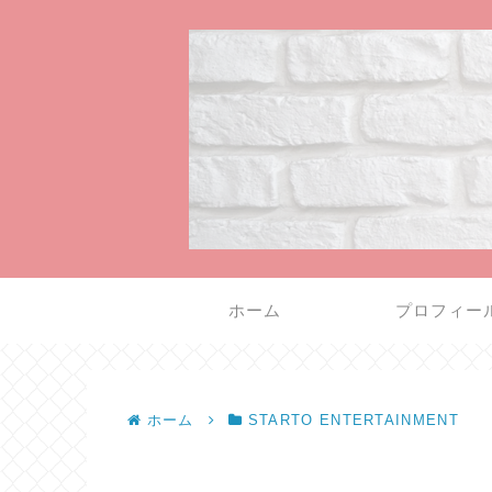
ホーム
プロフィー
ホーム
STARTO ENTERTAINMENT