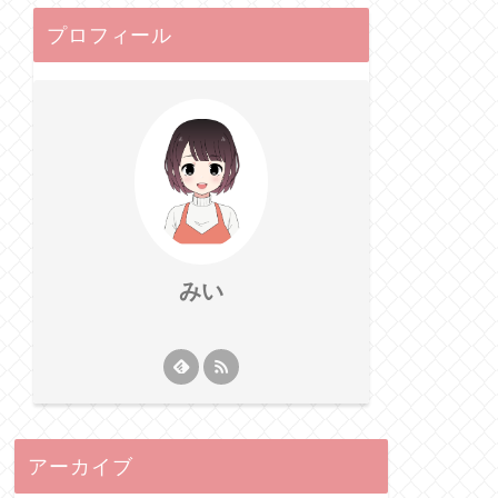
プロフィール
みい
アーカイブ