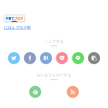
にほんブログ村
シェアする
みいをフォローする