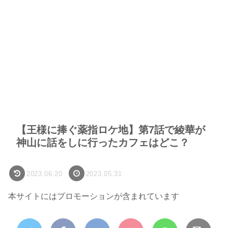
【王様に捧ぐ薬指ロケ地】第7話で綾華が
神山に話をしに行ったカフェはどこ？
2023.06.20
2023.05.31
本サイトにはプロモーションが含まれています