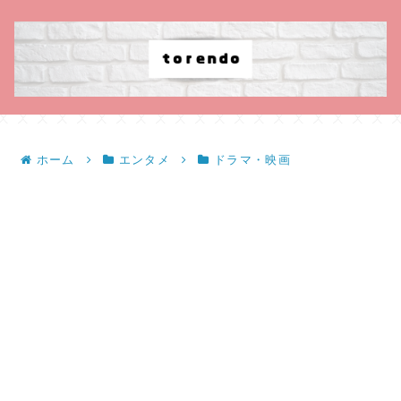
ホーム
エンタメ
ドラマ・映画