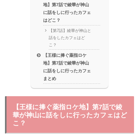
地】第7話で綾華が神山
に話をしに行ったカフェ
はどこ？
【第7話】綾華が神山と
話をしたカフェはど
こ？
【王様に捧ぐ薬指ロケ
地】第7話で綾華が神山
に話をしに行ったカフェ
まとめ
【王様に捧ぐ薬指ロケ地】第7話で綾
華が神山に話をしに行ったカフェはど
こ？