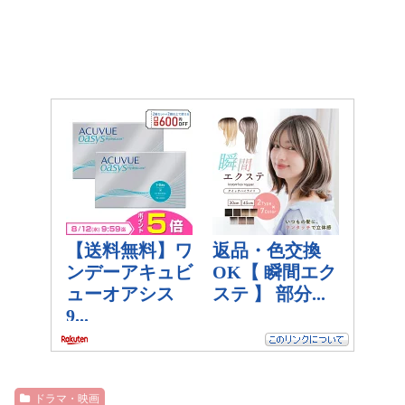
ドラマ・映画