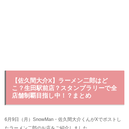
【佐久間大介X】ラーメン二郎はど
こ？生田駅前店？スタンプラリーで全
店舗制覇目指し中！？まとめ
6月9日（月）SnowMan・佐久間大介くんがXでポストし
たラーメン二郎のお店をご紹介しました。