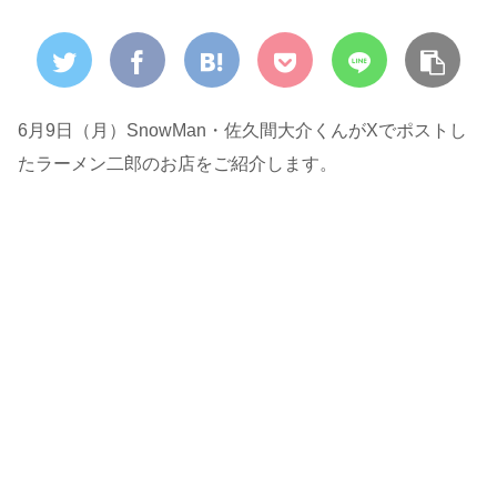
6月9日（月）SnowMan・佐久間大介くんがXでポストし
たラーメン二郎のお店をご紹介します。