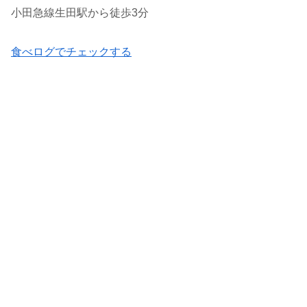
小田急線生田駅から徒歩3分
食べログでチェックする