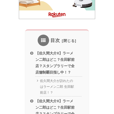
目次
【佐久間大介X】ラーメ
ン二郎はどこ？生田駅前
店？スタンプラリーで全
店舗制覇目指し中！？
佐久間大介が訪れたの
はラーメン二郎 生田駅
前店！？
【佐久間大介X】ラーメ
ン二郎はどこ？生田駅前
店？スタンプラリーで全