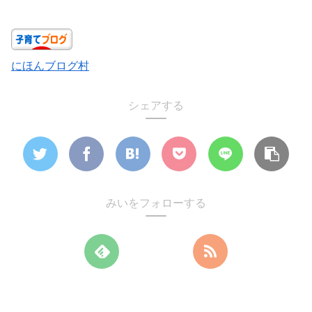
にほんブログ村
シェアする
みいをフォローする