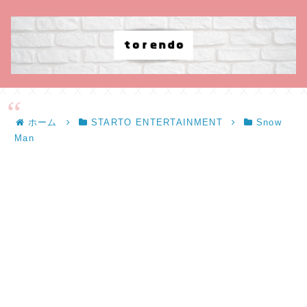
ホーム
STARTO ENTERTAINMENT
Snow
Man