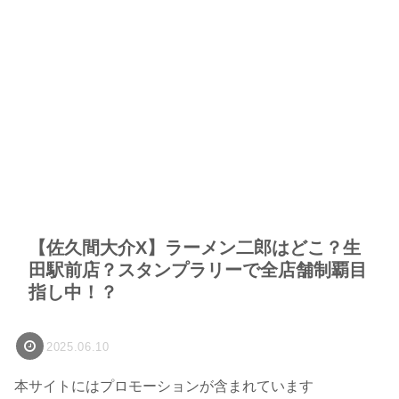
【佐久間大介X】ラーメン二郎はどこ？生
田駅前店？スタンプラリーで全店舗制覇目
指し中！？
2025.06.10
本サイトにはプロモーションが含まれています