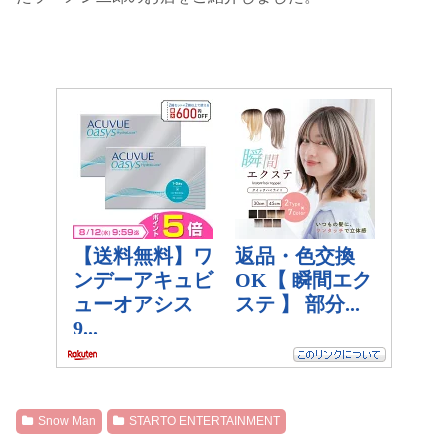
Snow Man
STARTO ENTERTAINMENT