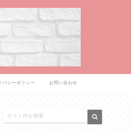
イバシーポリシー
お問い合わせ