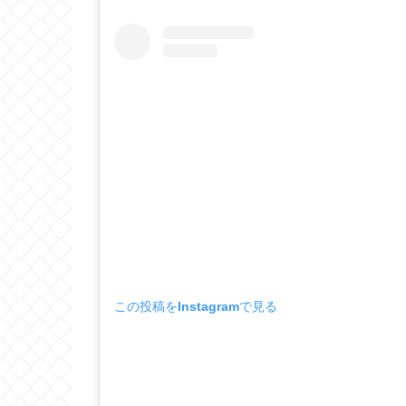
この投稿をInstagramで見る