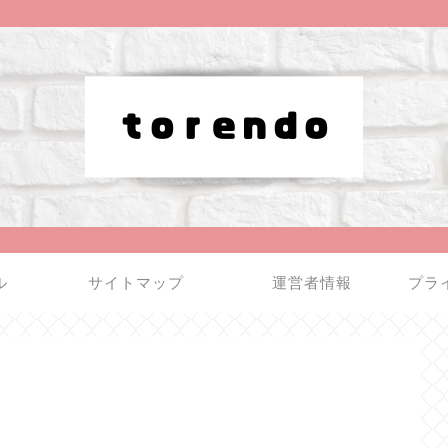
ル
サイトマップ
運営者情報
プラ