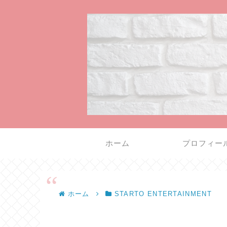
ホーム
プロフィー
ホーム
STARTO ENTERTAINMENT