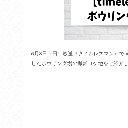
6月8日（日）放送『タイムレスマン』でti
したボウリング場の撮影ロケ地をご紹介