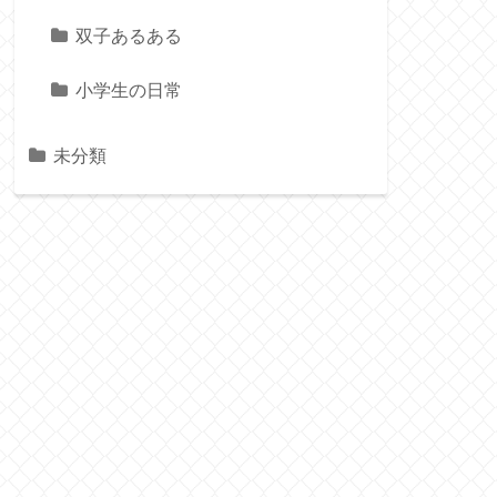
双子あるある
小学生の日常
未分類