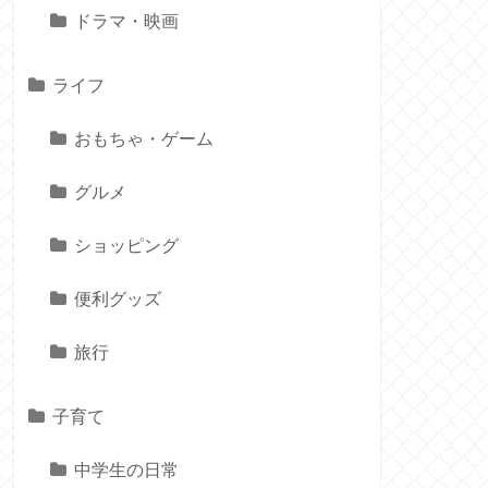
ドラマ・映画
ライフ
おもちゃ・ゲーム
グルメ
ショッピング
便利グッズ
旅行
子育て
中学生の日常