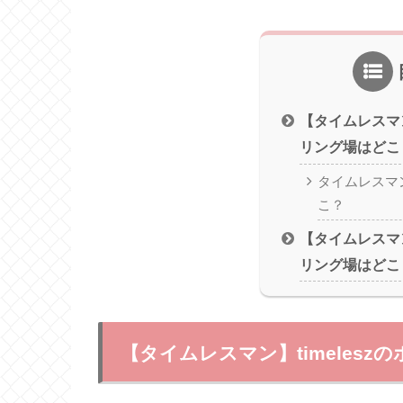
【タイムレスマン】
リング場はどこ
タイムレスマ
こ？
【タイムレスマン】
リング場はどこ
【タイムレスマン】timeles