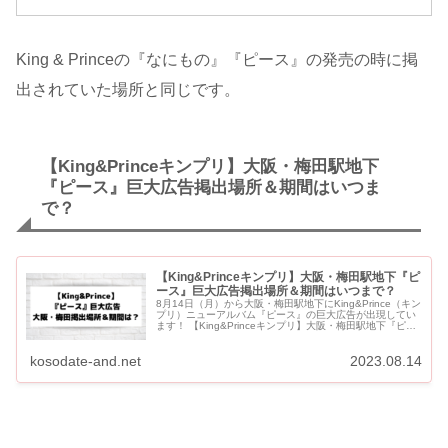
King & Princeの『なにもの』『ピース』の発売の時に掲
出されていた場所と同じです。
【King&Princeキンプリ】大阪・梅田駅地下
『ピース』巨大広告掲出場所＆期間はいつま
で？
【King&Princeキンプリ】大阪・梅田駅地下『ピ
ース』巨大広告掲出場所＆期間はいつまで？
8月14日（月）から大阪・梅田駅地下にKing&Prince（キン
プリ）ニューアルバム『ピース』の巨大広告が出現してい
ます！ 【King&Princeキンプリ】大阪・梅田駅地下『ピー
ス』巨大広告掲出場所＆期間はいつ...
kosodate-and.net
2023.08.14