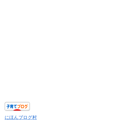
にほんブログ村