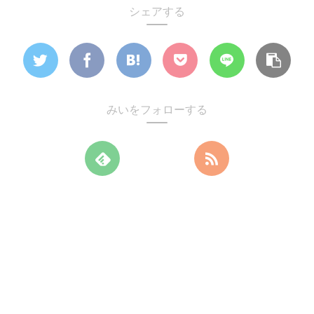
シェアする
みいをフォローする