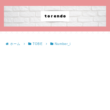
ホーム
TOBE
Number_i