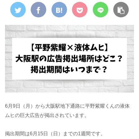
6月9日（月）から大阪駅地下通路に平野紫耀くんの液体
ムヒの巨大広告が掲出されています。
掲出期間は6月15日（日）までの1週間です。