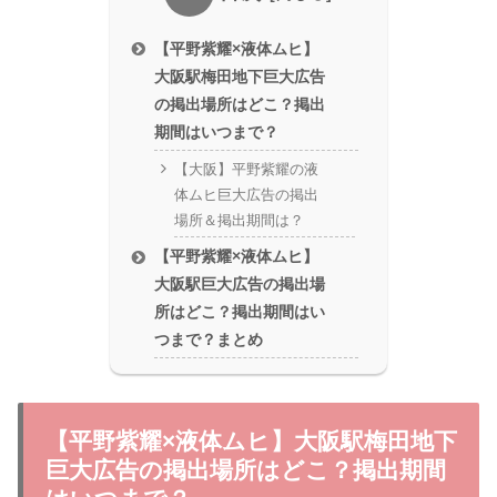
【平野紫耀×液体ムヒ】
大阪駅梅田地下巨大広告
の掲出場所はどこ？掲出
期間はいつまで？
【大阪】平野紫耀の液
体ムヒ巨大広告の掲出
場所＆掲出期間は？
【平野紫耀×液体ムヒ】
大阪駅巨大広告の掲出場
所はどこ？掲出期間はい
つまで？まとめ
【平野紫耀×液体ムヒ】大阪駅梅田地下
巨大広告の掲出場所はどこ？掲出期間