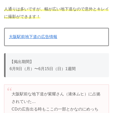
人通りは多いですが、幅が広い地下道なので意外とキレイ
に撮影ができます！
大阪駅前地下道の広告情報
【掲出期間】
6月9日（月）〜6月15日（日）1週間
大阪駅前な地下道が紫耀さん（液体ムヒ）に占拠
されていた…
CDの広告出る時もここの一部とかなのにめっち