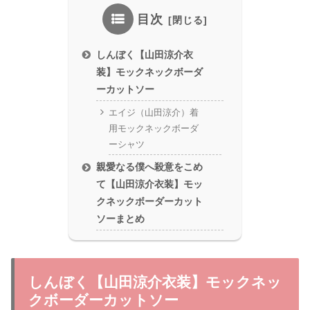
目次
しんぼく【山田涼介衣
装】モックネックボーダ
ーカットソー
エイジ（山田涼介）着
用モックネックボーダ
ーシャツ
親愛なる僕へ殺意をこめ
て【山田涼介衣装】モッ
クネックボーダーカット
ソーまとめ
しんぼく【山田涼介衣装】モックネッ
クボーダーカットソー