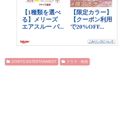
STARTO ENTERTAINMENT
ドラマ・映画