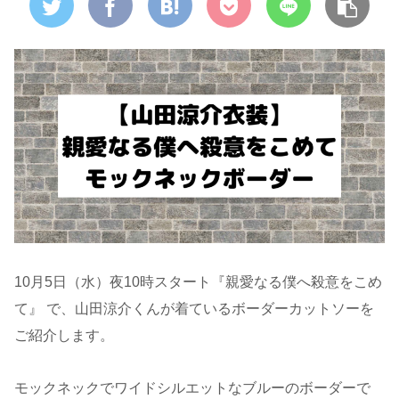
10月5日（水）夜10時スタート『親愛なる僕へ殺意をこめ
て』 で、山田涼介くんが着ているボーダーカットソーを
ご紹介します。
モックネックでワイドシルエットなブルーのボーダーで