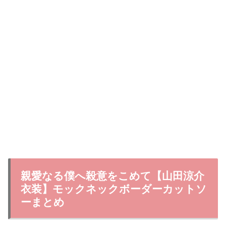
親愛なる僕へ殺意をこめて【山田涼介
衣装】モックネックボーダーカットソ
ーまとめ