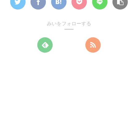
みいをフォローする