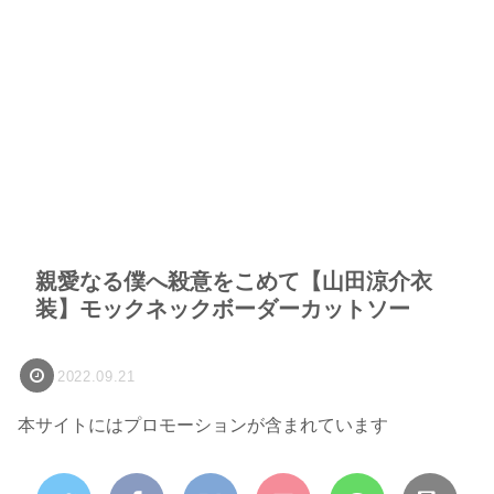
親愛なる僕へ殺意をこめて【山田涼介衣
装】モックネックボーダーカットソー
2022.09.21
本サイトにはプロモーションが含まれています