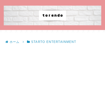
ホーム
STARTO ENTERTAINMENT