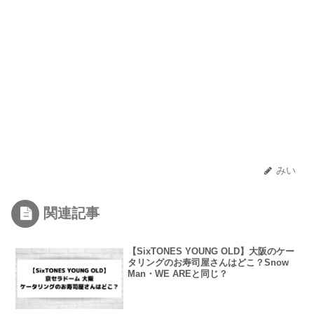
みい
関連記事
【SixTONES YOUNG OLD】大阪のケー
タリングのお寿司屋さんはどこ？Snow
Man・WE AREと同じ？