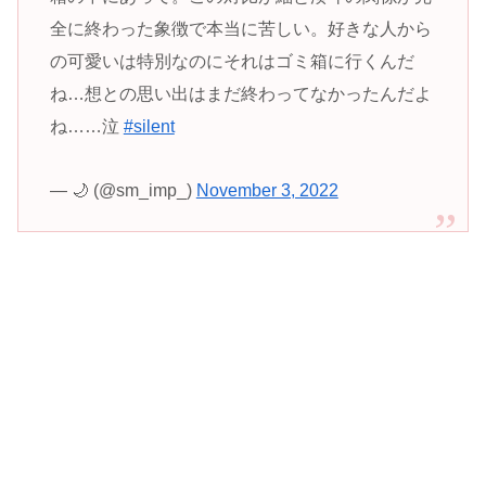
全に終わった象徴で本当に苦しい。好きな人から
の可愛いは特別なのにそれはゴミ箱に行くんだ
ね…想との思い出はまだ終わってなかったんだよ
ね……泣
#silent
— 🌙 (@sm_imp_)
November 3, 2022