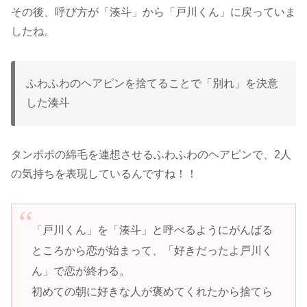
その後、呼び方が「湊斗」から「戸川くん」に戻っていま
したね。
ふわふわのヘアピンを捨てることで「別れ」を決意
した湊斗
タンポポの綿毛を連想させるふわふわのヘアピンで、2人
の気持ちを表現しているんですね！！
「戸川くん」を「湊斗」と呼べるようにがんばる
ところから恋が始まって、「好きだったよ戸川く
ん」で恋が終わる。
初めての朝に好きな人が褒めてくれたから捨てら