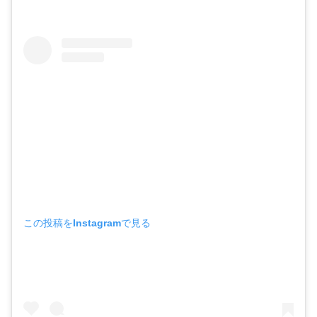
この投稿をInstagramで見る