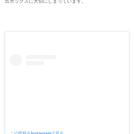
出ボックスに大切にしまっています。
この投稿をInstagramで見る