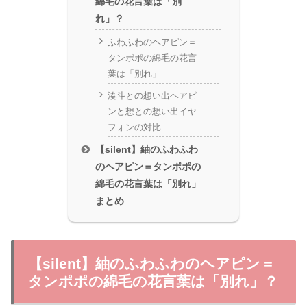
綿毛の花言葉は「別
れ」？
ふわふわのヘアピン＝
タンポポの綿毛の花言
葉は「別れ」
湊斗との想い出ヘアピ
ンと想との想い出イヤ
フォンの対比
【silent】紬のふわふわ
のヘアピン＝タンポポの
綿毛の花言葉は「別れ」
まとめ
【silent】紬のふわふわのヘアピン＝
タンポポの綿毛の花言葉は「別れ」？