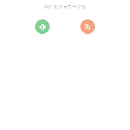
みいをフォローする