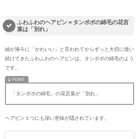
ふわふわのヘアピン＝タンポポの綿毛の花言
葉は「別れ」
紬が湊斗に「かわいい」と言われてからずっと大切に使い
続けてきたふわふわのヘアピンは、タンポポの綿毛のよう
です。
「タンポポの綿毛」の花言葉が「別れ」
ヘアピン１つにも深い意味が隠されています。