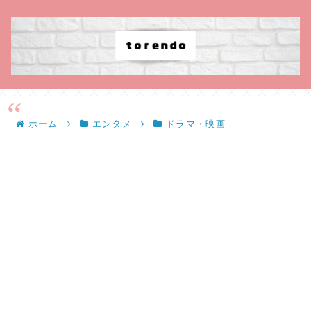
ホーム
エンタメ
ドラマ・映画