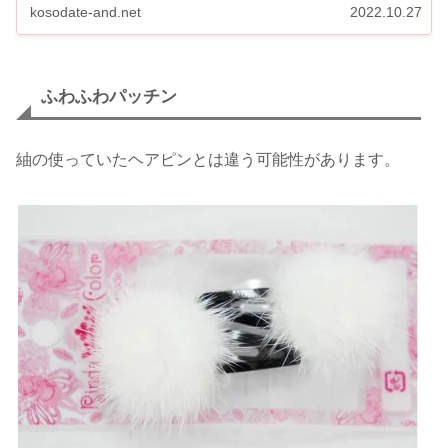
kosodate-and.net
2022.10.27
ふわふわパッチン
紬の使っていたヘアピンとは違う可能性があります。