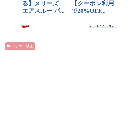
ドラマ・映画