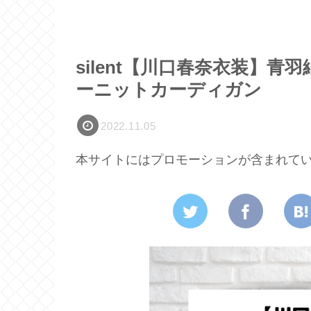
silent【川口春奈衣装】
ーニットカーディガン
2022.11.05
本サイトにはプロモーションが含まれて