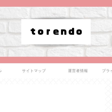
ル
サイトマップ
運営者情報
プラ