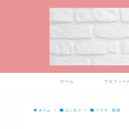
ホーム
プロフィー
ホーム
エンタメ
ドラマ・映画