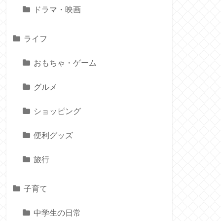
ドラマ・映画
ライフ
おもちゃ・ゲーム
グルメ
ショッピング
便利グッズ
旅行
子育て
中学生の日常