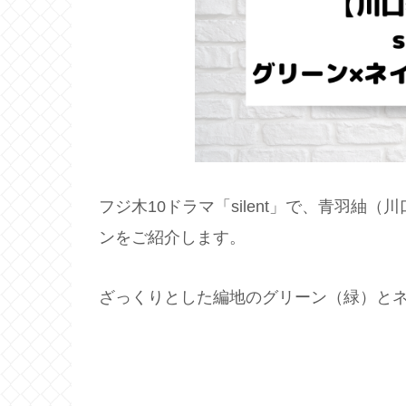
フジ木10ドラマ「silent」で、青羽
ンをご紹介します。
ざっくりとした編地のグリーン（緑）と