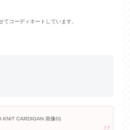
せてコーディネートしています。