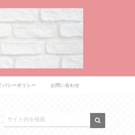
イバシーポリシー
お問い合わせ