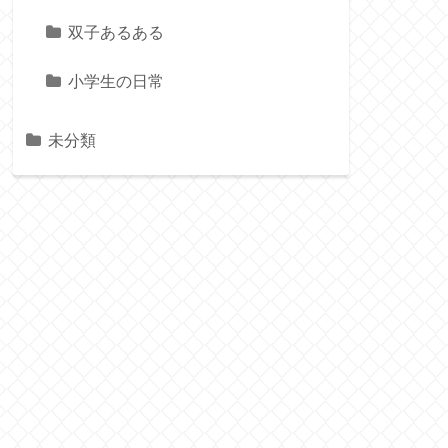
双子あるある
小学生の日常
未分類