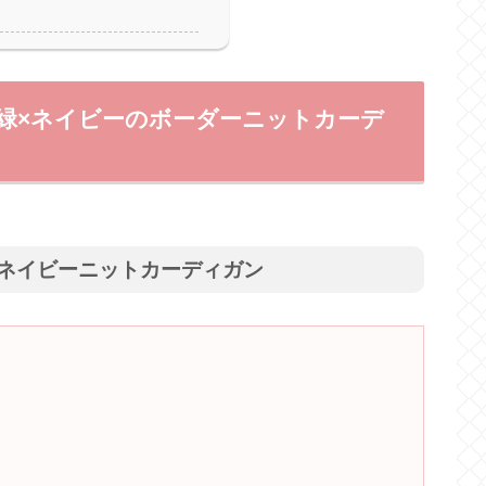
紬の緑×ネイビーのボーダーニットカーデ
ネイビーニットカーディガン