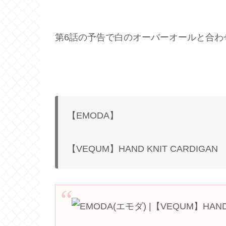
第6話の予告で白のオーバーオールと合わ
【EMODA】
【VEQUM】HAND KNIT CARDIGAN