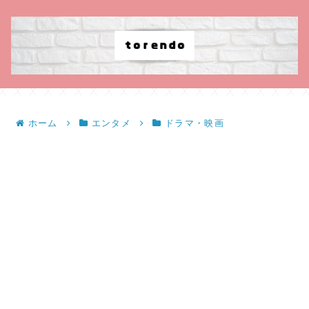
ホーム
エンタメ
ドラマ・映画