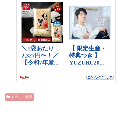
ドラマ・映画