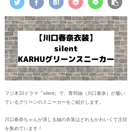
フジ木10ドラマ『silent』で、青羽紬（川口春奈）が履い
ているグリーンのスニーカーをご紹介します。
川口春奈ちゃんが演じる紬の衣装はどれもかわいくて注目
を集めています！