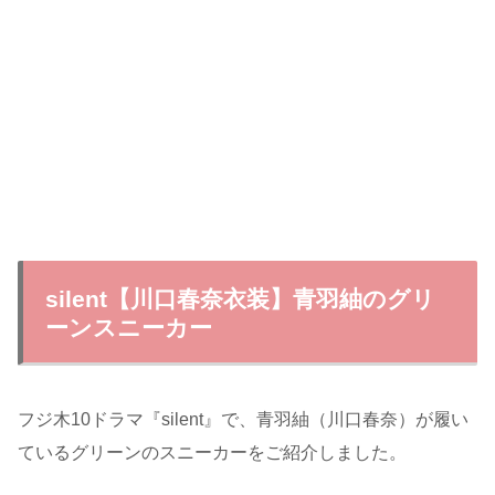
silent【川口春奈衣装】青羽紬のグリ
ーンスニーカー
フジ木10ドラマ『silent』で、青羽紬（川口春奈）が履い
ているグリーンのスニーカーをご紹介しました。