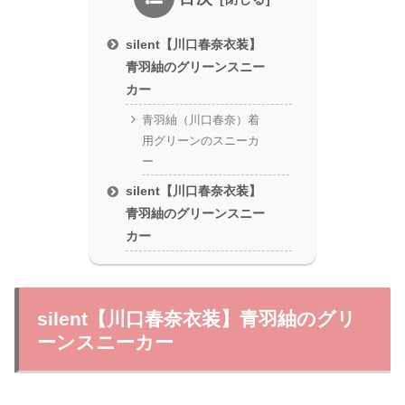
silent【川口春奈衣装】
青羽紬のグリーンスニー
カー
青羽紬（川口春奈）着
用グリーンのスニーカ
ー
silent【川口春奈衣装】
青羽紬のグリーンスニー
カー
silent【川口春奈衣装】青羽紬のグリ
ーンスニーカー