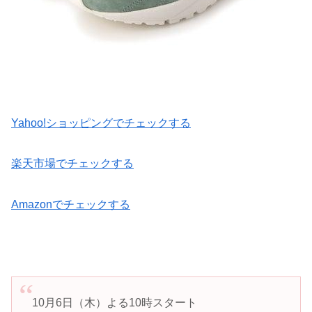
Yahoo!ショッピングでチェックする
楽天市場でチェックする
Amazonでチェックする
10月6日（木）よる10時スタート