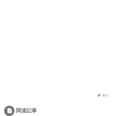
みい
関連記事