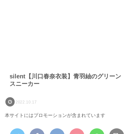
silent【川口春奈衣装】青羽紬のグリーン
スニーカー
2022.10.17
本サイトにはプロモーションが含まれています