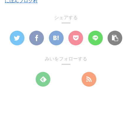
にほんブログ村
シェアする
みいをフォローする