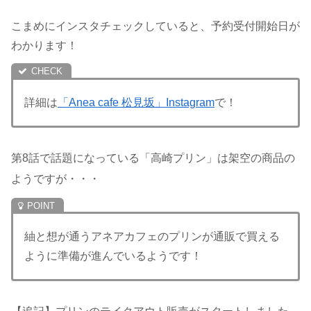
こまめにインスタチェックしていると、予約受付開始日が
わかります！
詳細は
「Anea cafe 松見坂」Instagram
で！
第8話で話題になっている「高崎プリン」は架空の商品の
ようですが・・・
紬と想が通うアネアカフェのプリンが通販で買える
ように準備が進んでいるようです！