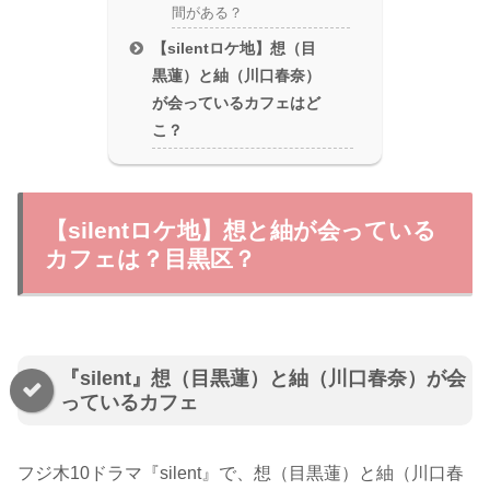
間がある？
【silentロケ地】想（目
黒蓮）と紬（川口春奈）
が会っているカフェはど
こ？
【silentロケ地】想と紬が会っている
カフェは？目黒区？
『silent』想（目黒蓮）と紬（川口春奈）が会
っているカフェ
フジ木10ドラマ『silent』で、想（目黒蓮）と紬（川口春