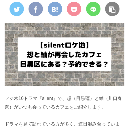
フジ木10ドラマ『silent』で、想（目黒蓮）と紬（川口春
奈）がいつも会っているカフェをご紹介します。
ドラマを見て訪れている方が多く、連日混み合っていま