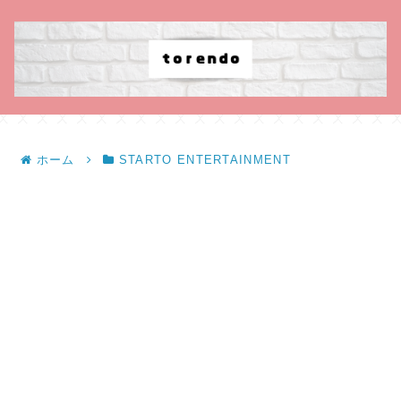
ホーム
STARTO ENTERTAINMENT