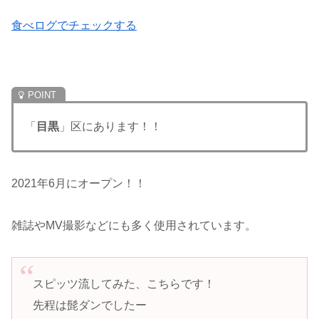
食べログでチェックする
「
目黒
」区にあります！！
2021年6月にオープン！！
雑誌やMV撮影などにも多く使用されています。
スピッツ流してみた、こちらです！
先程は髭ダンでしたー