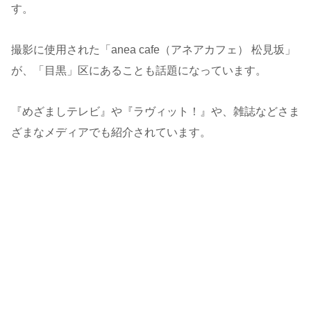
す。
撮影に使用された「anea cafe（アネアカフェ） 松見坂」
が、「目黒」区にあることも話題になっています。
『めざましテレビ』や『ラヴィット！』や、雑誌などさま
ざまなメディアでも紹介されています。