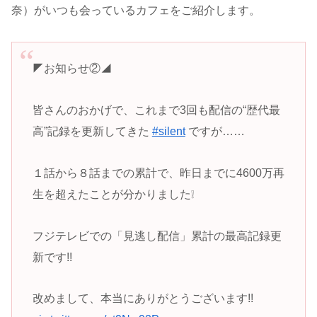
奈）がいつも会っているカフェをご紹介します。
◤お知らせ②◢
皆さんのおかげで、これまで3回も配信の“歴代最
高”記録を更新してきた
#silent
ですが……
１話から８話までの累計で、昨日までに4600万再
生を超えたことが分かりました❕
フジテレビでの「見逃し配信」累計の最高記録更
新です!!
改めまして、本当にありがとうございます!!