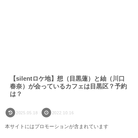
【silentロケ地】想（目黒蓮）と紬（川口
春奈）が会っているカフェは目黒区？予約
は？
2025.05.18
2022.10.16
本サイトにはプロモーションが含まれています