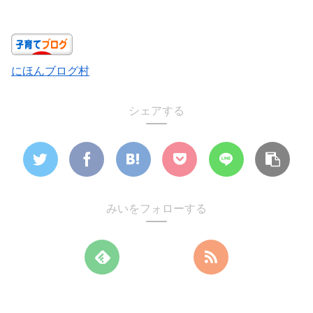
にほんブログ村
シェアする
みいをフォローする