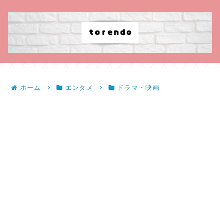
ホーム
エンタメ
ドラマ・映画