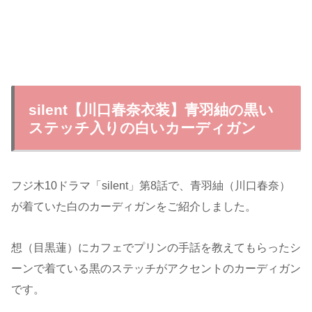
silent【川口春奈衣装】青羽紬の黒い
ステッチ入りの白いカーディガン
フジ木10ドラマ「silent」第8話で、青羽紬（川口春奈）
が着ていた白のカーディガンをご紹介しました。
想（目黒蓮）にカフェでプリンの手話を教えてもらったシ
ーンで着ている黒のステッチがアクセントのカーディガン
です。