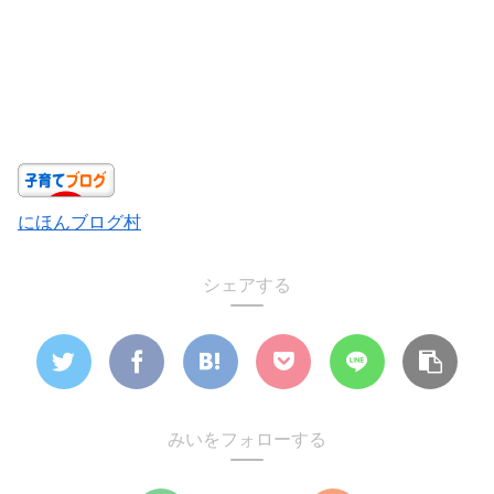
にほんブログ村
シェアする
みいをフォローする