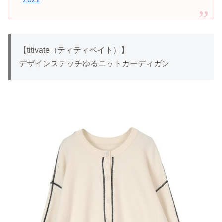
【titivate（ティティベイト）】
デザインステッチゆるニットカーディガン