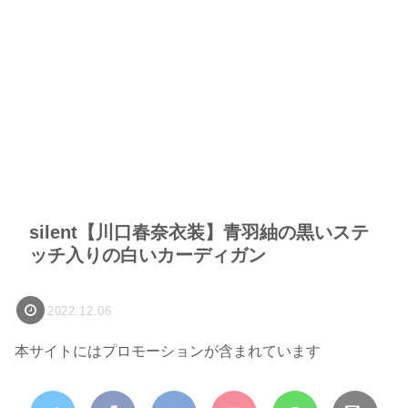
silent【川口春奈衣装】青羽紬の黒いステ
ッチ入りの白いカーディガン
2022.12.06
本サイトにはプロモーションが含まれています