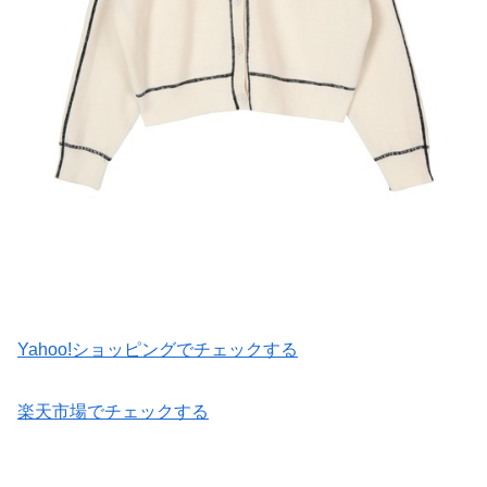
Yahoo!ショッピングでチェックする
楽天市場でチェックする