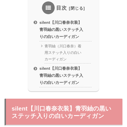
目次
silent【川口春奈衣装】
青羽紬の黒いステッチ入
りの白いカーディガン
青羽紬（川口春奈）着
用ステッチ入りの白い
カーディガン
silent【川口春奈衣装】
青羽紬の黒いステッチ入
りの白いカーディガン
silent【川口春奈衣装】青羽紬の黒い
ステッチ入りの白いカーディガン