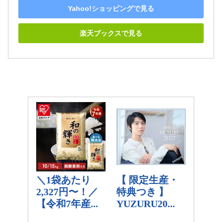
Yahoo!ショッピングで見る
楽天ブックスで見る