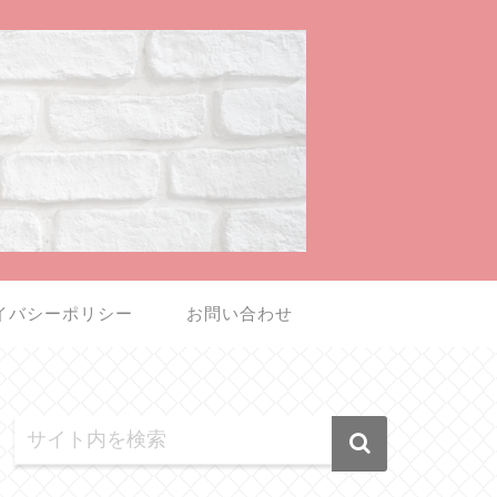
イバシーポリシー
お問い合わせ