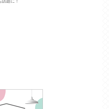
も話題に！