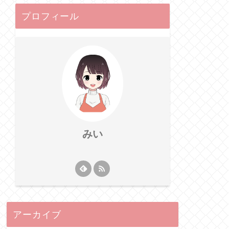
プロフィール
みい
アーカイブ