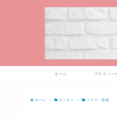
ホーム
プロフィー
ホーム
エンタメ
ドラマ・映画