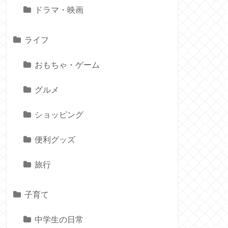
ドラマ・映画
ライフ
おもちゃ・ゲーム
グルメ
ショッピング
便利グッズ
旅行
子育て
中学生の日常