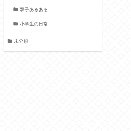
双子あるある
小学生の日常
未分類