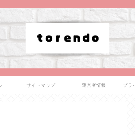
ル
サイトマップ
運営者情報
プラ