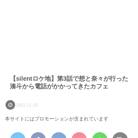
【silentロケ地】第3話で想と奈々が行った
湊斗から電話がかかってきたカフェ
2022.11.20
本サイトにはプロモーションが含まれています