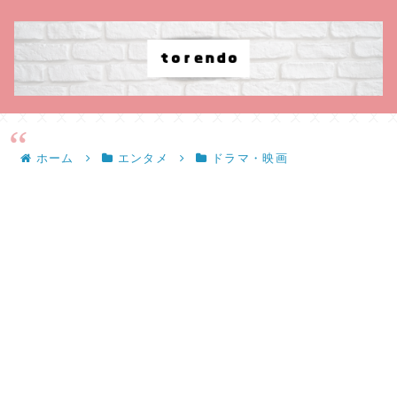
ホーム
エンタメ
ドラマ・映画