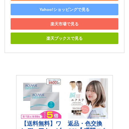
Yahoo!ショッピングで見る
楽天市場で見る
楽天ブックスで見る