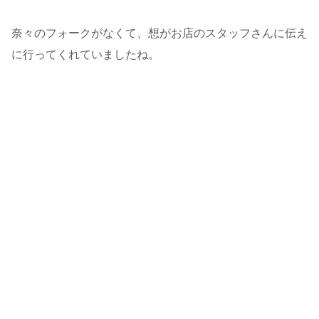
奈々のフォークがなくて、想がお店のスタッフさんに伝え
に行ってくれていましたね。