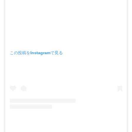
この投稿をInstagramで見る