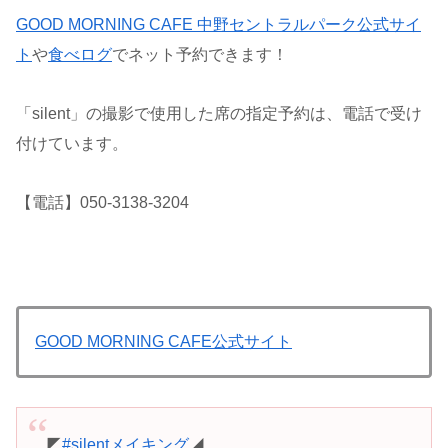
GOOD MORNING CAFE 中野セントラルパーク公式サイ
ト
や
食べログ
でネット予約できます！
「silent」の撮影で使用した席の指定予約は、電話で受け
付けています。
【電話】050-3138-3204
GOOD MORNING CAFE公式サイト
◤
#silentメイキング
◢