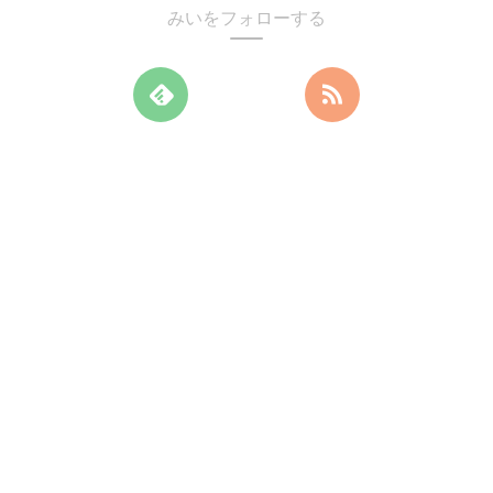
みいをフォローする