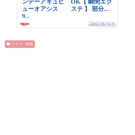
ドラマ・映画