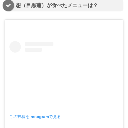
想（目黒蓮）が食べたメニューは？
この投稿をInstagramで見る