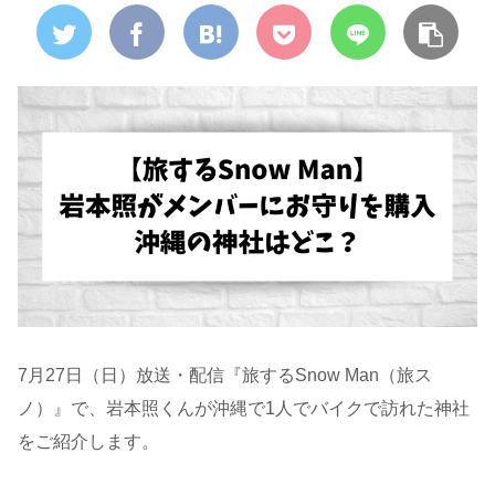
7月27日（日）放送・配信『旅するSnow Man（旅ス
ノ）』で、岩本照くんが沖縄で1人でバイクで訪れた神社
をご紹介します。