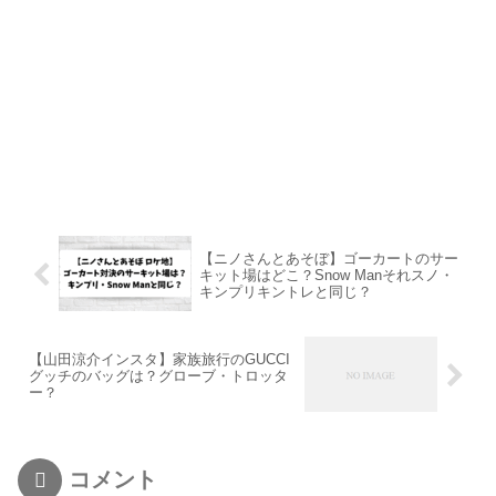
【ニノさんとあそぼ】ゴーカートのサー
キット場はどこ？Snow Manそれスノ・
キンプリキントレと同じ？
【山田涼介インスタ】家族旅行のGUCCI
グッチのバッグは？グローブ・トロッタ
ー？
コメント