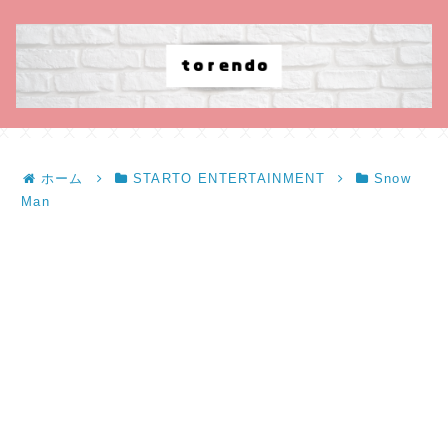
ホーム
STARTO ENTERTAINMENT
Snow
Man