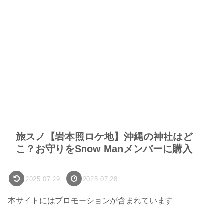
旅スノ【岩本照ロケ地】沖縄の神社はど
こ？お守りをSnow Manメンバーに購入
2025.07.29
2025.07.28
本サイトにはプロモーションが含まれています