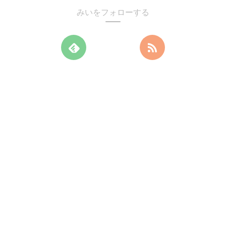
みいをフォローする