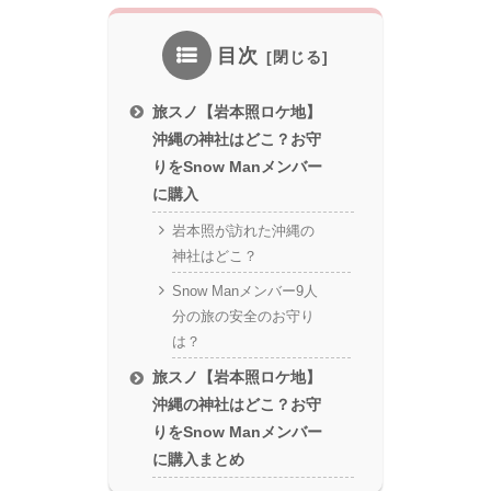
目次
旅スノ【岩本照ロケ地】
沖縄の神社はどこ？お守
りをSnow Manメンバー
に購入
岩本照が訪れた沖縄の
神社はどこ？
Snow Manメンバー9人
分の旅の安全のお守り
は？
旅スノ【岩本照ロケ地】
沖縄の神社はどこ？お守
りをSnow Manメンバー
に購入まとめ