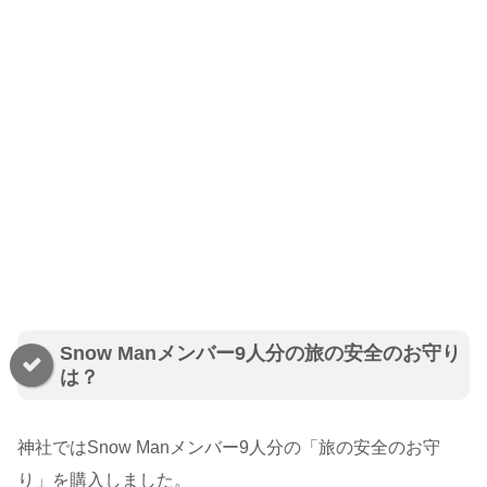
Snow Manメンバー9人分の旅の安全のお守り
は？
神社ではSnow Manメンバー9人分の「旅の安全のお守
り」を購入しました。