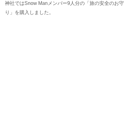
神社ではSnow Manメンバー9人分の「旅の安全のお守
り」を購入しました。