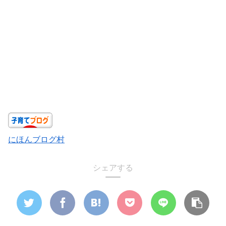
にほんブログ村
シェアする