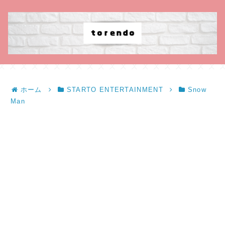
ホーム
STARTO ENTERTAINMENT
Snow
Man