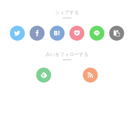
シェアする
みいをフォローする