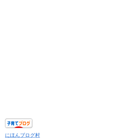
にほんブログ村