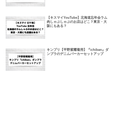
【キスマイYouTube】北海道忘年会ラム
肉しゃぶしゃぶのお店はどこ？東京・大
阪にもある？
キンプリ【平野紫耀着用】『ichiban』ダ
ンプラのデニムパーカーセットアップ