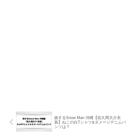
旅するSnow Man 沖縄【佐久間大介衣
装】ねこの白Tシャツ&ダメージデニムパ
ンツは？