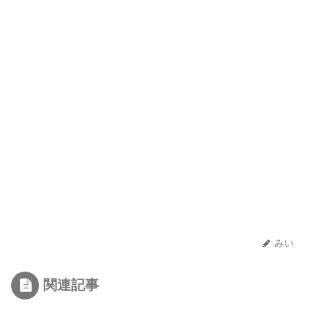
みい
関連記事