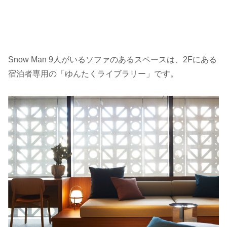
Snow Man 9人がいるソファのあるスペースは、2Fにある
宿泊者専用の「ゆんたくライブラリー」です。