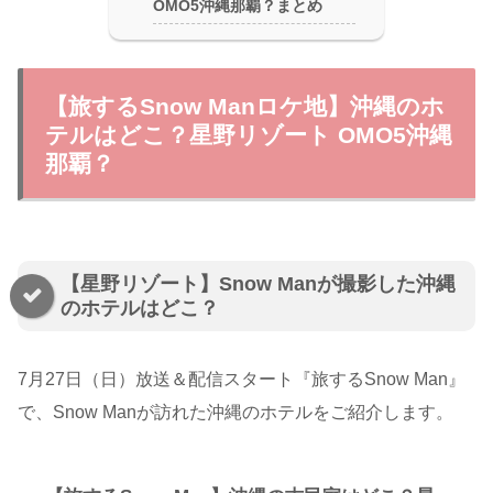
OMO5沖縄那覇？まとめ
【旅するSnow Manロケ地】沖縄のホ
テルはどこ？星野リゾート OMO5沖縄
那覇？
【星野リゾート】Snow Manが撮影した沖縄
のホテルはどこ？
7月27日（日）放送＆配信スタート『旅するSnow Man』
で、Snow Manが訪れた沖縄のホテルをご紹介します。