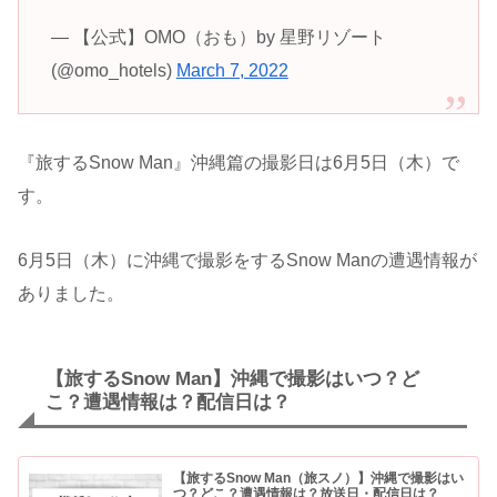
— 【公式】OMO（おも）by 星野リゾート
(@omo_hotels)
March 7, 2022
『旅するSnow Man』沖縄篇の撮影日は6月5日（木）で
す。
6月5日（木）に沖縄で撮影をするSnow Manの遭遇情報が
ありました。
【旅するSnow Man】沖縄で撮影はいつ？ど
こ？遭遇情報は？配信日は？
【旅するSnow Man（旅スノ）】沖縄で撮影はい
つ？どこ？遭遇情報は？放送日・配信日は？