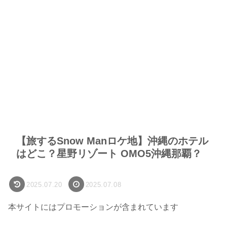
【旅するSnow Manロケ地】沖縄のホテル
はどこ？星野リゾート OMO5沖縄那覇？
2025.07.20
2025.07.08
本サイトにはプロモーションが含まれています