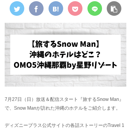
7月27日（日）放送＆配信スタート『旅するSnow Man』
で、Snow Manが訪れた沖縄のホテルをご紹介します。
ディズニープラス公式サイトの各話ストーリーのTravel 1