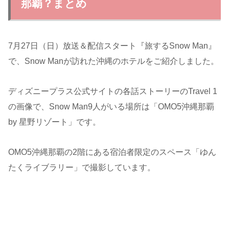
那覇？まとめ
7月27日（日）放送＆配信スタート『旅するSnow Man』
で、Snow Manが訪れた沖縄のホテルをご紹介しました。
ディズニープラス公式サイトの各話ストーリーのTravel 1
の画像で、Snow Man9人がいる場所は「OMO5沖縄那覇
by 星野リゾート」です。
OMO5沖縄那覇の2階にある宿泊者限定のスペース「ゆん
たくライブラリー」で撮影しています。