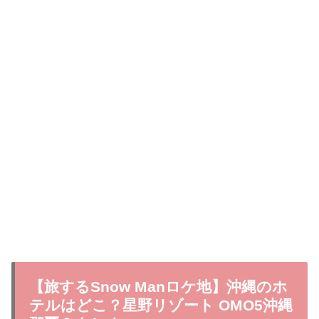
【旅するSnow Manロケ地】沖縄のホ
テルはどこ？星野リゾート OMO5沖縄