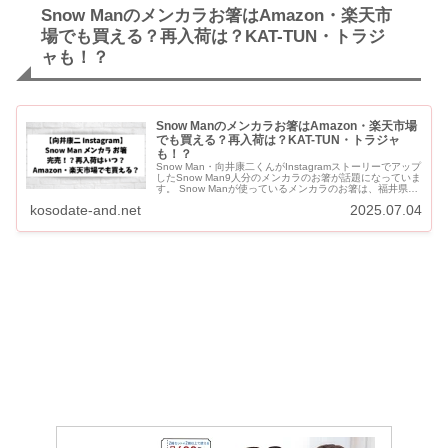
Snow Manのメンカラお箸はAmazon・楽天市
場でも買える？再入荷は？KAT-TUN・トラジ
ャも！？
Snow Manのメンカラお箸はAmazon・楽天市場
でも買える？再入荷は？KAT-TUN・トラジャ
も！？
Snow Man・向井康二くんがInstagramストーリーでアップ
したSnow Man9人分のメンカラのお箸が話題になっていま
す。 Snow Manが使っているメンカラのお箸は、福井県小
浜市にある老舗塗箸メーカーのものです。...
kosodate-and.net
2025.07.04