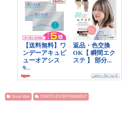
Snow Man
STARTO ENTERTAINMENT