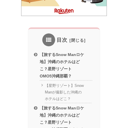
目次
【旅するSnow Manロケ
地】沖縄のホテルはど
こ？星野リゾート
OMO5沖縄那覇？
【星野リゾート】Snow
Manが撮影した沖縄の
ホテルはどこ？
【旅するSnow Manロケ
地】沖縄のホテルはど
こ？星野リゾート