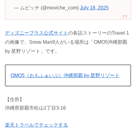
— ムビッチ (@moviche_com)
July 18, 2025
ディズニープラス公式サイト
の各話ストーリーのTravel 1
の画像で、Snow Man9人がいる場所は「OMO5沖縄那覇
by 星野リゾート」です。
OMO5（おもふぁいぶ）沖縄那覇 by 星野リゾート
【住所】
沖縄県那覇市松山1丁目3-16
楽天トラベルでチェックする