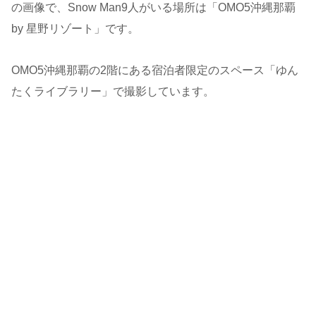
の画像で、Snow Man9人がいる場所は「OMO5沖縄那覇
by 星野リゾート」です。
OMO5沖縄那覇の2階にある宿泊者限定のスペース「ゆん
たくライブラリー」で撮影しています。