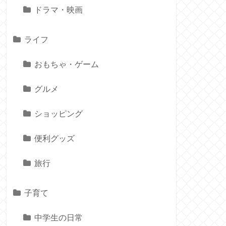
ドラマ・映画
ライフ
おもちゃ・ゲーム
グルメ
ショッピング
便利グッズ
旅行
子育て
中学生の日常