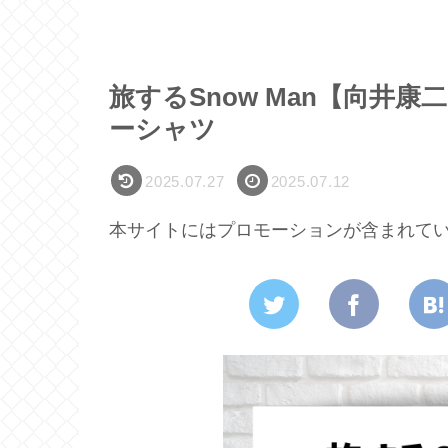
旅するSnow Man【向井
ーシャツ
2025.07.27
2025.07.12
本サイトにはプロモーションが含まれて