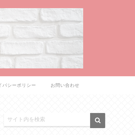
イバシーポリシー
お問い合わせ