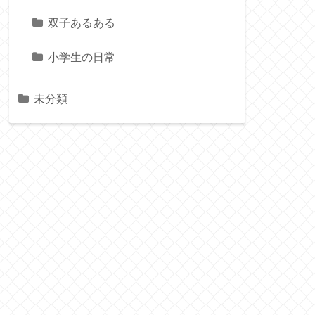
双子あるある
小学生の日常
未分類