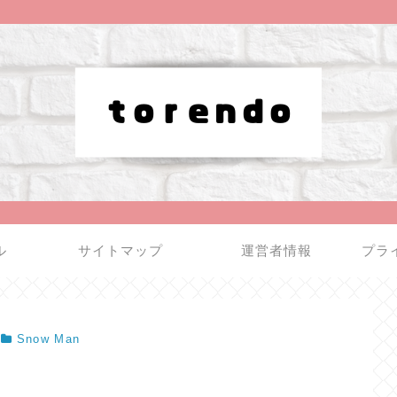
ル
サイトマップ
運営者情報
プラ
Snow Man