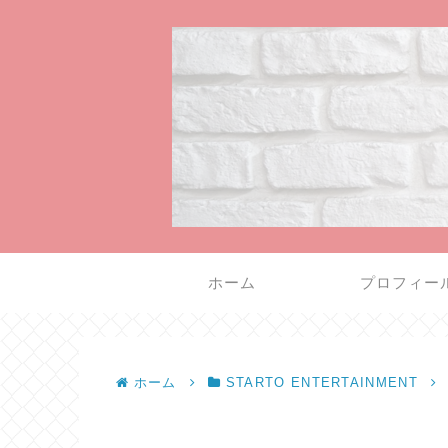
ホーム
プロフィー
ホーム
STARTO ENTERTAINMENT