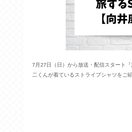
7月27日（日）から放送・配信スタート『
二くんが着ているストライプシャツをご