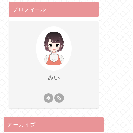
プロフィール
みい
アーカイブ