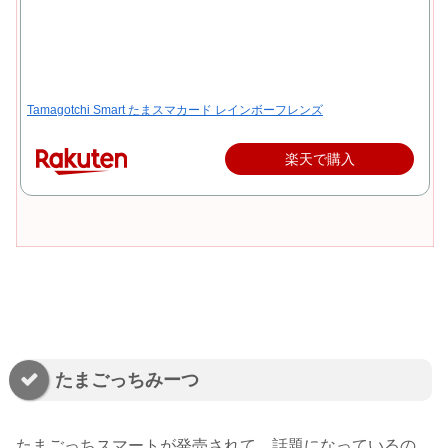
Tamagotchi Smart たまスマカード レインボーフレンズ
楽天で購入
たまごっちみーつ
たまごっちスマートが発売されて、話題になっているの