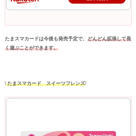
たまスマカードは今後も発売予定で、
どんどん拡張して長
く遊ぶことができます。
\
たまスマカード スイーツフレンズ
/