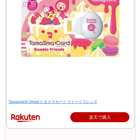
Tamagotchi Smart たまスマカード スイーツフレンズ
楽天で購入