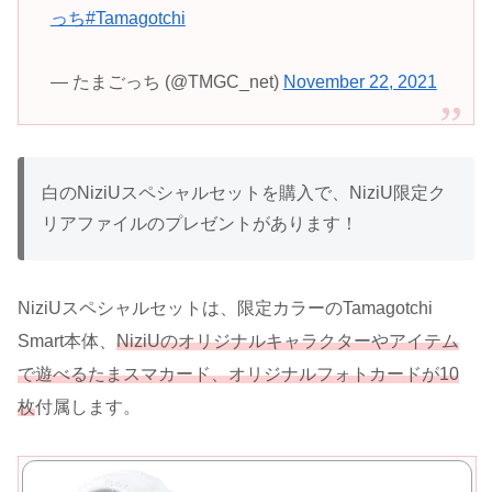
っち
#Tamagotchi
— たまごっち (@TMGC_net)
November 22, 2021
白のNiziUスペシャルセットを購入で、NiziU限定ク
リアファイルのプレゼントがあります！
NiziUスペシャルセットは、限定カラーのTamagotchi
Smart本体、
NiziUのオリジナルキャラクターやアイテム
で遊べるたまスマカード、
オリジナルフォトカードが10
枚
付属します。