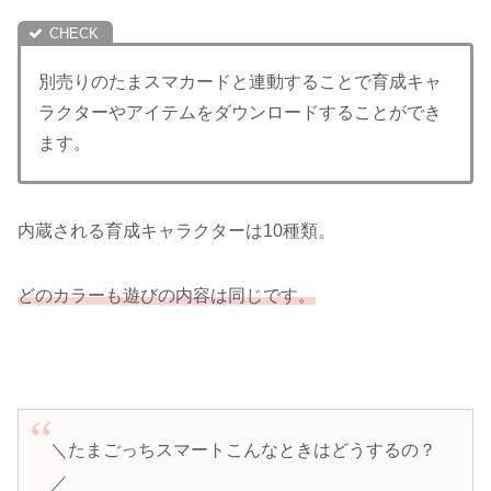
別売りのたまスマカードと連動することで育成キャ
ラクターやアイテムをダウンロードすることができ
ます。
内蔵される育成キャラクターは10種類。
どのカラーも遊びの内容は同じです。
＼たまごっちスマートこんなときはどうするの？
／