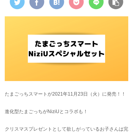
たまごっちスマートが2021年11月23日（火）に発売！！
進化型たまごっちがNiziUとコラボも！
クリスマスプレゼントとして欲しがっているお子さんは完