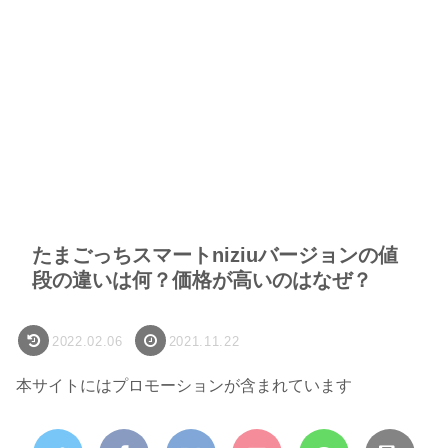
たまごっちスマートniziuバージョンの値
段の違いは何？価格が高いのはなぜ？
2022.02.06
2021.11.22
本サイトにはプロモーションが含まれています