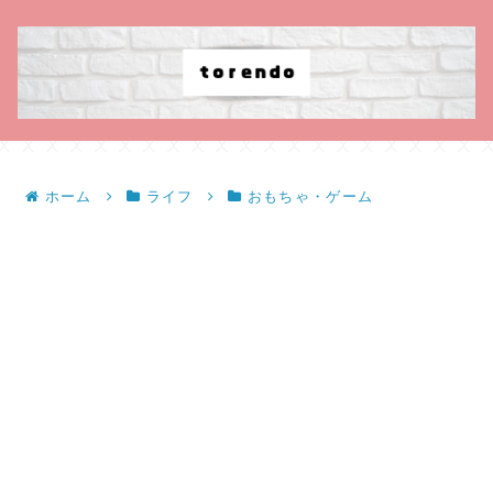
ホーム
ライフ
おもちゃ・ゲーム