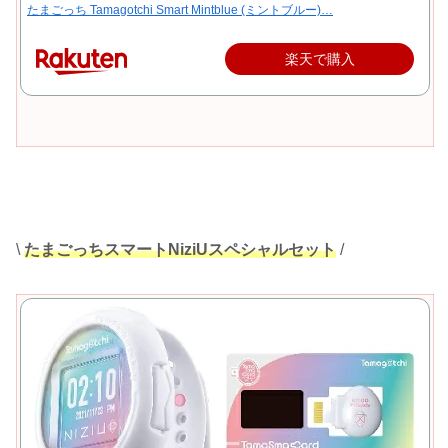
たまごっち Tamagotchi Smart Mintblue (ミントブルー)…
楽天で購入
\
たまごっちスマートNiziUスペシャルセット
/