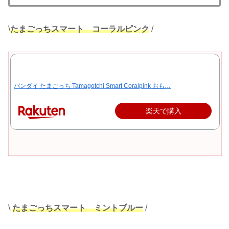
\
たまごっちスマート コーラルピンク
/
バンダイ たまごっち Tamagotchi Smart Coralpink おも…
楽天で購入
\
たまごっちスマート ミントブルー
/