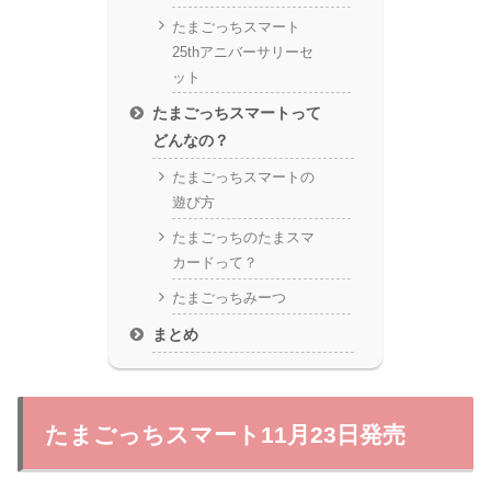
たまごっちスマート
25thアニバーサリーセ
ット
たまごっちスマートって
どんなの？
たまごっちスマートの
遊び方
たまごっちのたまスマ
カードって？
たまごっちみーつ
まとめ
たまごっちスマート11月23日発売