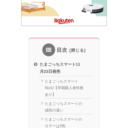
目次
たまごっちスマート11
月23日発売
たまごっちスマート
NiziU【早期購入者特典
あり】
たまごっちスマートの
値段の違い
たまごっちスマートの
カラーは3色