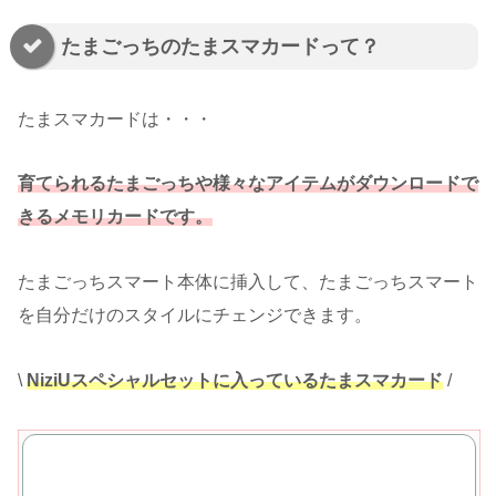
たまごっちのたまスマカードって？
たまスマカードは・・・
育てられるたまごっちや様々なアイテムがダウンロードで
きるメモリカードです。
たまごっちスマート本体に挿入して、たまごっちスマート
を自分だけのスタイルにチェンジできます。
\
NiziUスペシャルセットに入っているたまスマカード
/