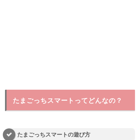
たまごっちスマートってどんなの？
たまごっちスマートの遊び方