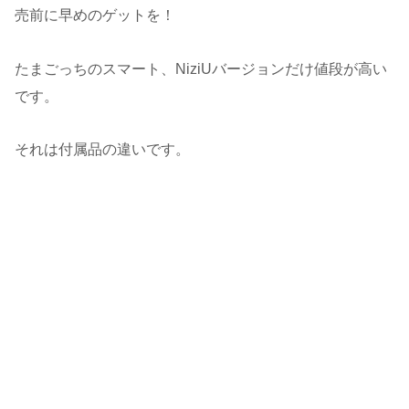
売前に早めのゲットを！
たまごっちのスマート、NiziUバージョンだけ値段が高い
です。
それは付属品の違いです。