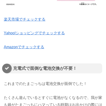
楽天市場でチェックする
Yahoo!ショッピングでチェックする
Amazonでチェックする
充電式で面倒な電池交換が不要！
これまでのたまごっちは電池交換が面倒でした！
たくさん遊んでいるとすぐに電池がなくなるので、我が家
も娘がたまごっちにハマっている時期はお出かけの際には