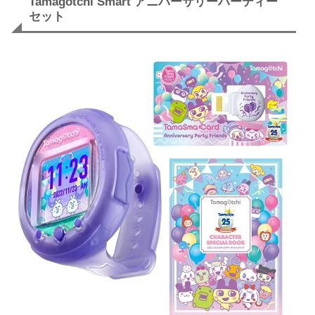
Tamagotchi Smart アニバーサリーパーティー
セット