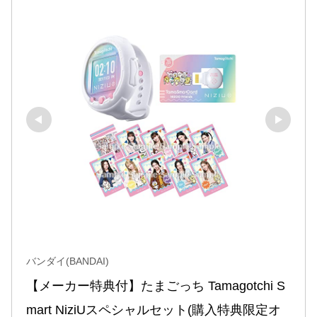
バンダイ(BANDAI)
【メーカー特典付】たまごっち Tamagotchi S
mart NiziUスペシャルセット(購入特典限定オ