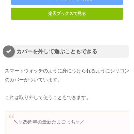
楽天ブックスで見る
カバーを外して遊ぶこともできる
スマートウォッチのように身につけられるようにシリコン
のカバーがついています。
これは取り外して使うこともできます。
＼✨25周年の最新たまごっち✨／