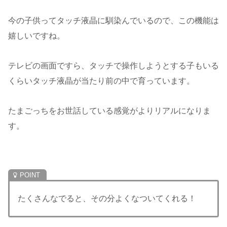
今の子供ってタッチ液晶に馴染んでいるので、この機能は
嬉しいですね。
テレビの画面ですら、タッチで操作しようとする子もいる
くらいタッチ液晶が当たり前の中で育っています。
たまごっちをお世話している感覚がよりリアルになりま
す。
たくさんなでると、その分よくなついてくれる！