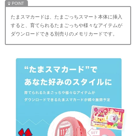
たまスマカードは、たまごっちスマート本体に挿入
すると、育てられるたまごっちや様々なアイテムが
ダウンロードできる別売りのメモリカードです。