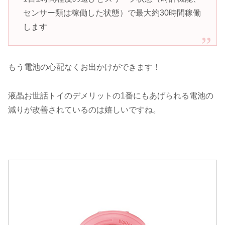
センサー類は稼働した状態）で最大約30時間稼働
します
もう電池の心配なくお出かけができます！
液晶お世話トイのデメリットの1番にもあげられる電池の
減りが改善されているのは嬉しいですね。