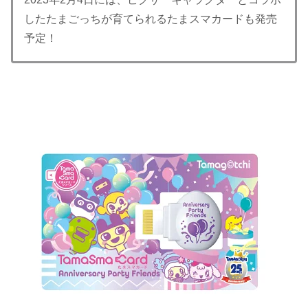
したたまごっちが育てられるたまスマカードも発売
予定！