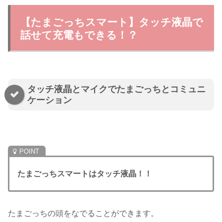
【たまごっちスマート】タッチ液晶で
話せて充電もできる！？
タッチ液晶とマイクでたまごっちとコミュニ
ケーション
たまごっちスマートはタッチ液晶！！
たまごっちの頭をなでることができます。