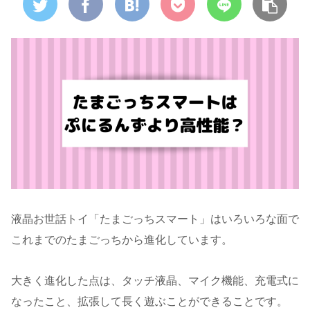
液晶お世話トイ「たまごっちスマート」はいろいろな面で
これまでのたまごっちから進化しています。
大きく進化した点は、タッチ液晶、マイク機能、充電式に
なったこと、拡張して長く遊ぶことができることです。