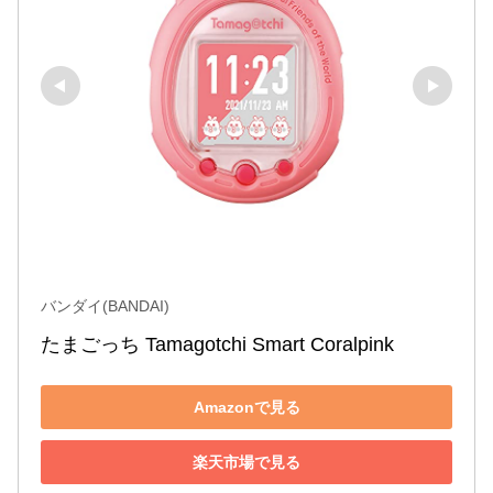
バンダイ(BANDAI)
たまごっち Tamagotchi Smart Coralpink
Amazonで見る
楽天市場で見る