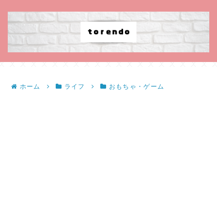
ホーム
ライフ
おもちゃ・ゲーム