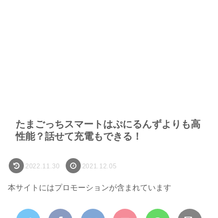
たまごっちスマートはぷにるんずよりも高
性能？話せて充電もできる！
2022.11.30
2021.12.05
本サイトにはプロモーションが含まれています