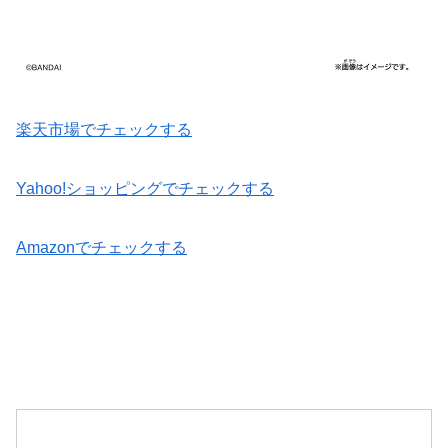
楽天市場でチェックする
Yahoo!ショッピングでチェックする
Amazonでチェックする