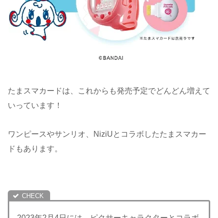
たまスマカードは、これからも発売予定でどんどん増えて
いっています！
ワンピースやサンリオ、NiziUとコラボしたたまスマカー
ドもあります。
2023年2月4日には、ピクサーキャラクターとコラボ