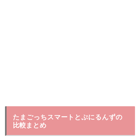
たまごっちスマートとぷにるんずの
比較まとめ