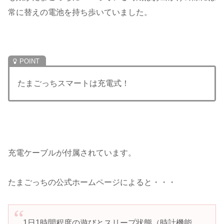
常に替えの電池を持ち歩いていました。
たまごっちスマートは充電式！
充電ケーブルが付属されています。
たまごっちの公式ホームページによると・・・
1日1時間程度の遊びとスリープ状態（時計機能、