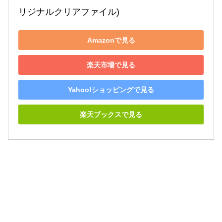
リジナルクリアファイル)
Amazonで見る
楽天市場で見る
Yahoo!ショッピングで見る
楽天ブックスで見る