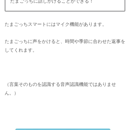
たまごっちに話しかけることができる！
たまごっちスマートにはマイク機能があります。
たまごっちに声をかけると、時間や季節に合わせた返事を
してくれます。
（言葉そのものを認識する音声認識機能ではありませ
ん。）