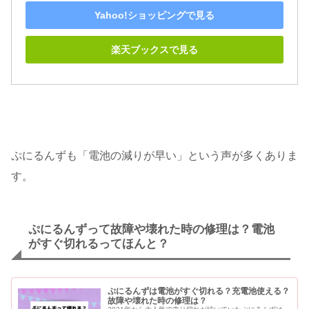
Yahoo!ショッピングで見る
楽天ブックスで見る
ぷにるんずも「電池の減りが早い」という声が多くありま
す。
ぷにるんずって故障や壊れた時の修理は？電池
がすぐ切れるってほんと？
ぷにるんずは電池がすぐ切れる？充電池使える？
故障や壊れた時の修理は？