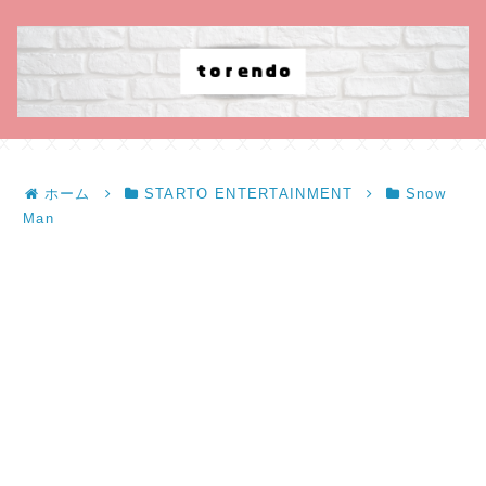
ホーム
STARTO ENTERTAINMENT
Snow
Man