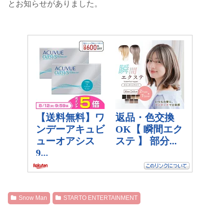
とお知らせがありました。
Snow Man
STARTO ENTERTAINMENT