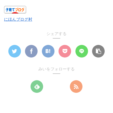
にほんブログ村
シェアする
みいをフォローする