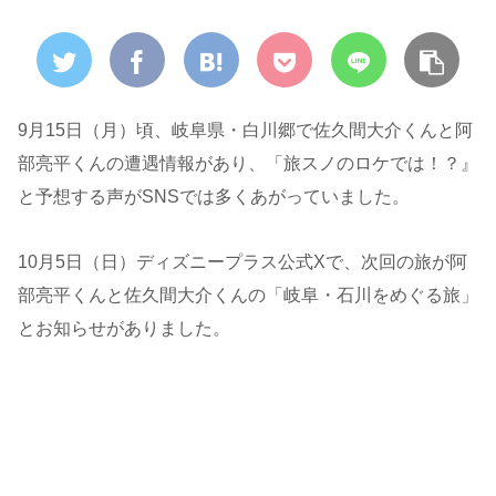
9月15日（月）頃、岐阜県・白川郷で佐久間大介くんと阿
部亮平くんの遭遇情報があり、「旅スノのロケでは！？』
と予想する声がSNSでは多くあがっていました。
10月5日（日）ディズニープラス公式Xで、次回の旅が阿
部亮平くんと佐久間大介くんの「岐阜・石川をめぐる旅」
とお知らせがありました。