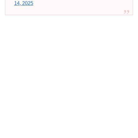
14, 2025