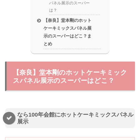
パネル展示のスーパー
は？
【奈良】堂本剛のホット
ケーキミックスパネル展
示のスーパーはどこ？ま
とめ
【奈良】堂本剛のホットケーキミック
スパネル展示のスーパーはどこ？
なら100年会館にホットケーキミックスパネル
展示