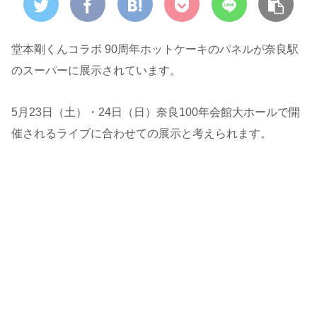
堂本剛くんコラボ 90周年ホットケーキのパネルが奈良駅
のスーパーに展示されています。
5月23日（土）・24日（日）奈良100年会館大ホールで開
催されるライブに合わせての展示と考えられます。