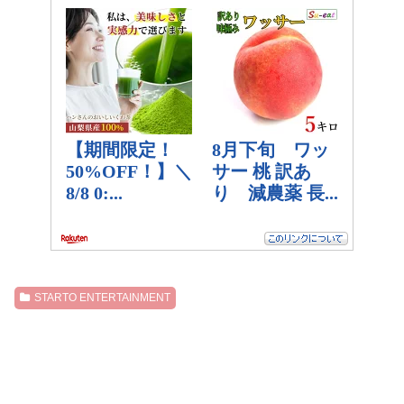
STARTO ENTERTAINMENT