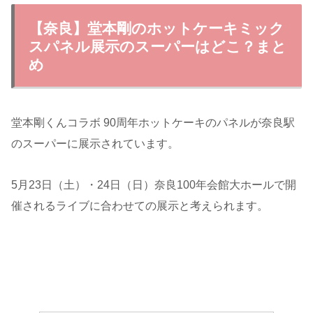
【奈良】堂本剛のホットケーキミック
スパネル展示のスーパーはどこ？まと
め
堂本剛くんコラボ 90周年ホットケーキのパネルが奈良駅
のスーパーに展示されています。
5月23日（土）・24日（日）奈良100年会館大ホールで開
催されるライブに合わせての展示と考えられます。