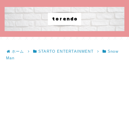
ホーム
STARTO ENTERTAINMENT
Snow
Man