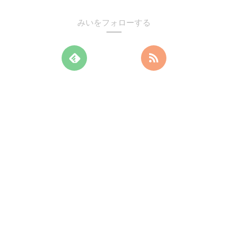
みいをフォローする