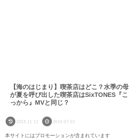
【海のはじまり】喫茶店はどこ？水季の母
が夏を呼び出した喫茶店はSixTONES『こ
っから』MVと同じ？
2024.11.12
2024.07.02
本サイトにはプロモーションが含まれています