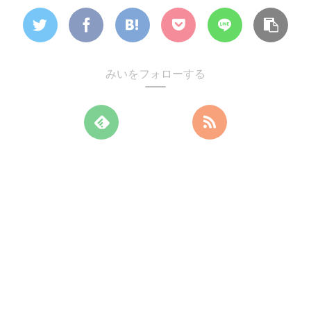
みいをフォローする