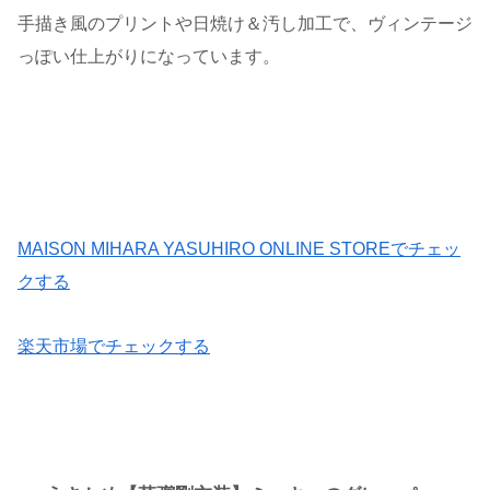
手描き風のプリントや日焼け＆汚し加工で、ヴィンテージ
っぽい仕上がりになっています。
MAISON MIHARA YASUHIRO ONLINE STOREでチェッ
クする
楽天市場でチェックする