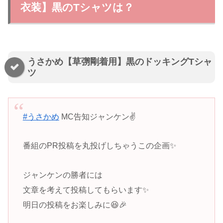
衣装】黒のTシャツは？
うさかめ【草彅剛着用】黒のドッキングTシャ
ツ
#うさかめ
MC告知ジャンケン✌️
番組のPR投稿を丸投げしちゃうこの企画✨
ジャンケンの勝者には
文章を考えて投稿してもらいます✨
明日の投稿をお楽しみに😆🎉