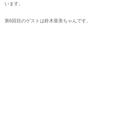
います。
第6回目のゲストは鈴木亜美ちゃんです。