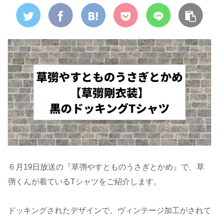
６月19日放送の『草彅やすとものうさぎとかめ』で、草
彅くんが着ているTシャツをご紹介します。
ドッキングされたデザインで、ヴィンテージ加工がされて