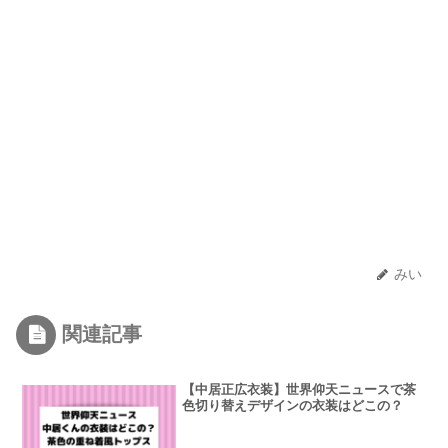
みい
関連記事
【中居正広衣装】世界仰天ニュースで茶
色切り替えデザインの衣装はどこの？