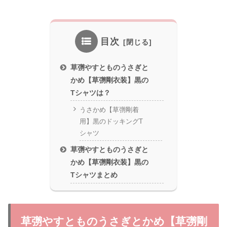
目次
草彅やすとものうさぎと
かめ【草彅剛衣装】黒の
Tシャツは？
うさかめ【草彅剛着
用】黒のドッキングT
シャツ
草彅やすとものうさぎと
かめ【草彅剛衣装】黒の
Tシャツまとめ
草彅やすとものうさぎとかめ【草彅剛