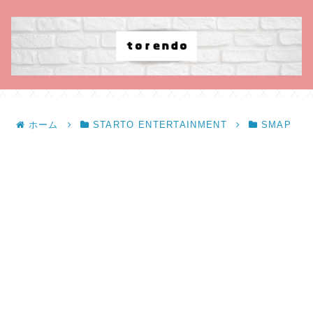
ホーム
STARTO ENTERTAINMENT
SMAP