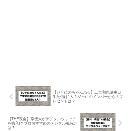
【ジャにのちゃんねる】二宮和也誕生日
生配信は1人？ジャにのメンバーからのプ
レゼントは？
【THE夜会】岸優太がデジタルウォッチ
を購入!？プロおすすめのデジタル腕時計
は？