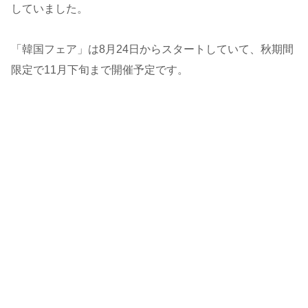
していました。
「韓国フェア」は8月24日からスタートしていて、秋期間
限定で11月下旬まで開催予定です。