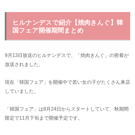
ヒルナンデスで紹介【焼肉きんぐ】韓
国フェア開催期間まとめ
9月13日放送のヒルナンデスで、「焼肉きんぐ」の密着が
放送されました。
現在「韓国フェア」を開催中で若い女の子がたくさん来店
していました。
「韓国フェア」は8月24日からスタートしていて、秋期間
限定で11月下旬まで開催予定です。