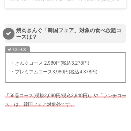
焼肉きんぐ「韓国フェア」対象の食べ放題コ
ースは？
・きんぐコース 2,980円(税込3,278円)
・プレミアムコース3,980円(税込4,378円)
「58品コース(税抜2,680円/税込2,948円)」や「ランチコー
ス」は、韓国フェア対象外です。