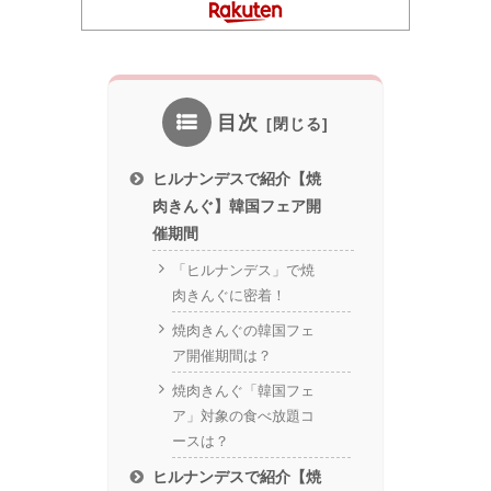
目次
ヒルナンデスで紹介【焼
肉きんぐ】韓国フェア開
催期間
「ヒルナンデス」で焼
肉きんぐに密着！
焼肉きんぐの韓国フェ
ア開催期間は？
焼肉きんぐ「韓国フェ
ア」対象の食べ放題コ
ースは？
ヒルナンデスで紹介【焼