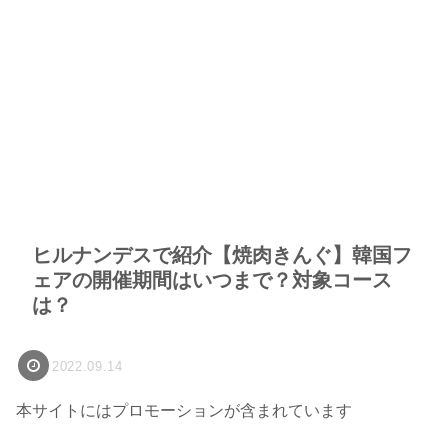
ヒルナンデスで紹介【焼肉きんぐ】韓国フ
ェアの開催期間はいつまで？対象コース
は？
2022.09.14
本サイトにはプロモーションが含まれています