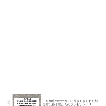
二宮和也のオオカミに引きちぎられた部
屋着は松本潤からのプレゼント！？