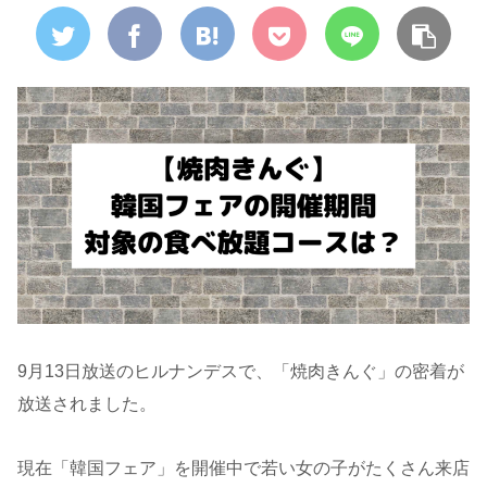
9月13日放送のヒルナンデスで、「焼肉きんぐ」の密着が
放送されました。
現在「韓国フェア」を開催中で若い女の子がたくさん来店