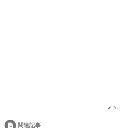
みい
関連記事