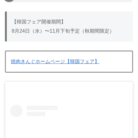
【韓国フェア開催期間】
8月24日（水）〜11月下旬予定（秋期間限定）
焼肉きんぐホームページ【韓国フェア】