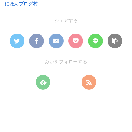
にほんブログ村
シェアする
みいをフォローする