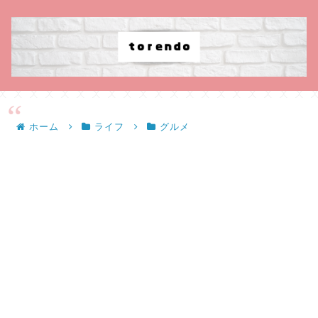
ホーム
ライフ
グルメ