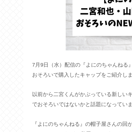
7月9日（水）配信の『よにのちゃんねる
おそろいで購入したキャップをご紹介し
以前から二宮くんがかぶっている新しいキ
でおそろいではないかと話題になってい
『よにのちゃんねる』の帽子屋さんの回