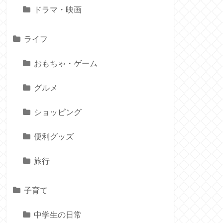
ドラマ・映画
ライフ
おもちゃ・ゲーム
グルメ
ショッピング
便利グッズ
旅行
子育て
中学生の日常