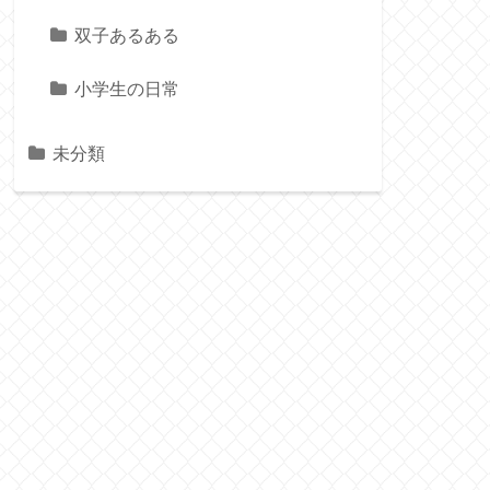
双子あるある
小学生の日常
未分類