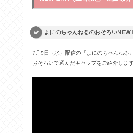
よにのちゃんねるのおそろいNEW 
7月9日（水）配信の『よにのちゃんねる
おそろいで選んだキャップをご紹介しま