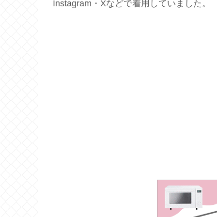
Instagram・Xなどで着用していました。