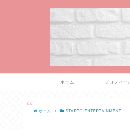
ホーム
プロフィー
ホーム
STARTO ENTERTAINMENT