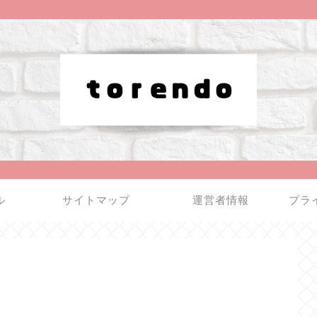
ル
サイトマップ
運営者情報
プラ