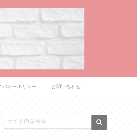
イバシーポリシー
お問い合わせ