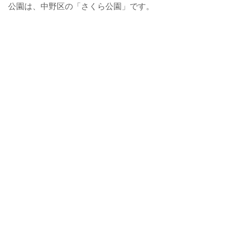
公園は、中野区の「さくら公園」です。