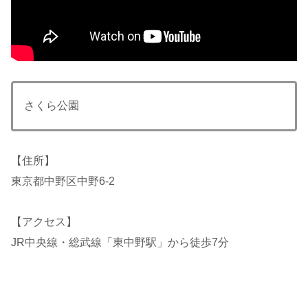
さくら公園
【住所】
東京都中野区中野6-2
【アクセス】
JR中央線・総武線「東中野駅」から徒歩7分