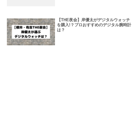
【THE夜会】岸優太がデジタルウォッチ
を購入!？プロおすすめのデジタル腕時計
は？