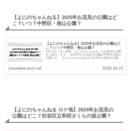
【よにのちゃんねる】2025年お花見の公園はど
こ？いつ？中野区・桜山公園？
【よにのちゃんねる】2025年お花見の公園はど
こ？いつ？中野区・桜山公園？
4月23日（水）配信『よにのちゃんねる』のお花見の公園
をご紹介します。 2025年のお花見の公園は中野区の桜山
公園です。 【よにのちゃんねる】2025年お花見の公園は
どこ？いつ？中野区・桜山公園？ 【2025年】よにのち
ゃ...
kosodate-and.net
2025.04.21
【よにのちゃんねる ロケ地】2024年お花見の
公園はどこ？杉並区立和田さくらの坂公園？