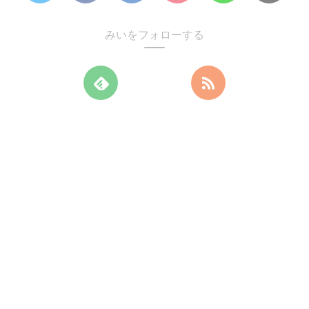
みいをフォローする