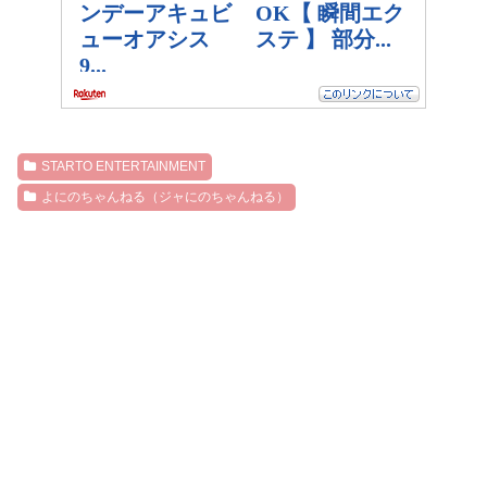
STARTO ENTERTAINMENT
よにのちゃんねる（ジャにのちゃんねる）