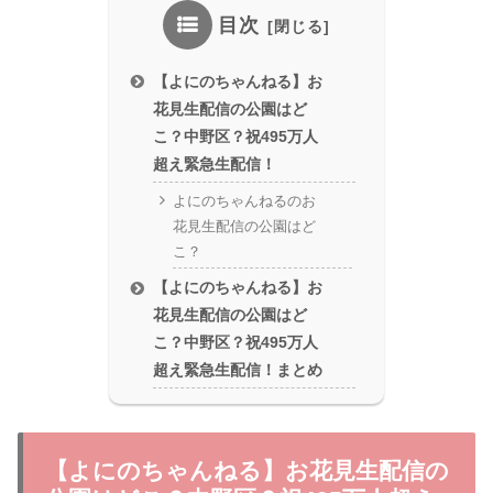
目次
【よにのちゃんねる】お
花見生配信の公園はど
こ？中野区？祝495万人
超え緊急生配信！
よにのちゃんねるのお
花見生配信の公園はど
こ？
【よにのちゃんねる】お
花見生配信の公園はど
こ？中野区？祝495万人
超え緊急生配信！まとめ
【よにのちゃんねる】お花見生配信の