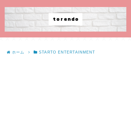
ホーム
STARTO ENTERTAINMENT