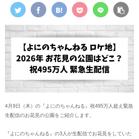
4月9日（木）の『よにのちゃんねる』祝495万人超え緊急
生配信のお花見の公園をご紹介します。
『よにのちゃんねる』の3人が生配信でお花見をしていた