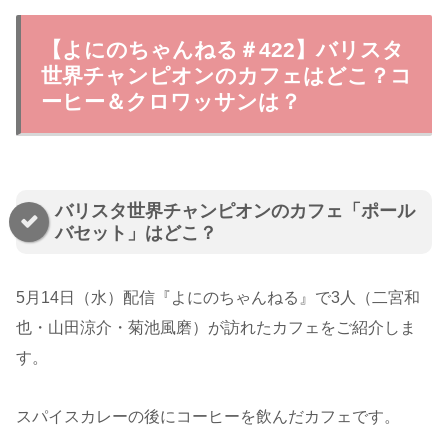
【よにのちゃんねる＃422】バリスタ
世界チャンピオンのカフェはどこ？コ
ーヒー＆クロワッサンは？
バリスタ世界チャンピオンのカフェ「ポール
バセット」はどこ？
5月14日（水）配信『よにのちゃんねる』で3人（二宮和
也・山田涼介・菊池風磨）が訪れたカフェをご紹介しま
す。
スパイスカレーの後にコーヒーを飲んだカフェです。