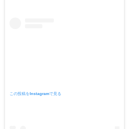
この投稿をInstagramで見る