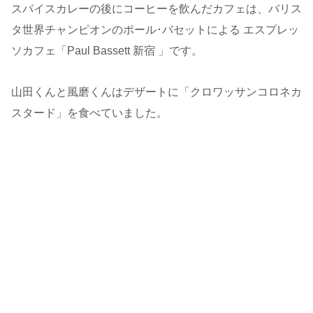
スパイスカレーの後にコーヒーを飲んだカフェは、バリス
タ世界チャンピオンのポール･バセットによる エスプレッ
ソカフェ「Paul Bassett 新宿 」です。
山田くんと風磨くんはデザートに「クロワッサンコロネカ
スタード」を食べていました。