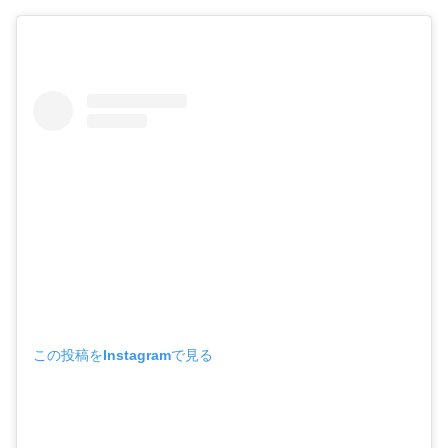
この投稿をInstagramで見る