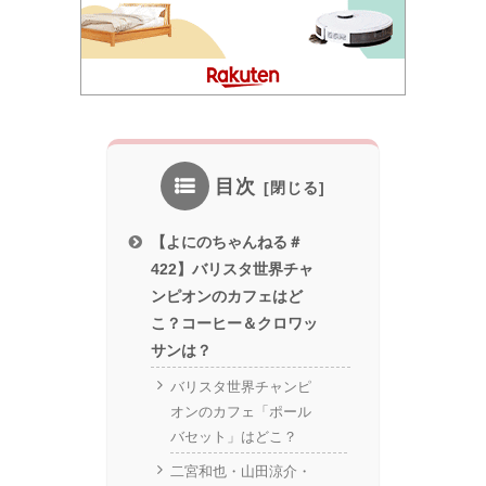
目次
【よにのちゃんねる＃
422】バリスタ世界チャ
ンピオンのカフェはど
こ？コーヒー＆クロワッ
サンは？
バリスタ世界チャンピ
オンのカフェ「ポール
バセット」はどこ？
二宮和也・山田涼介・