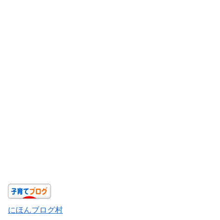
にほんブログ村