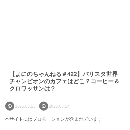
【よにのちゃんねる＃422】バリスタ世界
チャンピオンのカフェはどこ？コーヒー＆
クロワッサンは？
2025.05.15
2025.05.14
本サイトにはプロモーションが含まれています