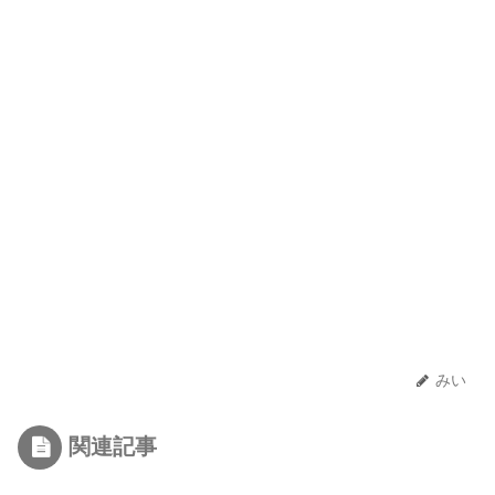
みい
関連記事