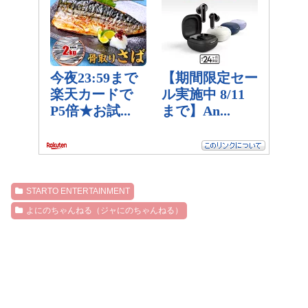
STARTO ENTERTAINMENT
よにのちゃんねる（ジャにのちゃんねる）