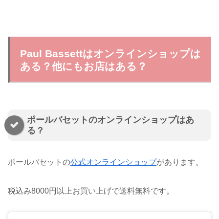
Paul Bassettはオンラインショップは
ある？他にもお店はある？
ポールバセットのオンラインショップはあ
る？
ポールバセットの
公式オンラインショップ
があります。
税込み8000円以上お買い上げで送料無料です。