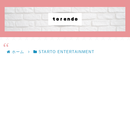
ホーム
STARTO ENTERTAINMENT