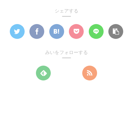
シェアする
みいをフォローする