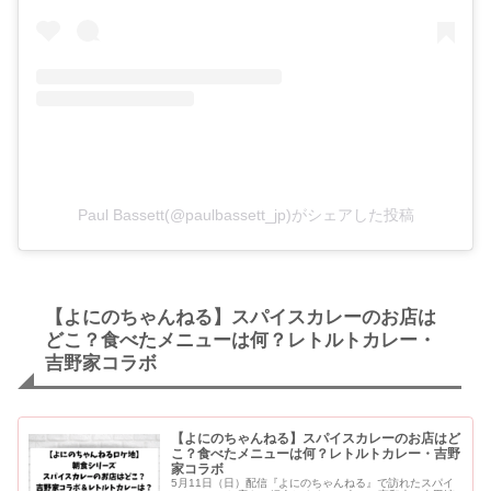
Paul Bassett(@paulbassett_jp)がシェアした投稿
【よにのちゃんねる】スパイスカレーのお店は
どこ？食べたメニューは何？レトルトカレー・
吉野家コラボ
【よにのちゃんねる】スパイスカレーのお店はど
こ？食べたメニューは何？レトルトカレー・吉野
家コラボ
5月11日（日）配信『よにのちゃんねる』で訪れたスパイ