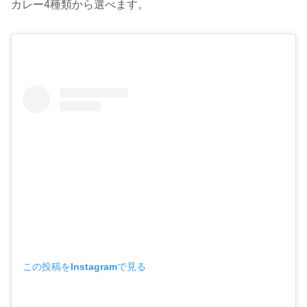
カレー4種類から選べます。
この投稿をInstagramで見る