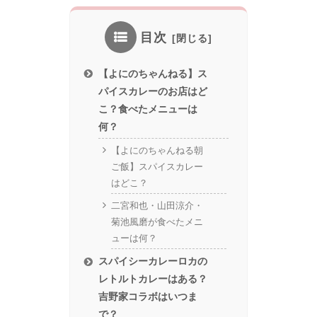
目次
【よにのちゃんねる】ス
パイスカレーのお店はど
こ？食べたメニューは
何？
【よにのちゃんねる朝
ご飯】スパイスカレー
はどこ？
二宮和也・山田涼介・
菊池風磨が食べたメニ
ューは何？
スパイシーカレーロカの
レトルトカレーはある？
吉野家コラボはいつま
で？