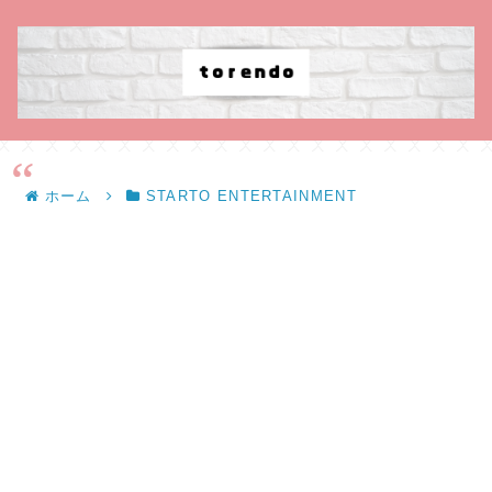
ホーム
STARTO ENTERTAINMENT