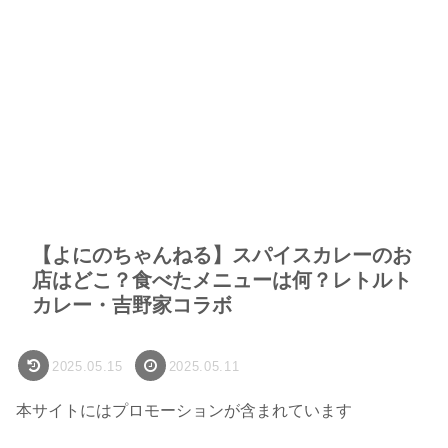
【よにのちゃんねる】スパイスカレーのお
店はどこ？食べたメニューは何？レトルト
カレー・吉野家コラボ
2025.05.15
2025.05.11
本サイトにはプロモーションが含まれています