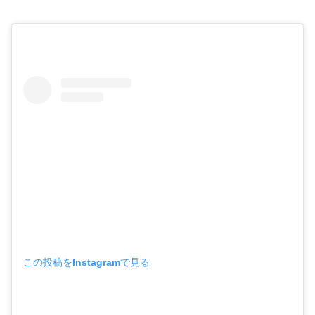
この投稿をInstagramで見る