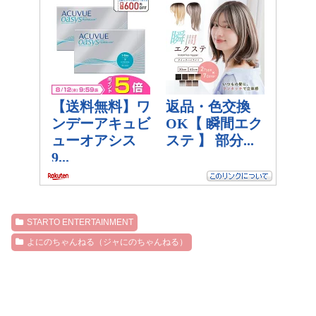
STARTO ENTERTAINMENT
よにのちゃんねる（ジャにのちゃんねる）