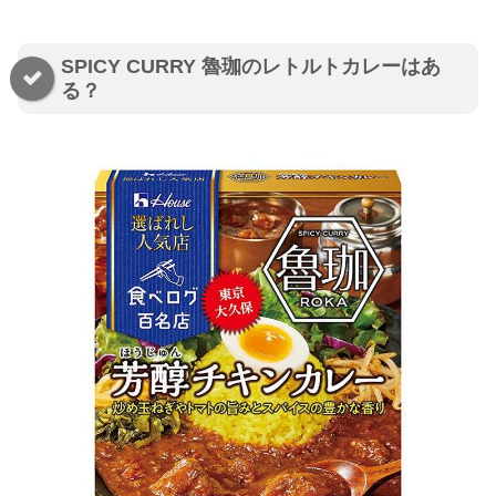
SPICY CURRY 魯珈のレトルトカレーはあ
る？