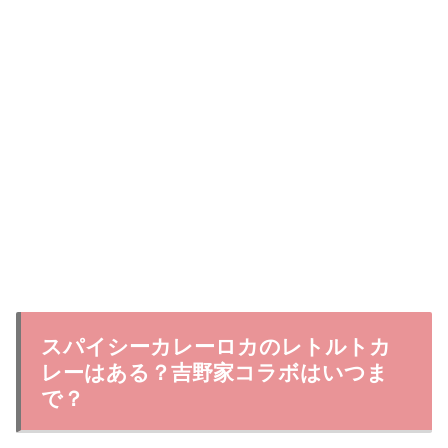
スパイシーカレーロカのレトルトカ
レーはある？吉野家コラボはいつま
で？