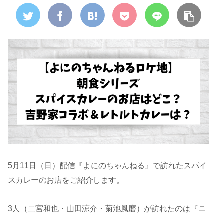
5月11日（日）配信『よにのちゃんねる』で訪れたスパイ
スカレーのお店をご紹介します。
3人（二宮和也・山田涼介・菊池風磨）が訪れたのは『ニ