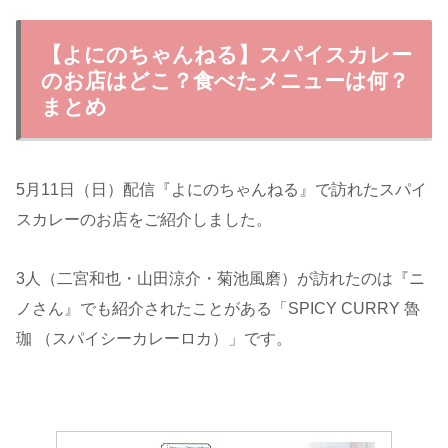
【よにのちゃんねる】スパイスカレー
のお店はどこ？食べたメニューは何？
まとめ
5月11日（日）配信『よにのちゃんねる』で訪れたスパイ
スカレーのお店をご紹介しました。
3人（二宮和也・山田涼介・菊池風磨）が訪れたのは『ニ
ノさん』でも紹介されたことがある「SPICY CURRY 魯
珈 （スパイシーカレーロカ）」です。