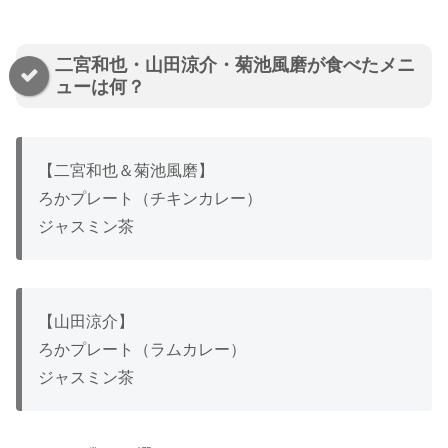
二宮和也・山田涼介・菊池風磨が食べたメニ
ューは何？
【二宮和也＆菊池風磨】
ろかプレート（チキンカレー）
ジャスミン茶
【山田涼介】
ろかプレート（ラムカレー）
ジャスミン茶