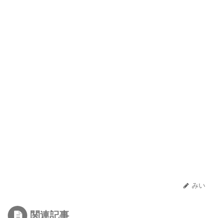
みい
関連記事