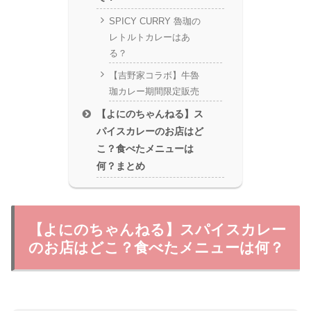
SPICY CURRY 魯珈の
レトルトカレーはあ
る？
【吉野家コラボ】牛魯
珈カレー期間限定販売
【よにのちゃんねる】ス
パイスカレーのお店はど
こ？食べたメニューは
何？まとめ
【よにのちゃんねる】スパイスカレー
のお店はどこ？食べたメニューは何？