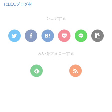
にほんブログ村
シェアする
みいをフォローする