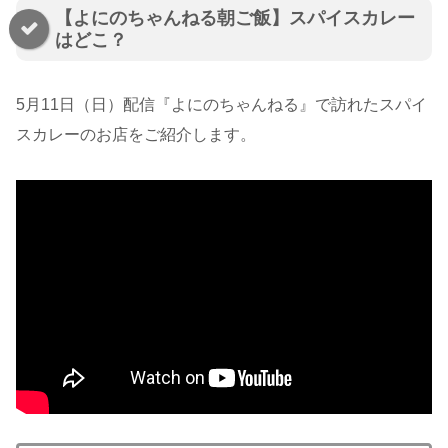
【よにのちゃんねる朝ご飯】スパイスカレー
はどこ？
5月11日（日）配信『よにのちゃんねる』で訪れたスパイ
スカレーのお店をご紹介します。