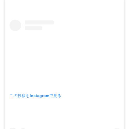
この投稿をInstagramで見る