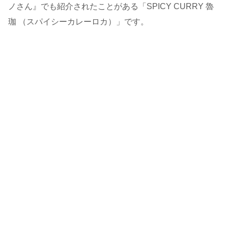
ノさん』でも紹介されたことがある「SPICY CURRY 魯
珈 （スパイシーカレーロカ）」です。