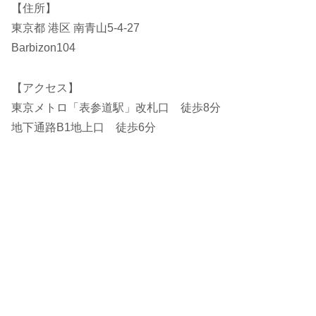
【住所】
東京都 港区 南青山5-4-27
Barbizon104
【アクセス】
東京メトロ「表参道駅」改札口 徒歩8分
地下通路B1地上口 徒歩6分