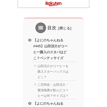
目次
【よにのちゃんねる
#445】山田涼介がコー
ヒー購入のスタバはど
こ？ベンティサイズ
山田涼介がコーヒーを
購入スターバックスは
どこ？
二宮和也・山田涼介・
菊池風磨が飲んだコー
ヒーは何？サイズは？
【よにのちゃんねる