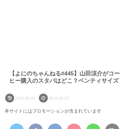
【よにのちゃんねる#445】山田涼介がコー
ヒー購入のスタバはどこ？ベンティサイズ
2025.08.04
2025.08.03
本サイトにはプロモーションが含まれています