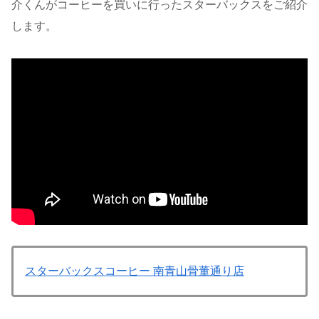
介くんがコーヒーを買いに行ったスターバックスをご紹介
します。
スターバックスコーヒー 南青山骨董通り店