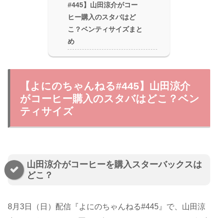
#445】山田涼介がコー
ヒー購入のスタバはど
こ？ベンティサイズまと
め
【よにのちゃんねる#445】山田涼介
がコーヒー購入のスタバはどこ？ベン
ティサイズ
山田涼介がコーヒーを購入スターバックスは
どこ？
8月3日（日）配信『よにのちゃんねる#445』で、山田涼