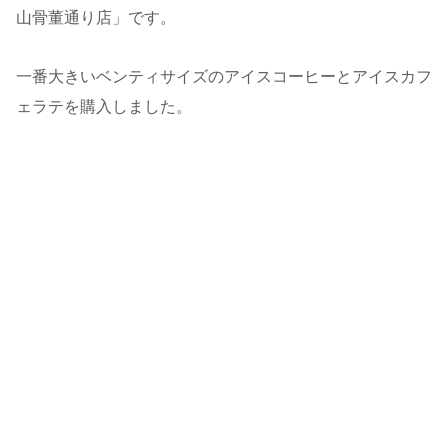
山骨董通り店」です。
一番大きいベンティサイズのアイスコーヒーとアイスカフ
ェラテを購入しました。