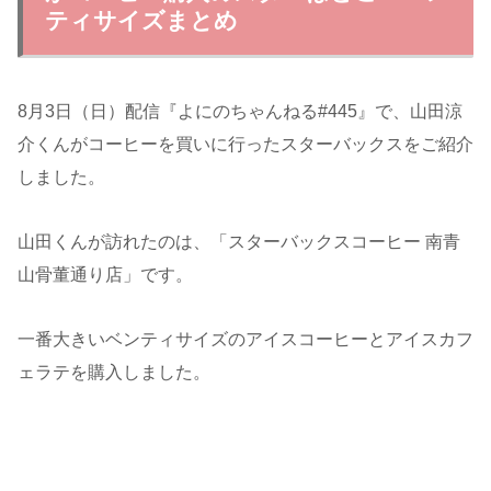
ティサイズまとめ
8月3日（日）配信『よにのちゃんねる#445』で、山田涼
介くんがコーヒーを買いに行ったスターバックスをご紹介
しました。
山田くんが訪れたのは、「スターバックスコーヒー 南青
山骨董通り店」です。
一番大きいベンティサイズのアイスコーヒーとアイスカフ
ェラテを購入しました。