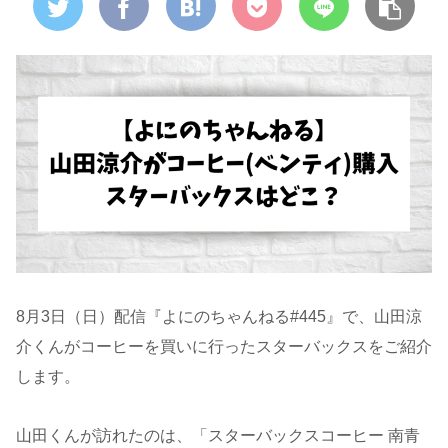
8月3日（日）配信『よにのちゃんねる#445』で、山田涼
介くんがコーヒーを買いに行ったスターバックスをご紹介
します。
山田くんが訪れたのは、「スターバックスコーヒー 南青