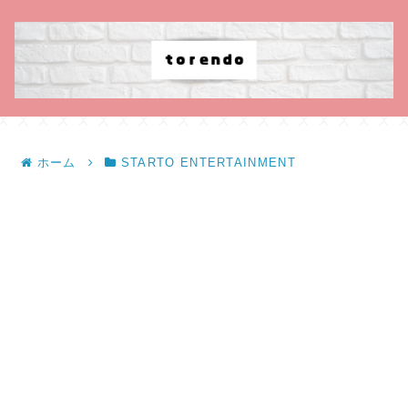
ホーム
STARTO ENTERTAINMENT