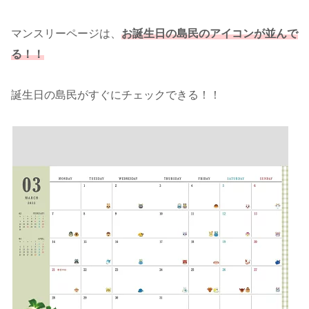
マンスリーページは、
お誕生日の島民のアイコンが並んで
る！！
誕生日の島民がすぐにチェックできる！！