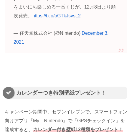
をまいにち楽しめる一番くじが、12月8日より順
次発売。
https://t.co/oGTkJsvsL2
— 任天堂株式会社 (@Nintendo)
December 3,
2021
カレンダーつき特別壁紙プレゼント！
キャンペーン期間中、セブンイレブンで、スマートフォン
向けアプリ『My．Nintendo』で「GPSチェックイン」を
達成すると、
カレンダー付き壁紙12種類をプレゼント！