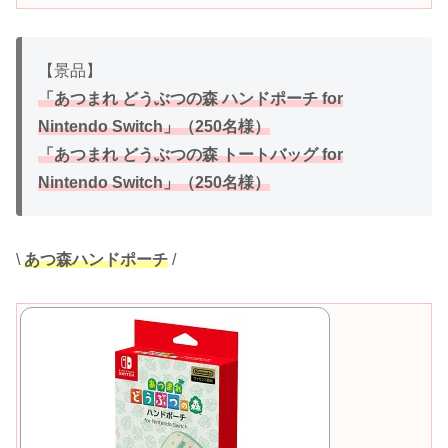
【景品】
「あつまれ どうぶつの森 ハンドポーチ for
Nintendo Switch」（250名様）
「あつまれ どうぶつの森 トートバッグ for
Nintendo Switch」（250名様）
\
あつ森
ハンドポーチ
/