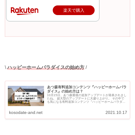
楽天で購入
\
ハッピーホームパラダイスの始め方
/
あつ森有料追加コンテンツ『ハッピーホームパラ
ダイス』の始め方は？
10月15日、あつ森最後の追加アップデートが発表されまし
たね。 超大型のアップデートに大盛り上がり。 その中で
も気になる有料追加コンテンツ『ハッピーホームパラダイ
ス』の始め方についてまとめました。 『ハッピーホームパ
ラ...
kosodate-and.net
2021.10.17