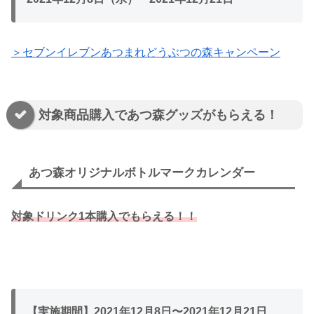
＞セブンイレブンあつまれどうぶつの森キャンペーン
対象商品購入であつ森グッズがもらえる！
あつ森オリジナルボトルマークカレンダー
対象ドリンク1本購入でもらえる！！
【実施期間】2021年12月8日〜2021年12月21日