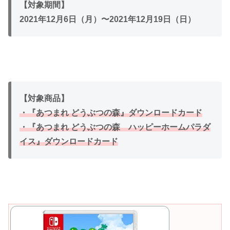
【対象期間】
2021年12月6日（月）〜2021年12月19日（日）
【対象商品】
・『あつまれ どうぶつの森』ダウンロードカード
・『あつまれ どうぶつの森 ハッピーホームパラダ
イス』ダウンロードカード