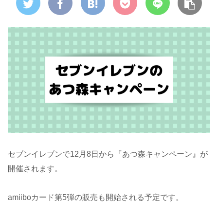
セブンイレブンで12月8日から『あつ森キャンペーン』が
開催されます。
amiiboカード第5弾の販売も開始される予定です。