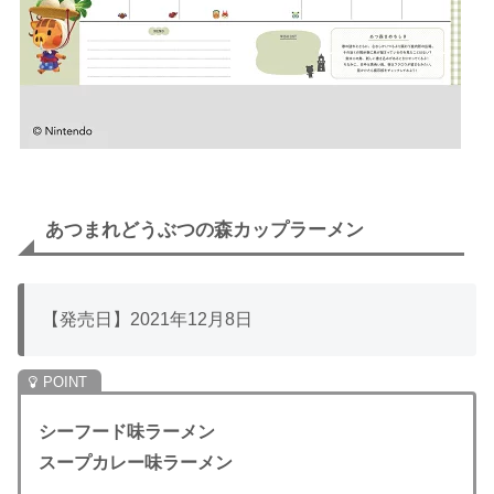
あつまれどうぶつの森カップラーメン
【発売日】2021年12月8日
シーフード味ラーメン
スープカレー味ラーメン