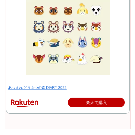
あつまれ どうぶつの森 DIARY 2022
楽天で購入