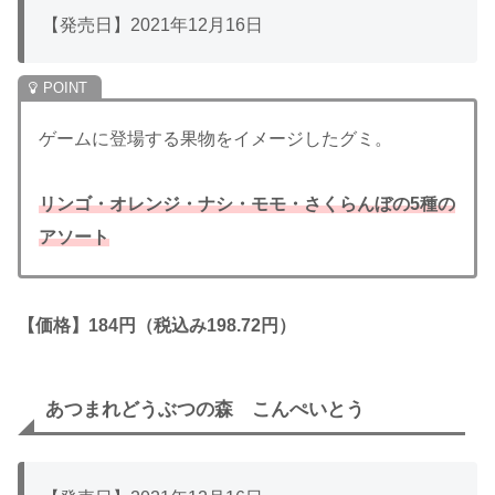
【発売日】2021年12月16日
ゲームに登場する果物をイメージしたグミ。
リンゴ・オレンジ・ナシ・モモ・さくらんぼの5種の
アソート
【価格】184円（税込み198.72円）
あつまれどうぶつの森 こんぺいとう