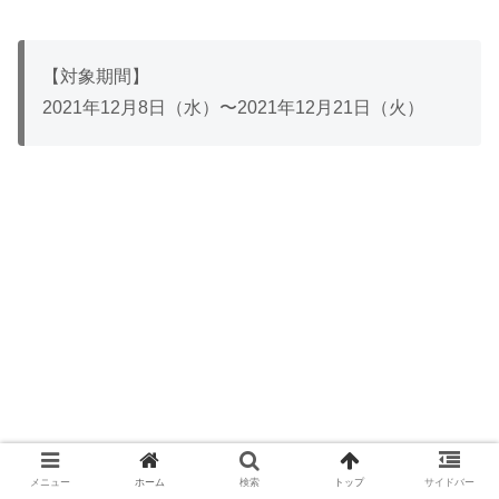
【対象期間】
2021年12月8日（水）〜2021年12月21日（火）
メニュー
ホーム
検索
トップ
サイドバー