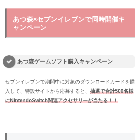
あつ森×セブンイレブンで同時開催キ
ャンペーン
あつ森ゲームソフト購入キャンペーン
セブンイレブンで期間中に対象のダウンロードカードを購
入して、特設サイトから応募すると、
抽選で合計500名様
にNintendoSwitch関連アクセサリーが当たる！！