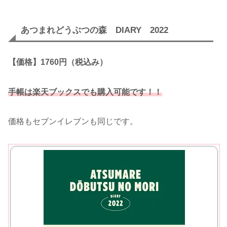
あつまれどうぶつの森 DIARY 2022
【価格】1760円（税込み）
手帳は楽天ブックスでも購入可能です！！
価格もセブンイレブンも同じです。