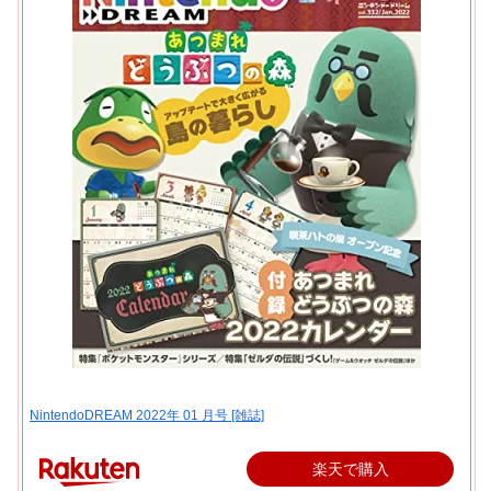
NintendoDREAM 2022年 01 月号 [雑誌]
楽天で購入