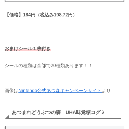
【価格】184円（税込み198.72円）
おまけシール１枚付き
シールの種類は全部で20種類あります！！
画像は
Nintendo公式あつ森キャンペーンサイト
より
あつまれどうぶつの森 UHA味覚糖コグミ