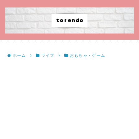
ホーム
ライフ
おもちゃ・ゲーム