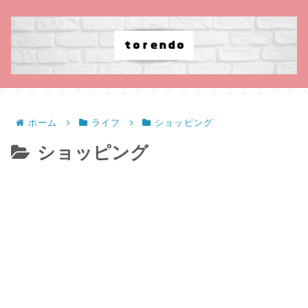
ホーム
ライフ
ショッピング
ショッピング