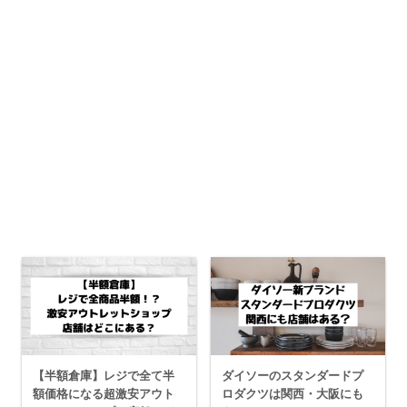
【半額倉庫】レジで全て半
ダイソーのスタンダードプ
額価格になる超激安アウト
ロダクツは関西・大阪にも