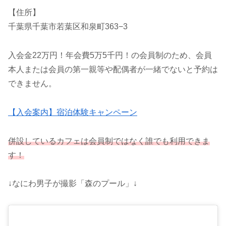
【住所】
千葉県千葉市若葉区和泉町363−3
入会金22万円！年会費5万5千円！の会員制のため、会員
本人または会員の第一親等や配偶者が一緒でないと予約は
できません。
【入会案内】宿泊体験キャンペーン
併設しているカフェは会員制ではなく誰でも利用できま
す！
↓なにわ男子が撮影「森のプール」↓