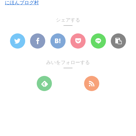
にほんブログ村
シェアする
みいをフォローする