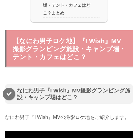
場・テント・カフェはど
こ？まとめ
【なにわ男子ロケ地】『I Wish』MV
撮影グランピング施設・キャンプ場・
テント・カフェはどこ？
なにわ男子『I Wish』MV撮影グランピング施
設・キャンプ場はどこ？
なにわ男子『I Wish』MVの撮影ロケ地をご紹介します。