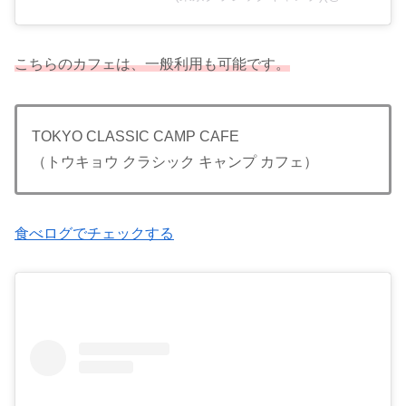
こちらのカフェは、一般利用も可能です。
TOKYO CLASSIC CAMP CAFE
（トウキョウ クラシック キャンプ カフェ）
食べログでチェックする