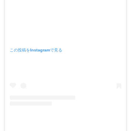
この投稿をInstagramで見る