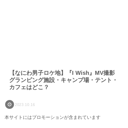
【なにわ男子ロケ地】『I Wish』MV撮影
グランピング施設・キャンプ場・テント・
カフェはどこ？
2023.10.16
本サイトにはプロモーションが含まれています