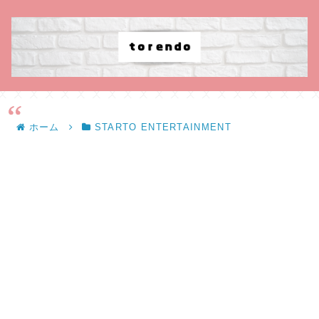
ホーム
STARTO ENTERTAINMENT