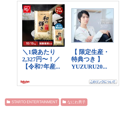
STARTO ENTERTAINMENT
なにわ男子