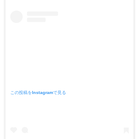
この投稿をInstagramで見る