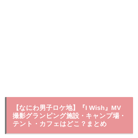
【なにわ男子ロケ地】『I Wish』MV
撮影グランピング施設・キャンプ場・
テント・カフェはどこ？まとめ