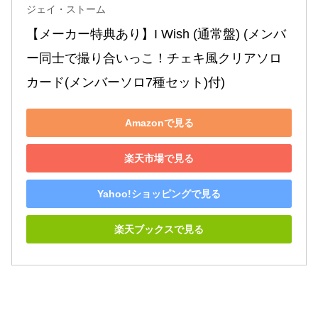
ジェイ・ストーム
【メーカー特典あり】I Wish (通常盤) (メンバ
ー同士で撮り合いっこ！チェキ風クリアソロ
カード(メンバーソロ7種セット)付)
Amazonで見る
楽天市場で見る
Yahoo!ショッピングで見る
楽天ブックスで見る