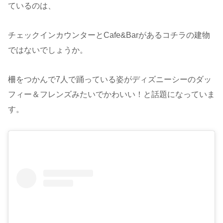
ているのは、
チェックインカウンターとCafe&Barがあるコチラの建物
ではないでしょうか。
柵をつかんで7人で踊っている姿がディズニーシーのダッ
フィー＆フレンズみたいでかわいい！と話題になっていま
す。