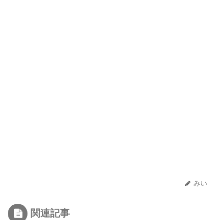
みい
関連記事