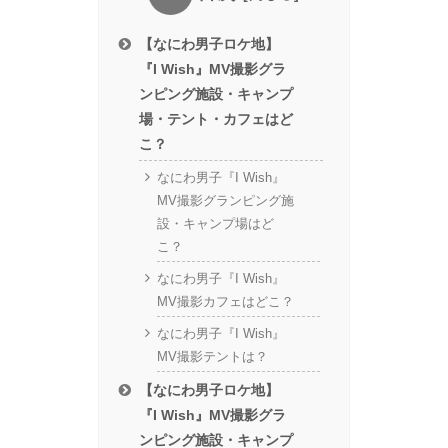
【なにわ男子ロケ地】
『I Wish』MV撮影グラ
ンピング施設・キャンプ
場・テント・カフェはど
こ？
なにわ男子『I Wish』
MV撮影グランピング施
設・キャンプ場はど
こ？
なにわ男子『I Wish』
MV撮影カフェはどこ？
なにわ男子『I Wish』
MV撮影テントは？
【なにわ男子ロケ地】
『I Wish』MV撮影グラ
ンピング施設・キャンプ