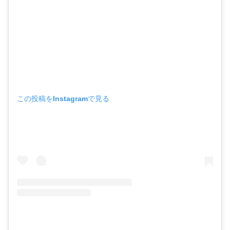
この投稿をInstagramで見る