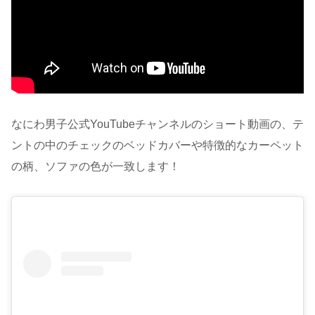
なにわ男子公式YouTubeチャンネルのショート動画の、テ
ントの中のチェックのベッドカバーや特徴的なカーペット
の柄、ソファの色が一致します！