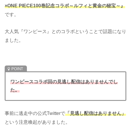
×ONE PIECE100巻記念コラボ～ルフィと黄金の秘宝～』
です。
大人気『ワンピース』とのコラボということで話題になり
ました。
ワンピースコラボ回の見逃し配信はありませんでし
た。
事前に逃走中の公式Twitterで
「見逃し配信はありません」
という注意喚起がありました。