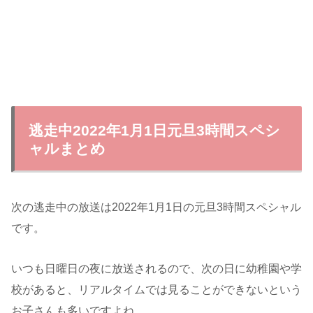
逃走中2022年1月1日元旦3時間スペシ
ャルまとめ
次の逃走中の放送は2022年1月1日の元旦3時間スペシャル
です。
いつも日曜日の夜に放送されるので、次の日に幼稚園や学
校があると、リアルタイムでは見ることができないという
お子さんも多いですよね。