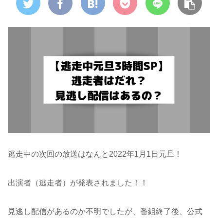
逃走中の次回の放送はなんと2022年1月1日元旦！
出演者（逃走者）が発表されました！！
見逃し配信があるのか不明でしたが、番組終了後、公式