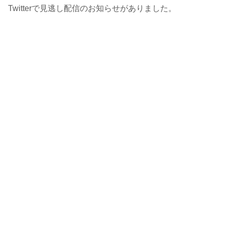
Twitterで見逃し配信のお知らせがありました。