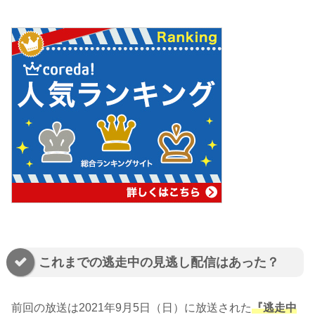
これまでの逃走中の見逃し配信はあった？
前回の放送は2021年9月5日（日）に放送された
『逃走中