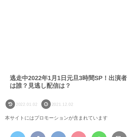
逃走中2022年1月1日元旦3時間SP！出演者
は誰？見逃し配信は？
2022.01.02
2021.12.02
本サイトにはプロモーションが含まれています