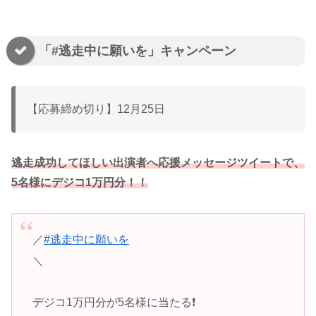
「#逃走中に願いを」キャンペーン
【応募締め切り】12月25日
逃走成功してほしい出演者へ応援メッセージツイートで、
5名様にデジコ1万円分！！
／​
#逃走中に願いを
​
＼​
デジコ1万円分が5名様に当たる❗