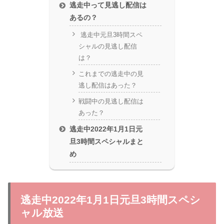
逃走中って見逃し配信は
あるの？
逃走中元旦3時間スペ
シャルの見逃し配信
は？
これまでの逃走中の見
逃し配信はあった？
戦闘中の見逃し配信は
あった？
逃走中2022年1月1日元
旦3時間スペシャルまと
め
逃走中2022年1月1日元旦3時間スペシ
ャル放送