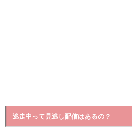
逃走中って見逃し配信はあるの？