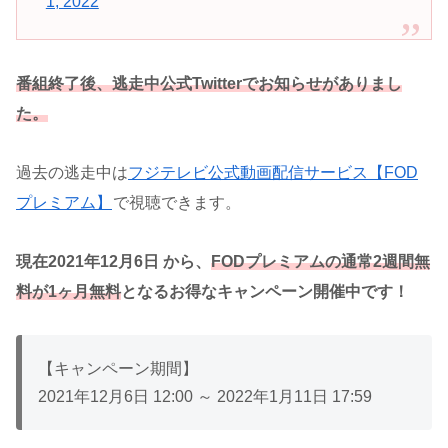
1, 2022
番組終了後、逃走中公式Twitterでお知らせがありまし
た。
過去の逃走中は
フジテレビ公式動画配信サービス【FOD
プレミアム】
で視聴できます。
現在2021年12月6日 から、
FODプレミアムの通常2週間無
料が1ヶ月無料
となるお得なキャンペーン開催中です！
【キャンペーン期間】
2021年12月6日 12:00 ～ 2022年1月11日 17:59