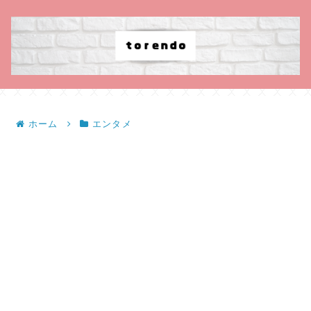
ホーム
エンタメ