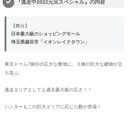
『逃走中2022元旦スペシャル』の内容
【舞台】
日本最大級のショッピングモール
埼玉県越谷市「イオンレイクタウン」
東京ドーム7個分の広大な敷地に、３棟の巨大な建物が立
ち並ぶ。
逃走エリアとしても過去最大級の広さ！！
ハンターもこの巨大エリアに応じた数が登場！