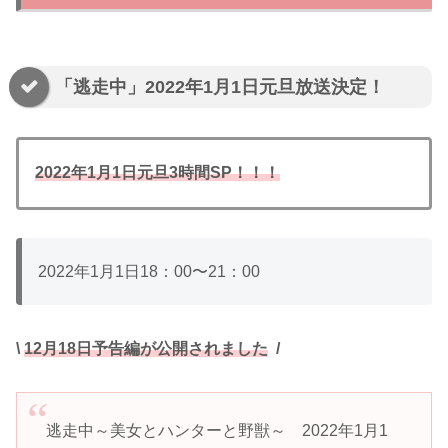
「逃走中」2022年1月1日元旦放送決定！
2022年1月1日元旦3時間SP！！！
2022年1月1日18：00〜21：00
\
12月18日予告編が公開されました
/
逃走中～美女とハンターと野獣～ 2022年1月1