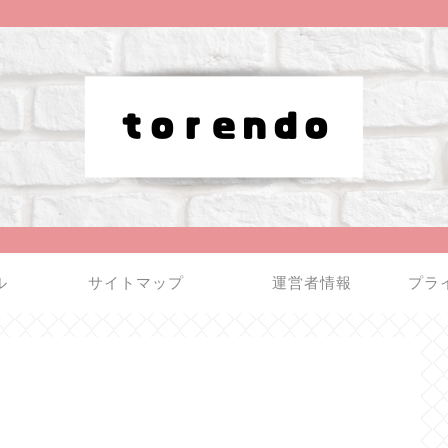
ル
サイトマップ
運営者情報
プラ