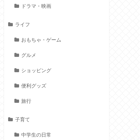
ドラマ・映画
ライフ
おもちゃ・ゲーム
グルメ
ショッピング
便利グッズ
旅行
子育て
中学生の日常