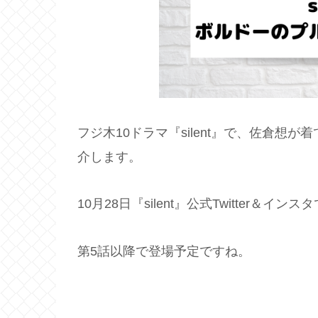
フジ木10ドラマ『silent』で、佐倉想が
介します。
10月28日『silent』公式Twitter
第5話以降で登場予定ですね。