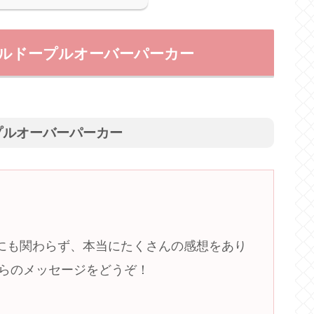
のボルドープルオーバーパーカー
プルオーバーパーカー
にも関わらず、本当にたくさんの感想をあり
らのメッセージをどうぞ！