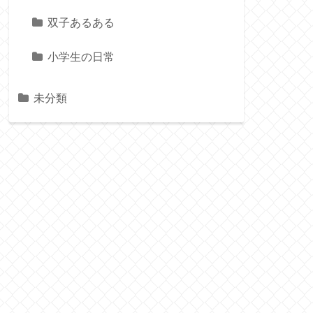
双子あるある
小学生の日常
未分類