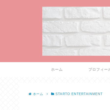
ホーム
プロフィー
ホーム
STARTO ENTERTAINMENT