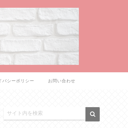
イバシーポリシー
お問い合わせ