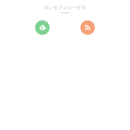
みいをフォローする