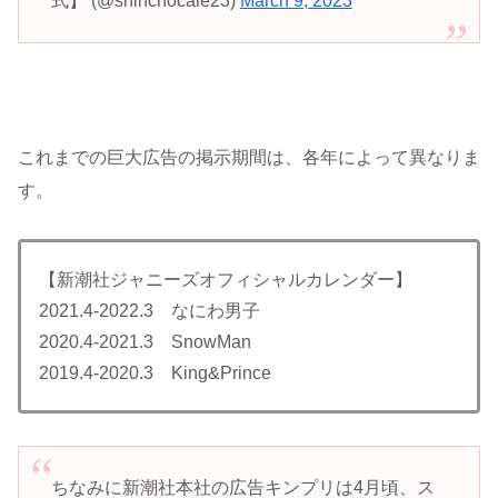
式】 (@shinchocale23)
March 9, 2023
これまでの巨大広告の掲示期間は、各年によって異なりま
す。
【新潮社ジャニーズオフィシャルカレンダー】
2021.4-2022.3 なにわ男子
2020.4-2021.3 SnowMan
2019.4-2020.3 King&Prince
ちなみに新潮社本社の広告キンプリは4月頃、ス