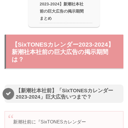
2023-2024】新潮社本社
前の巨大広告の掲示期間
まとめ
【SixTONESカレンダー2023-2024】
新潮社本社前の巨大広告の掲示期間
は？
【新潮社本社前】「SixTONESカレンダー
2023-2024」巨大広告いつまで？
新潮社前に『SixTONESカレンダー