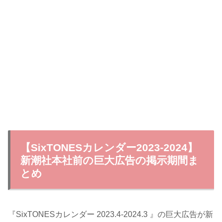
【SixTONESカレンダー2023-2024】
新潮社本社前の巨大広告の掲示期間ま
とめ
『SixTONESカレンダー 2023.4-2024.3 』の巨大広告が新