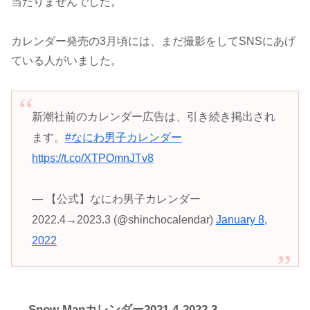
当たりませんでした。
カレンダー発売の3月頃には、まだ撮影をしてSNSにあげ
ている人がいました。
新潮社前のカレンダー広告は、引き続き掲出され
ます。
#なにわ男子カレンダー
https://t.co/XTPOmnJTv8
— 【公式】なにわ男子カレンダー
2022.4→2023.3 (@shinchocalendar)
January 8,
2022
Snow Manカレンダー2021.4-2022.3