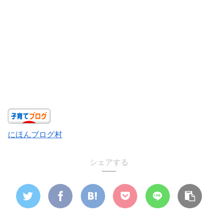
にほんブログ村
シェアする