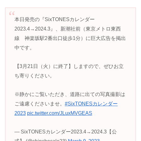
本日発売の『SixTONESカレンダー
2023.4→2024.3』、新潮社前（東京メトロ東西
線 神楽坂駅2番出口徒歩1分）に巨大広告を掲出
中です。
【3月21日（火）に終了】しますので、ぜひお立
ち寄りください。
※静かにご覧いただき、道路に出ての写真撮影は
ご遠慮くださいませ。
#SixTONESカレンダー
2023
pic.twitter.com/JLuxMVGEAS
— SixTONESカレンダー2023.4→2024.3【公