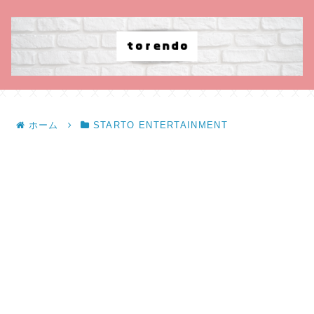
ホーム
STARTO ENTERTAINMENT