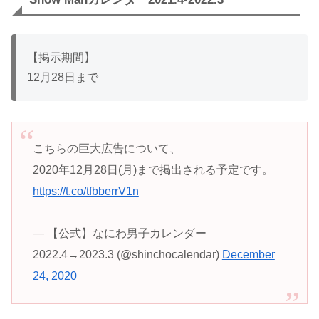
【掲示期間】
12月28日まで
こちらの巨大広告について、
2020年12月28日(月)まで掲出される予定です。
https://t.co/tfbberrV1n
— 【公式】なにわ男子カレンダー
2022.4→2023.3 (@shinchocalendar)
December
24, 2020