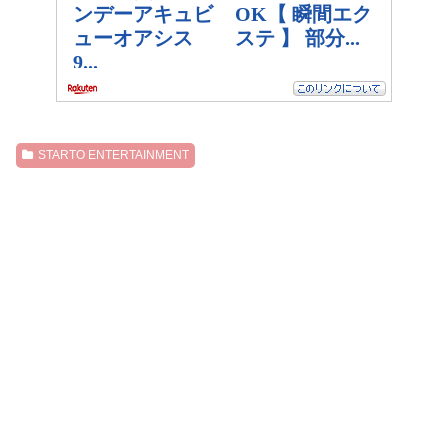
STARTO ENTERTAINMENT