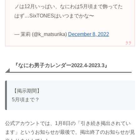
ノは12月いっぱい、なにわは5月頃まで飾ってた
はず…SixTONESはいつまでかな〜
— 茉莉 (@k_matsurika)
December 8, 2022
『なにわ男子カレンダー2022.4-2023.3』
【掲示期間】
5月頃まで？
公式アカウントでは、1月8日の「引き続き掲出されてい
ます」というお知らせが最後で、掲出終了のお知らせが見