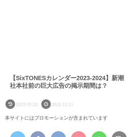
【SixTONESカレンダー2023-2024】新潮
社本社前の巨大広告の掲示期間は？
2023.03.10
2022.12.11
本サイトにはプロモーションが含まれています