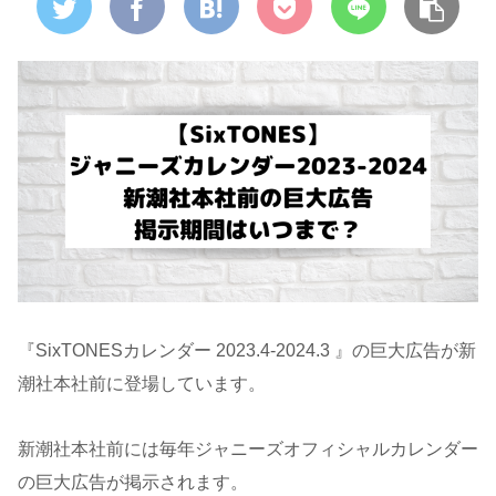
『SixTONESカレンダー 2023.4-2024.3 』の巨大広告が新
潮社本社前に登場しています。
新潮社本社前には毎年ジャニーズオフィシャルカレンダー
の巨大広告が掲示されます。