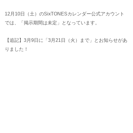
12月10日（土）のSixTONESカレンダー公式アカウント
では、「掲示期間は未定」となっています。
【追記】3月9日に「3月21日（火）まで」とお知らせがあ
りました！