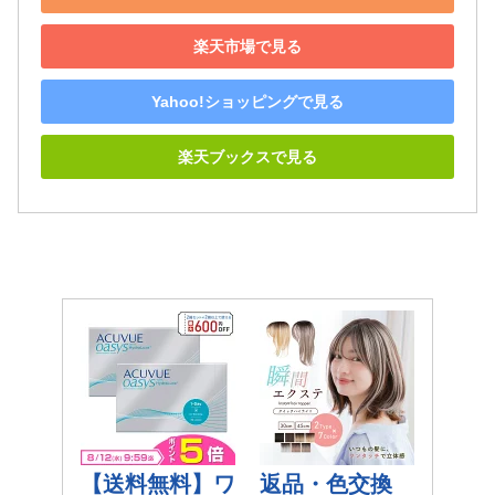
楽天市場で見る
Yahoo!ショッピングで見る
楽天ブックスで見る