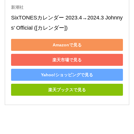
新潮社
SixTONESカレンダー 2023.4→2024.3 Johnny
s' Official ([カレンダー])
Amazonで見る
楽天市場で見る
Yahoo!ショッピングで見る
楽天ブックスで見る