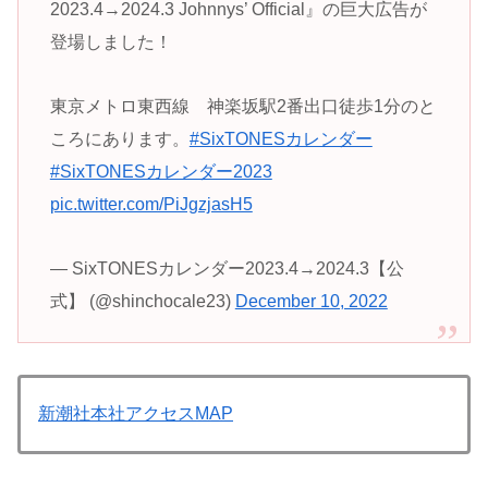
2023.4→2024.3 Johnnys’ Official』の巨大広告が
登場しました！
東京メトロ東西線 神楽坂駅2番出口徒歩1分のと
ころにあります。
#SixTONESカレンダー
#SixTONESカレンダー2023
pic.twitter.com/PiJgzjasH5
— SixTONESカレンダー2023.4→2024.3【公
式】 (@shinchocale23)
December 10, 2022
新潮社本社アクセスMAP