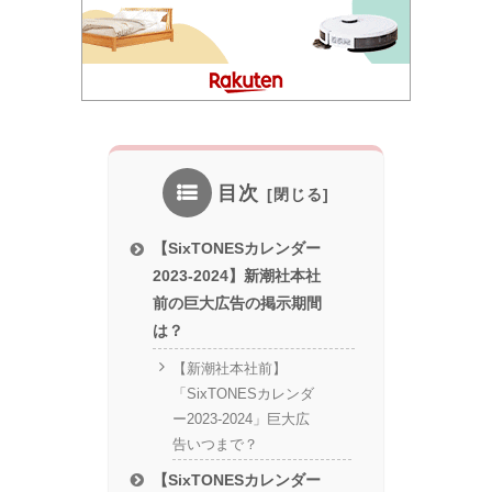
目次
【SixTONESカレンダー
2023-2024】新潮社本社
前の巨大広告の掲示期間
は？
【新潮社本社前】
「SixTONESカレンダ
ー2023-2024」巨大広
告いつまで？
【SixTONESカレンダー