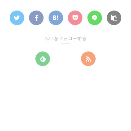
みいをフォローする