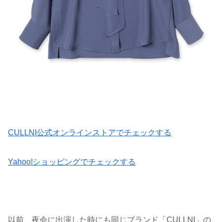
CULLNI公式オンラインストアでチェックする
Yahoo!ショッピングでチェックする
以前、夜会に出演した時にも同じブランド「CULLNI」の