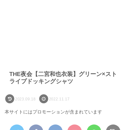
THE夜会【二宮和也衣装】グリーン×スト
ライプドッキングシャツ
2023.09.18
2022.11.17
本サイトにはプロモーションが含まれています