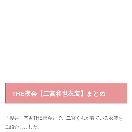
THE夜会【二宮和也衣装】まとめ
『櫻井・有吉THE夜会』で、二宮くんが着ている衣装を
ご紹介しました。