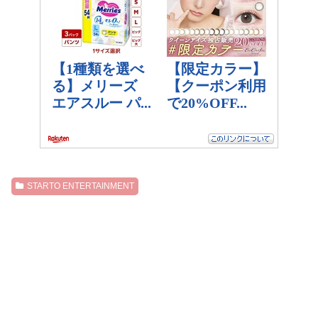
STARTO ENTERTAINMENT