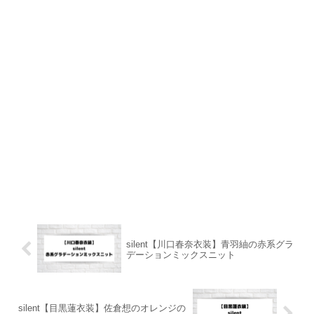
silent【川口春奈衣装】青羽紬の赤系グラ
デーションミックスニット
silent【目黒蓮衣装】佐倉想のオレンジの