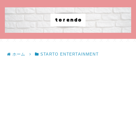
ホーム
STARTO ENTERTAINMENT