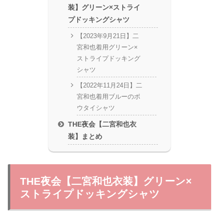
装】グリーン×ストライ
プドッキングシャツ
【2023年9月21日】二
宮和也着用グリーン×
ストライプドッキング
シャツ
【2022年11月24日】二
宮和也着用ブルーのボ
ウタイシャツ
THE夜会【二宮和也衣
装】まとめ
THE夜会【二宮和也衣装】グリーン×
ストライプドッキングシャツ