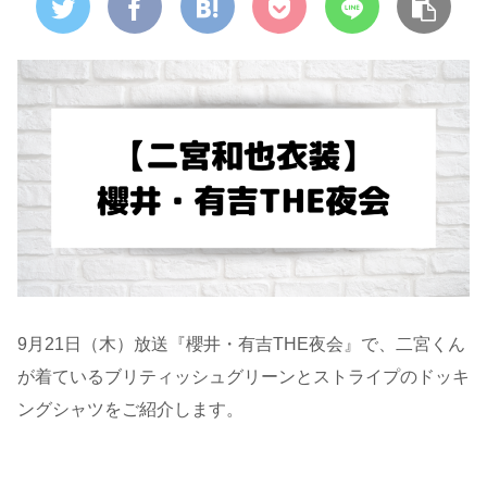
9月21日（木）放送『櫻井・有吉THE夜会』で、二宮くん
が着ているブリティッシュグリーンとストライプのドッキ
ングシャツをご紹介します。