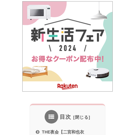
目次
THE夜会【二宮和也衣