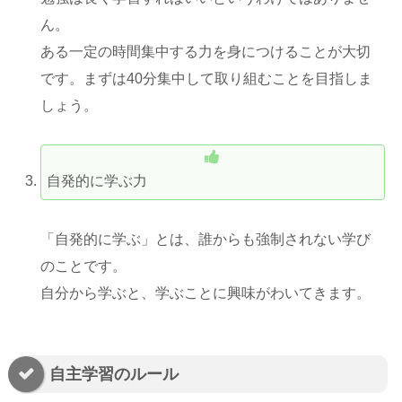
ん。
ある一定の時間集中する力を身につけることが大切
です。まずは40分集中して取り組むことを目指しま
しょう。
自発的に学ぶ力
「自発的に学ぶ」とは、誰からも強制されない学び
のことです。
自分から学ぶと、学ぶことに興味がわいてきます。
自主学習のルール