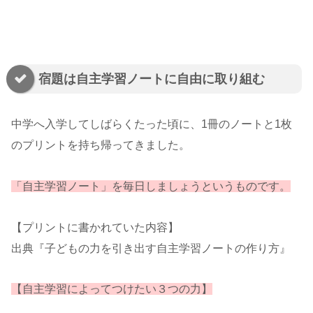
宿題は自主学習ノートに自由に取り組む
中学へ入学してしばらくたった頃に、1冊のノートと1枚
のプリントを持ち帰ってきました。
「自主学習ノート」を毎日しましょうというものです。
【プリントに書かれていた内容】
出典『子どもの力を引き出す自主学習ノートの作り方』
【自主学習によってつけたい３つの力】