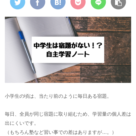
小学生の頃は、当たり前のように毎日ある宿題。
毎日、全員が同じ宿題に取り組むため、学習量の個人差は
出にくいです。
（もちろん塾など習い事での差はありますが…。）