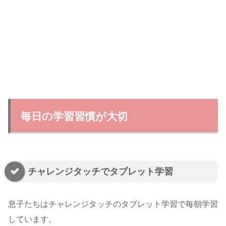
毎日の学習習慣が大切
チャレンジタッチでタブレット学習
息子たちはチャレンジタッチのタブレット学習で毎朝学習
しています。