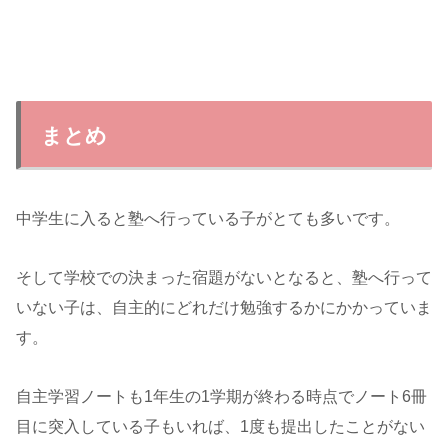
まとめ
中学生に入ると塾へ行っている子がとても多いです。
そして学校での決まった宿題がないとなると、塾へ行って
いない子は、自主的にどれだけ勉強するかにかかっていま
す。
自主学習ノートも1年生の1学期が終わる時点でノート6冊
目に突入している子もいれば、1度も提出したことがない