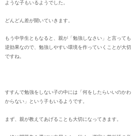
ような子もいるようでした。
どんどん差が開いていきます。
もう中学生ともなると、親が「勉強しなさい」と言っても
逆効果なので、勉強しやすい環境を作っていくことが大切
ですね。
すすんで勉強をしない子の中には「何をしたらいいのかわ
からない」という子もいるようです。
まず、親が教えてあげることも大切になってきます。