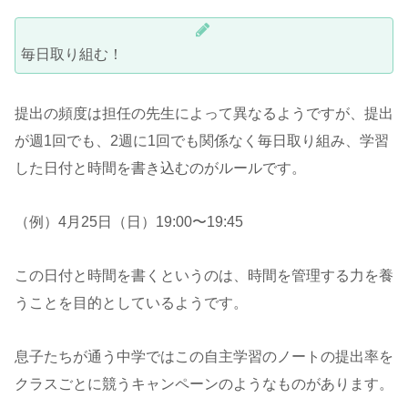
毎日取り組む！
提出の頻度は担任の先生によって異なるようですが、提出
が週1回でも、2週に1回でも関係なく毎日取り組み、学習
した日付と時間を書き込むのがルールです。
（例）4月25日（日）19:00〜19:45
この日付と時間を書くというのは、時間を管理する力を養
うことを目的としているようです。
息子たちが通う中学ではこの自主学習のノートの提出率を
クラスごとに競うキャンペーンのようなものがあります。