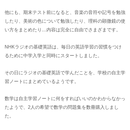
他にも、期末テスト前になると、音楽の音符や記号を勉強
したり、美術の色について勉強したり、理科の顕微鏡の使
い方をまとめたり…内容は完全に自由でさまざまです。
NHKラジオの基礎英語は、毎日の英語学習の習慣をつけ
るために中学入学と同時にスタートしました。
その日にラジオの基礎英語で学んだことを、学校の自主学
習ノートにまとめているようです。
数学は自主学習ノートに何をすればいいのかわからなかっ
たようで、2人の希望で数学の問題集を数冊購入しまし
た。