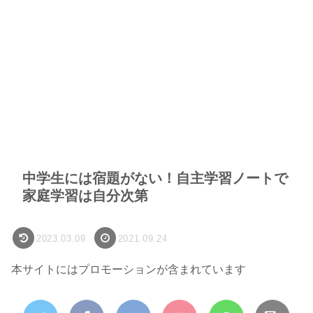
中学生には宿題がない！自主学習ノートで
家庭学習は自分次第
2023.03.09
2021.09.24
本サイトにはプロモーションが含まれています