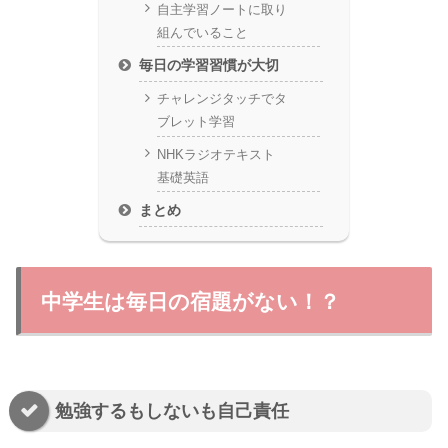
自主学習ノートに取り
組んでいること
毎日の学習習慣が大切
チャレンジタッチでタ
ブレット学習
NHKラジオテキスト
基礎英語
まとめ
中学生は毎日の宿題がない！？
勉強するもしないも自己責任