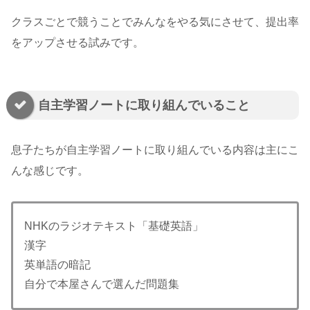
クラスごとで競うことでみんなをやる気にさせて、提出率
をアップさせる試みです。
自主学習ノートに取り組んでいること
息子たちが自主学習ノートに取り組んでいる内容は主にこ
んな感じです。
NHKのラジオテキスト「基礎英語」
漢字
英単語の暗記
自分で本屋さんで選んだ問題集