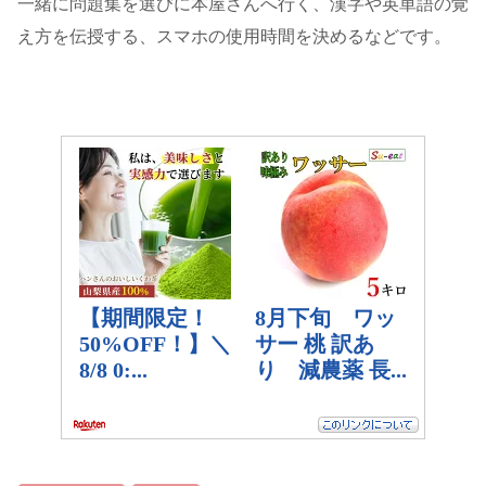
一緒に問題集を選びに本屋さんへ行く、漢字や英単語の覚
え方を伝授する、スマホの使用時間を決めるなどです。