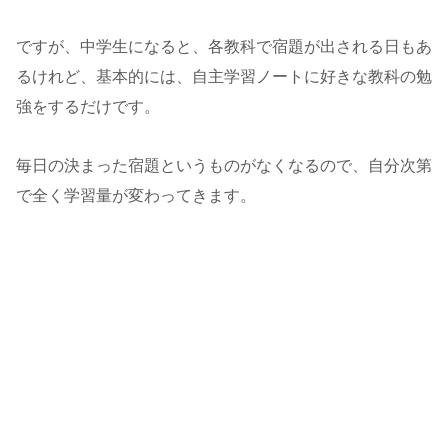
ですが、中学生になると、各教科で宿題が出される日もあ
るけれど、基本的には、自主学習ノートに好きな教科の勉
強をするだけです。
毎日の決まった宿題というものがなくなるので、自分次第
で全く学習量が変わってきます。