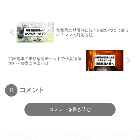
幼稚園の登園時に泣くのはいつまで続く
の？ママの対応方法
京阪電車の乗り放題チケットで伏見稲荷
大社へお得にお出かけ
コメント
コメントを書き込む