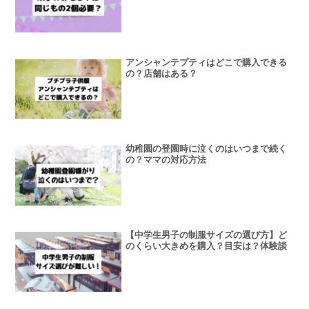
アンシャンテプティはどこで購入できる
の？店舗はある？
幼稚園の登園時に泣くのはいつまで続く
の？ママの対応方法
【中学生男子の制服サイズの選び方】ど
のくらい大きめを購入？目安は？体験談