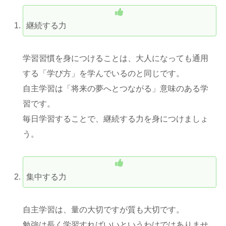
継続する力
学習習慣を身につけることは、大人になっても通用
する「学び方」を学んでいるのと同じです。
自主学習は「将来の夢へとつながる」意味のある学
習です。
毎日学習することで、継続する力を身につけましょ
う。
集中する力
自主学習は、量の大切ですが質も大切です。
勉強は長く学習すればいいというわけではありませ