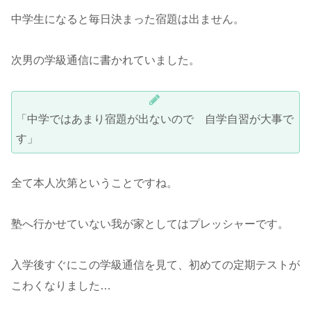
中学生になると毎日決まった宿題は出ません。
次男の学級通信に書かれていました。
「中学ではあまり宿題が出ないので 自学自習が大事で
す」
全て本人次第ということですね。
塾へ行かせていない我が家としてはプレッシャーです。
入学後すぐにこの学級通信を見て、初めての定期テストが
こわくなりました…