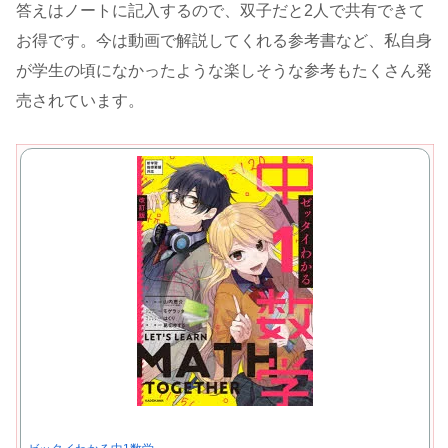
答えはノートに記入するので、双子だと2人で共有できて
お得です。今は動画で解説してくれる参考書など、私自身
が学生の頃になかったような楽しそうな参考もたくさん発
売されています。