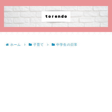
ホーム
子育て
中学生の日常