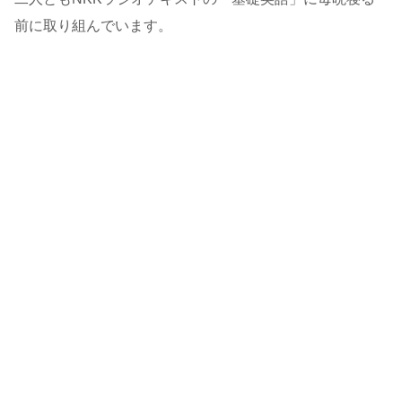
前に取り組んでいます。