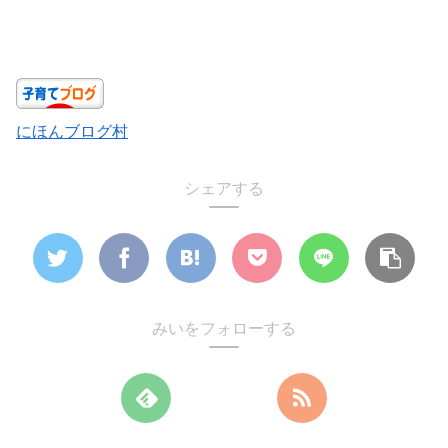
にほんブログ村
シェアする
みいをフォローする